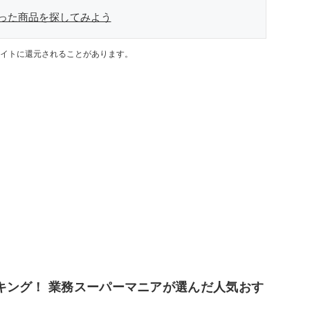
った商品を探してみよう
イトに還元されることがあります。
キング！ 業務スーパーマニアが選んだ人気おす