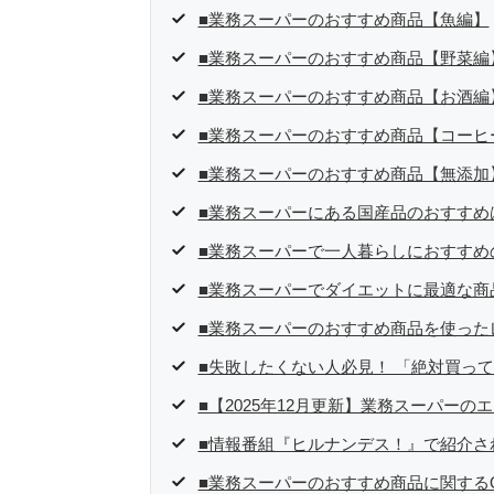
■業務スーパーのおすすめ商品【魚編】
■業務スーパーのおすすめ商品【野菜編
■業務スーパーのおすすめ商品【お酒編
■業務スーパーのおすすめ商品【コーヒ
■業務スーパーのおすすめ商品【無添加
■業務スーパーにある国産品のおすすめ
■業務スーパーで一人暮らしにおすすめ
■業務スーパーでダイエットに最適な商
■業務スーパーのおすすめ商品を使った
■失敗したくない人必見！ 「絶対買っ
■【2025年12月更新】業務スーパー
■情報番組『ヒルナンデス！』で紹介さ
■業務スーパーのおすすめ商品に関するQ