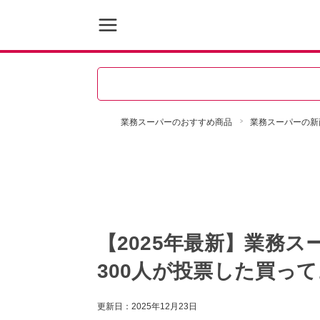
業務スーパーのおすすめ商品
業務スーパーの新
【2025年最新】業務ス
300人が投票した買っ
更新日：
2025年12月23日