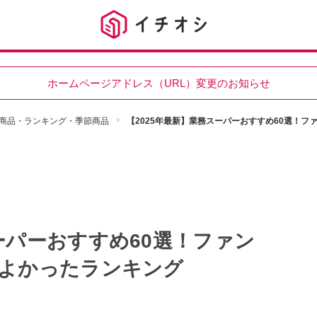
ホームページアドレス（URL）変更のお知らせ
商品・ランキング・季節商品
【2025年最新】業務スーパーおすすめ60選！フ
ーパーおすすめ60選！ファン
てよかったランキング