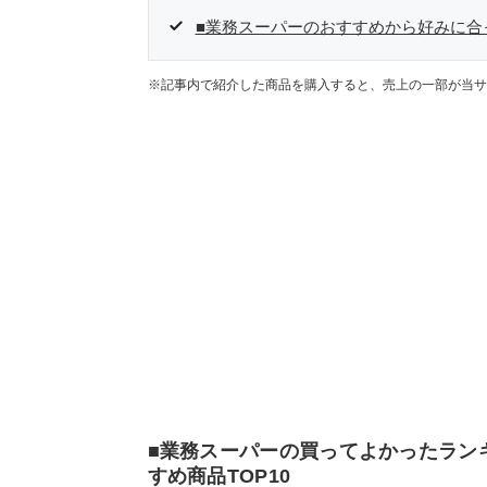
■業務スーパーのおすすめから好みに合
※記事内で紹介した商品を購入すると、売上の一部が当サ
■業務スーパーの買ってよかったラン
すめ商品TOP10