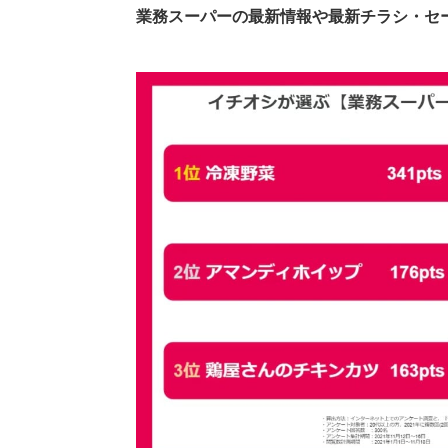
業務スーパーの最新情報や最新チラシ・セ