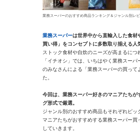
業務スーパーのおすすめ商品ランキング＆ジャンル別レビ
業務スーパー
は世界中から直輸入した食材
買い得」をコンセプトに多数取り揃える人
ストック食材や自炊のニーズが高まるにつ
「イチオシ」では、いちはやく業務スーパ
のみなさんによる「業務スーパーの買って
た。
今回は、業務スーパー好きのマニアたちが
グ形式で厳選。
ジャンル別のおすすめ商品もそれぞれピッ
マニアたちがおすすめする業務スーパー買
していきます。