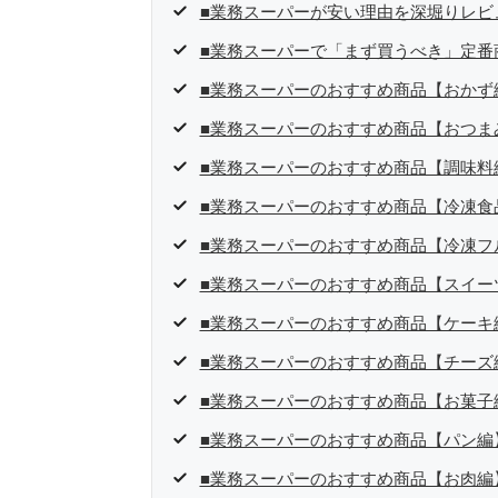
■業務スーパーが安い理由を深堀りレビ
■業務スーパーで「まず買うべき」定番
■業務スーパーのおすすめ商品【おかず
■業務スーパーのおすすめ商品【おつま
■業務スーパーのおすすめ商品【調味料
■業務スーパーのおすすめ商品【冷凍食
■業務スーパーのおすすめ商品【冷凍フ
■業務スーパーのおすすめ商品【スイー
■業務スーパーのおすすめ商品【ケーキ
■業務スーパーのおすすめ商品【チーズ
■業務スーパーのおすすめ商品【お菓子
■業務スーパーのおすすめ商品【パン編
■業務スーパーのおすすめ商品【お肉編