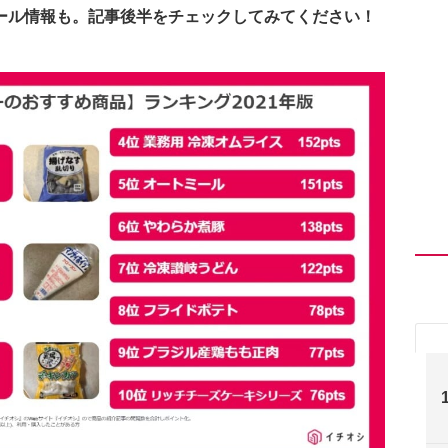
ール情報も。記事後半をチェックしてみてください！