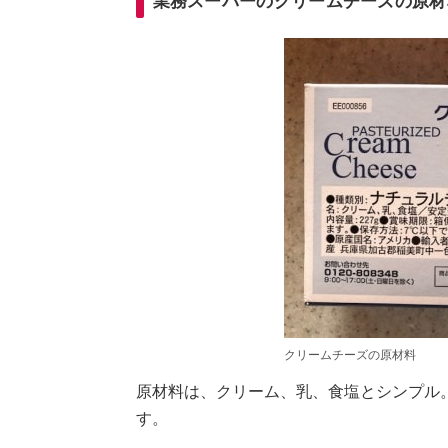
業務スーパーのクリームチーズの原材
クリームチーズの原材料
原材料は、クリーム、乳、食塩とシンプル
す。