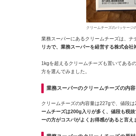
クリームチーズのパッケージ
業務スーパーにあるクリームチーズは、ナ
リカで、業務スーパーを経営する株式会社
1kgを超えるクリームチーズも置いてある
方を選んでみました。
業務スーパーのクリームチーズの内容
クリームチーズの内容量は227gで、値段は
ームチーズは200g入りが多く、値段も税
ーの方がコスパがよくお得感があると言え