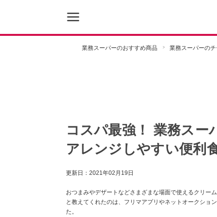
業務スーパーのおすすめ商品
業務スーパーのチ
コスパ最強！ 業務スー
アレンジしやすい便利
更新日：
2021年02月19日
おつまみやデザートなどさまざまな場面で使えるクリーム
と教えてくれたのは、フリマアプリやネットオークション
た。