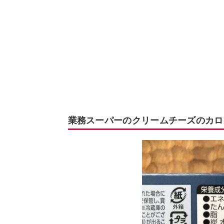
業務スーパーのクリームチーズのカロ