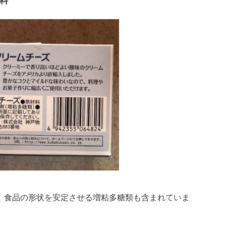
料
。食品の形状を安定させる増粘多糖類も含まれていま