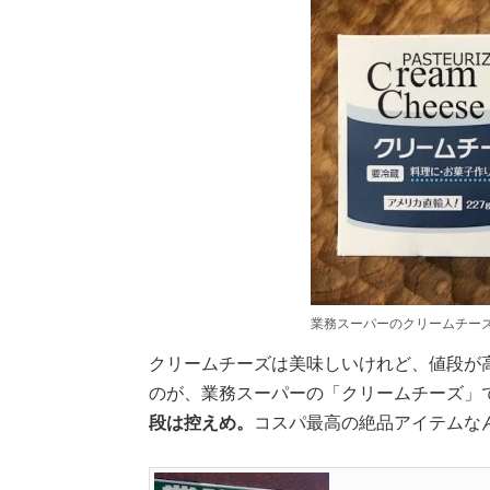
業務スーパーのクリームチー
クリームチーズは美味しいけれど、値段が
のが、業務スーパーの「クリームチーズ」
段は控えめ。
コスパ最高の絶品アイテムな