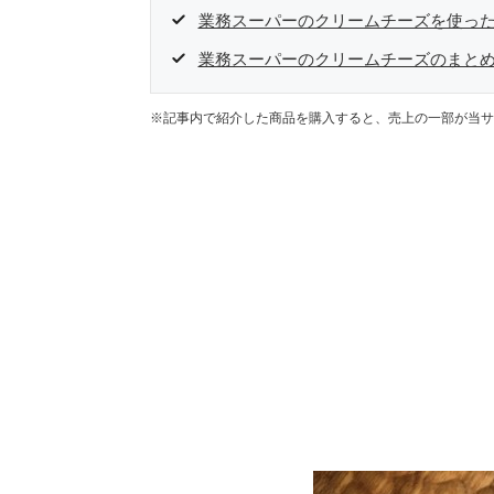
業務スーパーのクリームチーズを使っ
業務スーパーのクリームチーズのまと
※記事内で紹介した商品を購入すると、売上の一部が当サ