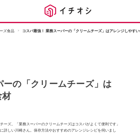
ーズ食品
コスパ最強！ 業務スーパーの「クリームチーズ」はアレンジしやすい
パーの「クリームチーズ」は
食材
チーズ。「業務スーパーのクリームチーズはコスパがよくて便利です」
に詳しい川崎さん。保存方法やおすすめのアレンジレシピを伺いまし