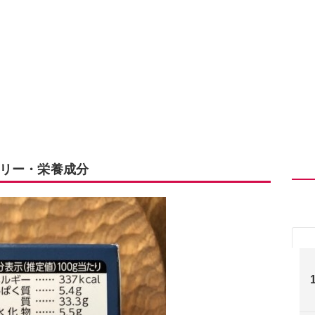
リー・栄養成分