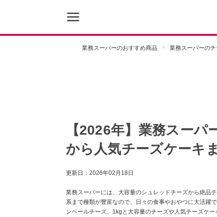
業務スーパーのおすすめ商品
業務スーパーのチ
【2026年】業務スーパ
から人気チーズケーキ
更新日：
2026年02月18日
業務スーパーには、大容量のシュレッドチーズから絶品チ
系まで種類が豊富なので、日々の食事やおやつに大活躍で
ンベールチーズ、1kgと大容量のチーズや人気チーズケ