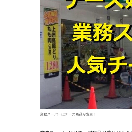
業務スーパーはチーズ商品が豊富！