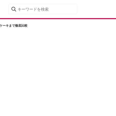
ズケーキまで徹底比較