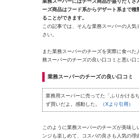
業務スーパーにはチーズ商品が盛りだくさ
ーズ商品はフード系からデザート系まで種
ることができます。
この記事では、そんな業務スーパーの人気
さい。
また業務スーパーのチーズを実際に食べた
務スーパーのチーズの良い口コミと悪い口
業務スーパーのチーズの良い口コミ
業務用スーパーに売ってた「ふりかける
ず買いだよ。感動した。
（Xより引用）
このように業務スーパーのチーズが美味し
ンジも楽しめて、コスパの良さも人気の理