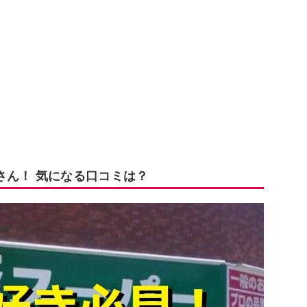
さん！ 気になる口コミは？