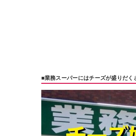
■業務スーパーにはチーズが盛りだく