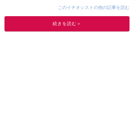
このイチオシストの他の記事を読む
続きを読む＞