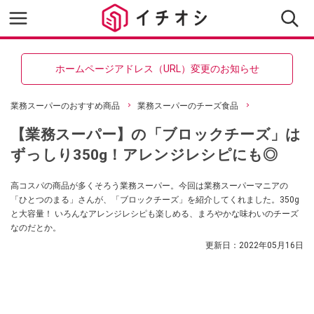
ホームページアドレス（URL）変更のお知らせ
業務スーパーのおすすめ商品
業務スーパーのチーズ食品
【業務スーパー】の「ブロックチーズ」は
ずっしり350g！アレンジレシピにも◎
高コスパの商品が多くそろう業務スーパー。今回は業務スーパーマニアの
「ひとつのまる」さんが、「ブロックチーズ」を紹介してくれました。350g
と大容量！ いろんなアレンジレシピも楽しめる、まろやかな味わいのチーズ
なのだとか。
更新日：
2022年05月16日