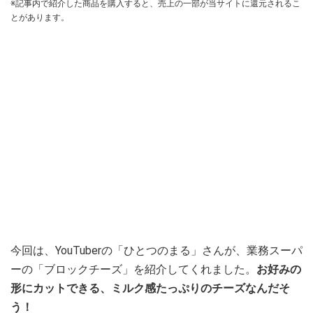
※記事内で紹介した商品を購入すると、売上の一部が当サイトに還元されるこ
とがあります。
今回は、YouTuberの「ひとつのまる」さんが、業務スーパ
ーの「ブロックチーズ」を紹介してくれました。
お好みの
形にカットできる、ミルク感たっぷりのチーズなんだそ
う！