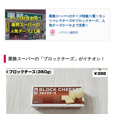
業務スーパーのチーズ特集11選！モッ
ツァレラチーズやブロックチーズ、人
気チーズケーキまで充実！
イチオシ編集部
業務スーパーの「ブロックチーズ」がイチオシ！