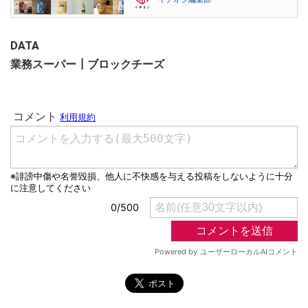
DATA
業務スーパー┃ブロックチーズ