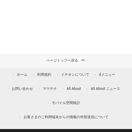
ページトップへ戻る
ホーム
利用規約
イチオシについて
dメニュー
お問い合わせ
ママテナ
All About
All About ニュース
モバイル空間統計
お客さまのご利用端末からの情報の外部送信について