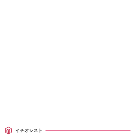
イチオシスト