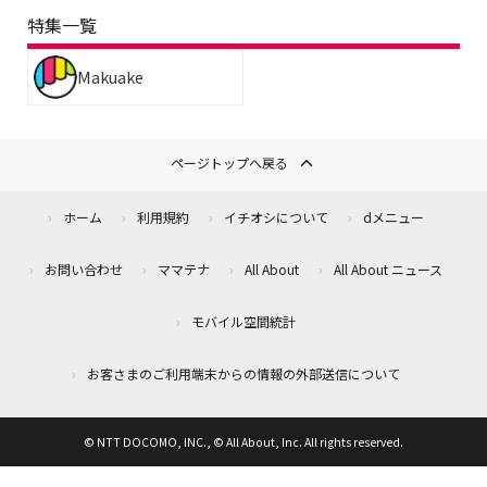
特集一覧
Makuake
ページトップへ戻る
ホーム
利用規約
イチオシについて
dメニュー
お問い合わせ
ママテナ
All About
All About ニュース
モバイル空間統計
お客さまのご利用端末からの情報の外部送信について
© NTT DOCOMO, INC., © All About, Inc. All rights reserved.