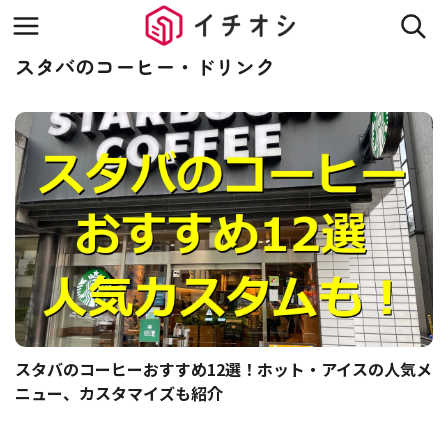
スタバのコーヒー・ドリンク
スタバのコーヒーおすすめ12選！ホット・アイスの人気メ
ニュー、カスタマイズも紹介