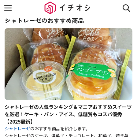
シャトレーゼのおすすめ商品
シャトレーゼの人気ランキング＆マニアおすすめスイーツ
を厳選！ケーキ・パン・アイス、低糖質もコスパ優秀
【2025最新】
シャトレーゼ
のおすすめ商品を紹介します。
シャトレーゼのケーキ、洋菓子・チョコレート、和菓子、焼き菓