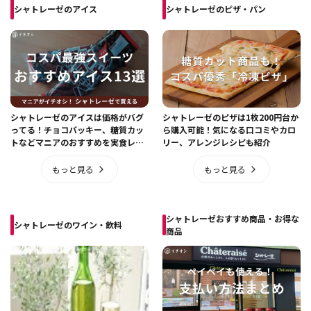
シャトレーゼのアイス
シャトレーゼのピザ・パン
シャトレーゼのアイスは価格がバグ
シャトレーゼのピザは1枚200円台か
ってる！チョコバッキー、糖質カッ
ら購入可能！気になる口コミやカロ
トなどマニアのおすすめを実食レビ
リー、アレンジレシピも紹介
ュー【2026年最新】
もっと見る
もっと見る
シャトレーゼおすすめ商品・お得な
シャトレーゼのワイン・飲料
商品