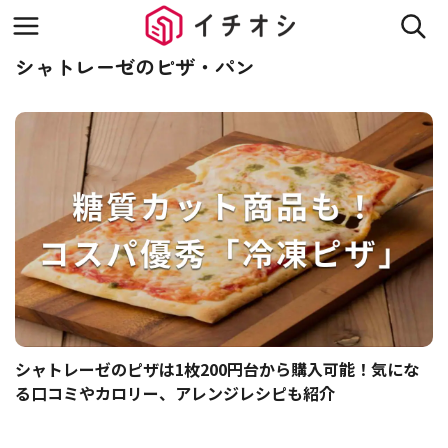
シャトレーゼのピザ・パン
シャトレーゼのピザは1枚200円台から購入可能！気にな
る口コミやカロリー、アレンジレシピも紹介