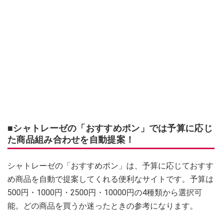
■シャトレーゼの「おすすめポン」では予算に応じ
た商品組み合わせを自動提案！
シャトレーゼの「おすすめポン」は、予算に応じておすす
め商品を自動で提案してくれる便利なサイトです。予算は
500円・1000円・2500円・10000円の4種類から選択可
能。どの商品を買うか迷ったときの参考になります。