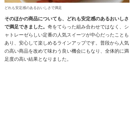
どれも安定感のあるおいしさで満足
そのほかの商品についても、どれも安定感のあるおいしさ
で満足できました。
奇をてらった組み合わせではなく、シ
ャトレーゼらしい定番の人気スイーツが中心だったことも
あり、安心して楽しめるラインアップです。普段から人気
の高い商品を改めて味わう良い機会にもなり、全体的に満
足度の高い結果となりました。