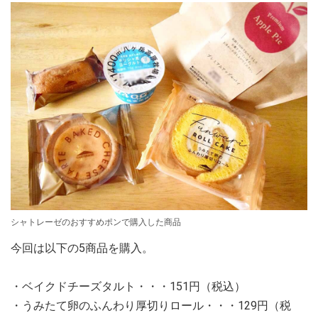
シャトレーゼのおすすめポンで購入した商品
今回は以下の5商品を購入。
・ベイクドチーズタルト・・・151円（税込）
・うみたて卵のふんわり厚切りロール・・・129円（税