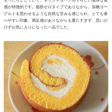
もったりとしていて、ギリシャヨーグルトらしい濃厚な食
感が特徴的です。脂肪ゼロタイプでありながら、加糖ヨー
グルトを思わせるような自然な甘みも感じられ、とても食
べやすい印象。満足感がありながらも重たすぎず、思いが
けずお気に入りになった一品でした。