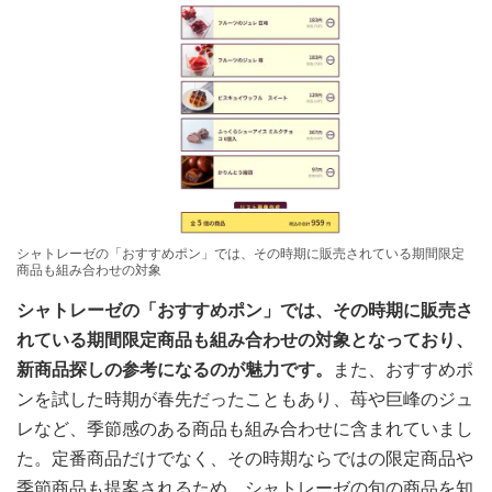
シャトレーゼの「おすすめポン」では、その時期に販売されている期間限定
商品も組み合わせの対象
シャトレーゼの「おすすめポン」では、その時期に販売さ
れている期間限定商品も組み合わせの対象となっており、
新商品探しの参考になるのが魅力です。
また、おすすめポ
ンを試した時期が春先だったこともあり、苺や巨峰のジュ
レなど、季節感のある商品も組み合わせに含まれていまし
た。定番商品だけでなく、その時期ならではの限定商品や
季節商品も提案されるため、シャトレーゼの旬の商品を知