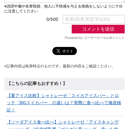
※記事内容は執筆時点のものです。最新の内容をご確認ください。
【こちらの記事もおすすめ！】
【夏アイス比較】シャトレーゼ「スイカアイスバー」とロ
ッテ「BIGスイカバー」の違いは？実際に食べ比べて徹底検
証！
【ソーダアイス食べ比べ】シャトレーゼ「アイスキャンデ