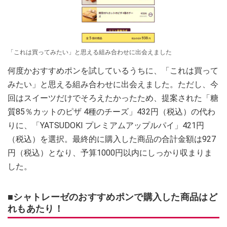
「これは買ってみたい」と思える組み合わせに出会えました
何度かおすすめポンを試しているうちに、「これは買って
みたい」と思える組み合わせに出会えました。ただし、今
回はスイーツだけでそろえたかったため、提案された「糖
質85％カットのピザ 4種のチーズ」432円（税込）の代わ
りに、「YATSUDOKI プレミアムアップルパイ」421円
（税込）を選択。最終的に購入した商品の合計金額は927
円（税込）となり、予算1000円以内にしっかり収まりま
した。
■シャトレーゼのおすすめポンで購入した商品はど
れもあたり！