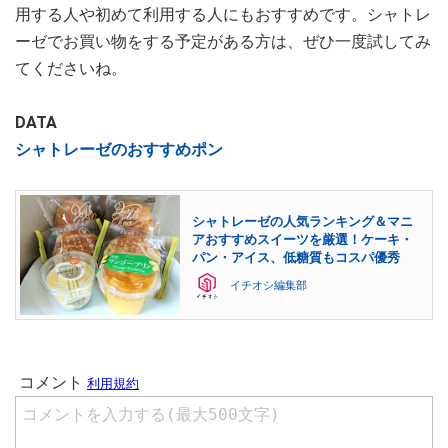
用する人や初めて利用する人にもおすすめです。シャトレ
ーゼでお買い物をする予定がある方は、ぜひ一度試してみ
てくださいね。
DATA
シャトレーゼのおすすめポン
シャトレーゼの人気ランキング＆マニ
アおすすめスイーツを厳選！ケーキ・
パン・アイス、低糖質もコスパ優秀
イチオシ編集部