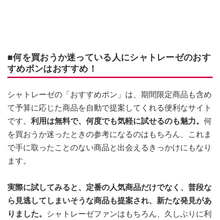
■何を買おうか迷っている人にシャトレーゼのおす
すめポンはおすすめ！
シャトレーゼの「おすすめポン」は、期間限定商品も含め
て予算に応じた商品を自動で提案してくれる便利なサイト
です。
利用は無料で、何度でも気軽に試せるのも魅力。
何
を買おうか迷ったときの参考になるのはもちろん、これま
で手に取ったことのない商品と出会えるきっかけにもなり
ます。
実際に試してみると、定番の人気商品だけでなく、普段な
ら見逃してしまいそうな商品も提案され、新たな発見があ
りました。
シャトレーゼファンはもちろん、久しぶりに利