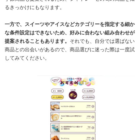
るきっかけにもなります。
一方で、スイーツやアイスなどカテゴリーを指定する細か
な条件設定はできないため、好みに合わない組み合わせが
提案されることもあります。
それでも、自分では選ばない
商品との出会いがあるので、商品選びに迷った際は一度試
してみてください。