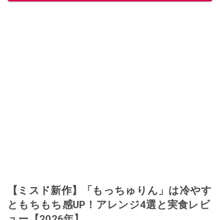
【ミスド新作】「もっちゅりん」は冷やす
ともちもち感UP！アレンジ4選と実食レビ
ュー【2026年】