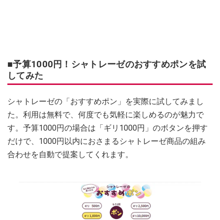
■予算1000円！シャトレーゼのおすすめポンを試
してみた
シャトレーゼの「おすすめポン」を実際に試してみまし
た。利用は無料で、何度でも気軽に楽しめるのが魅力で
す。予算1000円の場合は「ギリ1000円」のボタンを押す
だけで、1000円以内におさまるシャトレーゼ商品の組み
合わせを自動で提案してくれます。