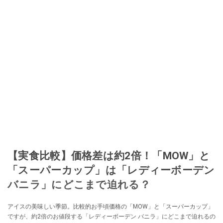
【実食比較】価格差は約2倍！「MOW」と
「スーパーカップ」は「レディーボーデン
バニラ」にどこまで迫れる？
アイスの美味しい季節。比較的お手頃価格の「MOW」と「スーパーカップ」
ですが、約2倍のお値段する「レディーボーデン バニラ」にどこまで迫れるの