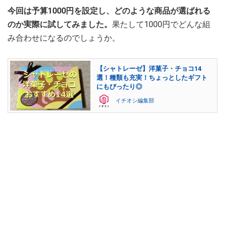
今回は予算1000円を設定し、どのような商品が選ばれる
のか実際に試してみました。
果たして1000円でどんな組
み合わせになるのでしょうか。
【シャトレーゼ】洋菓子・チョコ14
選！種類も充実！ちょっとしたギフト
にもぴったり◎
イチオシ編集部