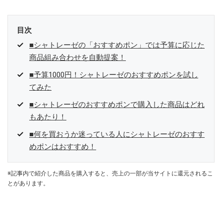
目次
■シャトレーゼの「おすすめポン」では予算に応じた
商品組み合わせを自動提案！
■予算1000円！シャトレーゼのおすすめポンを試し
てみた
■シャトレーゼのおすすめポンで購入した商品はどれ
もあたり！
■何を買おうか迷っている人にシャトレーゼのおすす
めポンはおすすめ！
※記事内で紹介した商品を購入すると、売上の一部が当サイトに還元されるこ
とがあります。