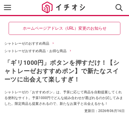
ホームページアドレス（URL）変更のお知らせ
シャトレーゼのおすすめ商品
シャトレーゼおすすめ商品・お得な商品
「ギリ1000円」ボタンを押すだけ！【シ
ャトレーゼおすすめポン】で新たなスイ
ーツに出会えて楽しすぎ！
シャトレーゼの「おすすめポン」は、予算に応じて商品を自動提案してくれ
る便利なサイト。予算1000円でどんな組み合わせが選ばれるのか試してみま
した。限定商品も提案されるので、新たなお菓子と出会えるかも！
更新日：
2026年06月16日