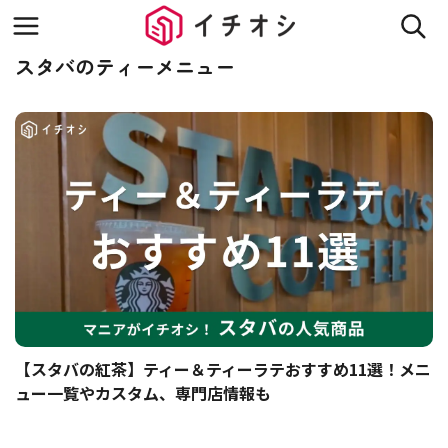
スタバのティーメニュー
【スタバの紅茶】ティー＆ティーラテおすすめ11選！メニ
ュー一覧やカスタム、専門店情報も