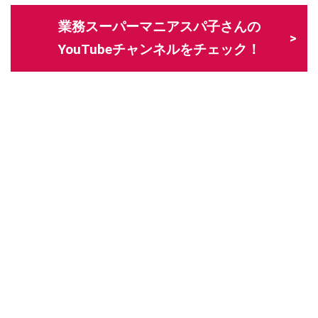
業務スーパーマニアスパ子さんの
YouTubeチャンネルをチェック！