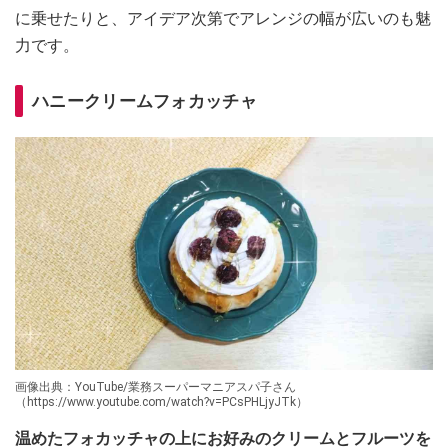
に乗せたりと、アイデア次第でアレンジの幅が広いのも魅
力です。
ハニークリームフォカッチャ
画像出典：YouTube/業務スーパーマニアスパ子さん
（https://www.youtube.com/watch?v=PCsPHLjyJTk）
温めたフォカッチャの上にお好みのクリームとフルーツを