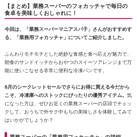
【まとめ】業務スーパーのフォカッチャで毎日の
食卓を美味しくおしゃれに！
今回は、「業務スーパーマニアスパ子」さんがおすすめす
る、「業務用フォカッチャ」についてご紹介しました。
ふんわりモチモチとした絶妙な食感と食べ応えが魅力で、
朝食のサンドイッチからおやつのスイーツアレンジまで万
能に使いこなせる非常に便利な冷凍パンです。
6月のシークレットセールでさらにお得に買える今だから
こそ、冷凍庫へのストックにぴったりの優秀アイテム。
気
になった方は、ぜひお近くの業務スーパーの店頭でチェッ
クして、おうちで外サク中もちの美味しさを体験してみて
はいかがでしょうか？