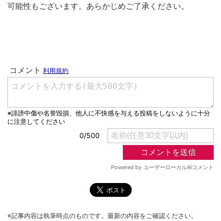
可能性もございます。あらかじめご了承ください。
※記事内容は執筆時点のものです。最新の内容をご確認ください。