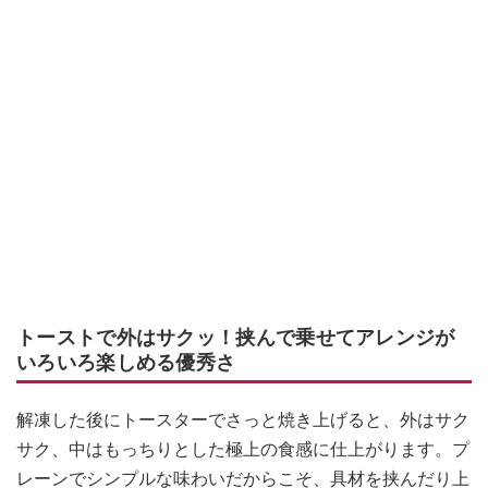
トーストで外はサクッ！挟んで乗せてアレンジが
いろいろ楽しめる優秀さ
解凍した後にトースターでさっと焼き上げると、外はサク
サク、中はもっちりとした極上の食感に仕上がります。プ
レーンでシンプルな味わいだからこそ、具材を挟んだり上