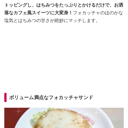
トッピングし、はちみつをたっぷりとかけるだけで、お洒
落なカフェ風スイーツに大変身！
フォカッチャのほのかな
塩気とはちみつの甘さが絶妙にマッチします。
ボリューム満点なフォカッチャサンド