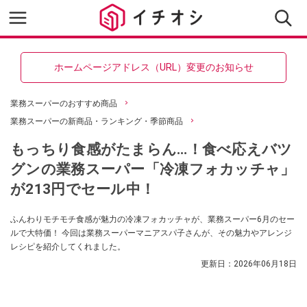
ホームページアドレス（URL）変更のお知らせ
業務スーパーのおすすめ商品
業務スーパーの新商品・ランキング・季節商品
もっちり食感がたまらん…！食べ応えバツ
グンの業務スーパー「冷凍フォカッチャ」
が213円でセール中！
ふんわりモチモチ食感が魅力の冷凍フォカッチャが、業務スーパー6月のセー
ルで大特価！ 今回は業務スーパーマニアスパ子さんが、その魅力やアレンジ
レシピを紹介してくれました。
更新日：
2026年06月18日