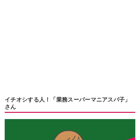
イチオシする人！「業務スーパーマニアスパ子」
さん