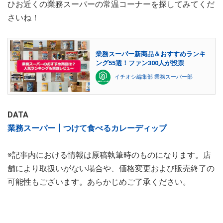
ひお近くの業務スーパーの常温コーナーを探してみてくだ
さいね！
業務スーパー新商品＆おすすめランキ
ング55選！ファン300人が投票
イチオシ編集部 業務スーパー部
DATA
業務スーパー┃つけて食べるカレーディップ
※記事内における情報は原稿執筆時のものになります。店
舗により取扱いがない場合や、価格変更および販売終了の
可能性もございます。あらかじめご了承ください。