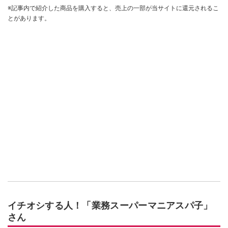
※記事内で紹介した商品を購入すると、売上の一部が当サイトに還元されるこ
とがあります。
イチオシする人！「業務スーパーマニアスパ子」
さん