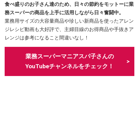
食べ盛りのお子さん達のため、日々の節約をモットーに業
務スーパーの商品を上手に活用しながら日々奮闘中。
業務用サイズの大容量商品や珍しい新商品を使ったアレン
ジレシピ動画も大好評で、主婦目線のお得商品や手抜きア
レンジは参考になること間違いなし！
業務スーパーマニアスパ子さんの
YouTubeチャンネルをチェック！