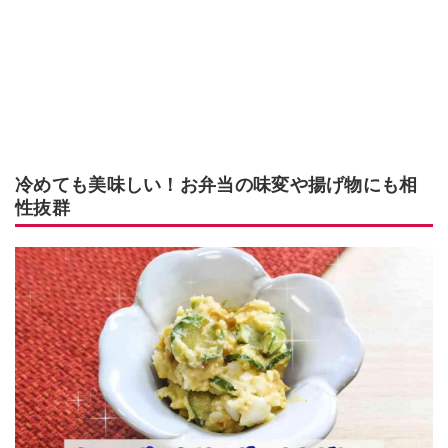
冷めても美味しい！お弁当の味変や揚げ物にも相
性抜群