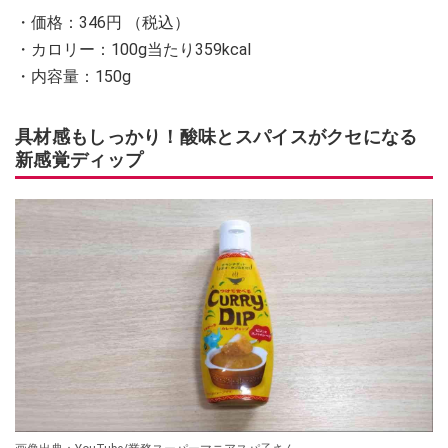
・価格：346円 （税込）
・カロリー：100g当たり359kcal
・内容量：150g
具材感もしっかり！酸味とスパイスがクセになる
新感覚ディップ