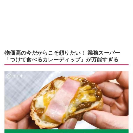
物価高の今だからこそ頼りたい！ 業務スーパー
「つけて食べるカレーディップ」が万能すぎる