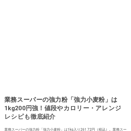
業務スーパーの強力粉「強力小麦粉」は
1kg200円強！値段やカロリー・アレンジ
レシピも徹底紹介
業務スーパーの強力粉「強力小麦粉」は1kg入り261.72円（税込）。業務スー