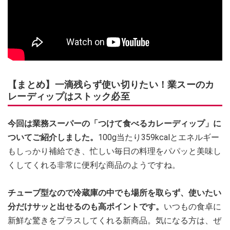
【まとめ】一滴残らず使い切りたい！業スーのカ
レーディップはストック必至
今回は業務スーパーの「つけて食べるカレーディップ」に
ついてご紹介しました。
100g当たり359kcalとエネルギー
もしっかり補給でき、忙しい毎日の料理をパパッと美味し
くしてくれる非常に便利な商品のようですね。
チューブ型なので冷蔵庫の中でも場所を取らず、使いたい
分だけサッと出せるのも高ポイントです。
いつもの食卓に
新鮮な驚きをプラスしてくれる新商品。気になる方は、ぜ