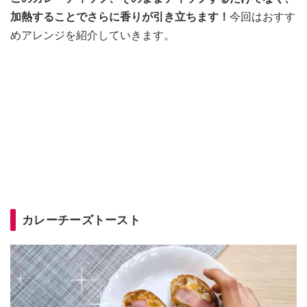
加熱することでさらに香りが引き立ちます！
今回はおすす
めアレンジを紹介していきます。
カレーチーズトースト