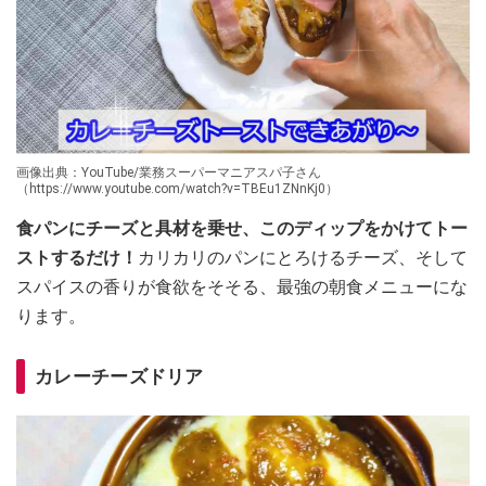
画像出典：YouTube/業務スーパーマニアスパ子さん
（https://www.youtube.com/watch?v=TBEu1ZNnKj0）
食パンにチーズと具材を乗せ、このディップをかけてトー
ストするだけ！
カリカリのパンにとろけるチーズ、そして
スパイスの香りが食欲をそそる、最強の朝食メニューにな
ります。
カレーチーズドリア