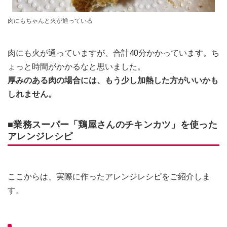
肉にもちゃんと火が通っている
肉にも火が通っていますが、合計40分かかっています。ち
ょっと時間がかかるなと思いました。
厚みのある肉の場合には、もう少し加熱した方がいいかも
しれません。
■業務スーパー「鶏屋さんのチキンカツ」を使った
アレンジレシピ
ここからは、実際に作ったアレンジレシピをご紹介しま
す。