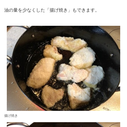
油の量を少なくした「揚げ焼き」もできます。
揚げ焼き