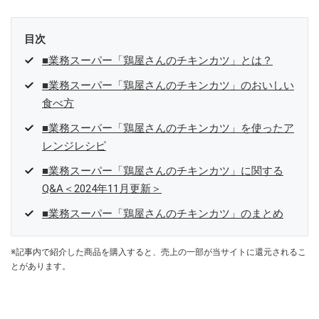
目次
■業務スーパー「鶏屋さんのチキンカツ」とは？
■業務スーパー「鶏屋さんのチキンカツ」のおいしい
食べ方
■業務スーパー「鶏屋さんのチキンカツ」を使ったア
レンジレシピ
■業務スーパー「鶏屋さんのチキンカツ」に関する
Q&A＜2024年11月更新＞
■業務スーパー「鶏屋さんのチキンカツ」のまとめ
※記事内で紹介した商品を購入すると、売上の一部が当サイトに還元されるこ
とがあります。