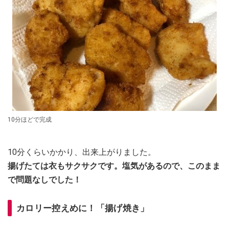
10分ほどで完成
10分くらいかかり、出来上がりました。
揚げたては衣もサクサクです。塩気があるので、このまま
で問題なしでした！
カロリー控えめに！「揚げ焼き」