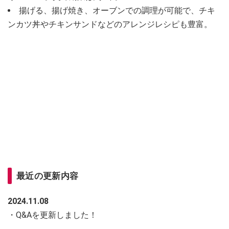
揚げる、揚げ焼き、オーブンでの調理が可能で、チキ
ンカツ丼やチキンサンドなどのアレンジレシピも豊富。
最近の更新内容
2024.11.08
・Q&Aを更新しました！