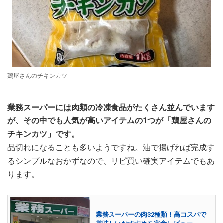
鶏屋さんのチキンカツ
業務スーパーには肉類の冷凍食品がたくさん並んでいます
が、その中でも人気が高いアイテムの1つが「鶏屋さんの
チキンカツ」です。
品切れになることも多いようですね。油で揚げれば完成す
るシンプルなおかずなので、リピ買い確実アイテムでもあ
ります。
業務スーパーの肉32種類！高コスパで