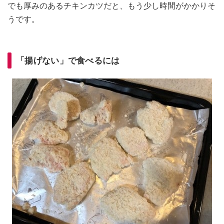
でも厚みのあるチキンカツだと、もう少し時間がかかりそ
うです。
「揚げない」で食べるには