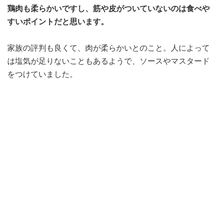
鶏肉も柔らかいですし、筋や皮がついていないのは食べや
すいポイントだと思います。
家族の評判も良くて、肉が柔らかいとのこと。人によって
は塩気が足りないこともあるようで、ソースやマスタード
をつけていました。