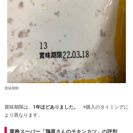
賞味期限
賞味期限は、
1年ほどありました。
※購入のタイミングに
より異なります。
業務スーパー「鶏屋さんのチキンカツ」の評判