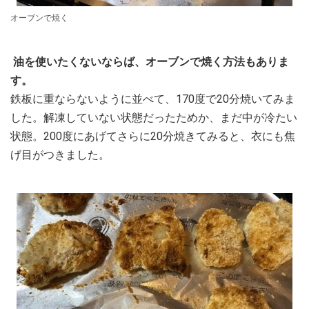
オーブンで焼く
油を使いたくないならば、オーブンで焼く方法もありま
す。
鉄板に重ならないように並べて、170度で20分焼いてみま
した。解凍していない状態だったためか、まだ中が冷たい
状態。200度にあげてさらに20分焼きてみると、衣にも焦
げ目がつきました。