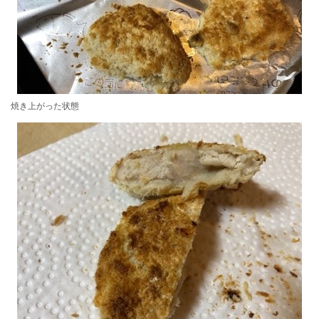
焼き上がった状態