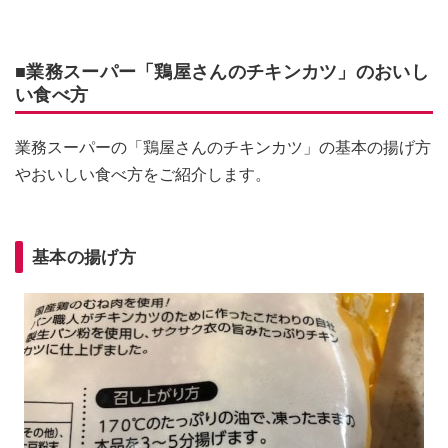
■業務スーパー「鶏屋さんのチキンカツ」のおいし
い食べ方
業務スーパーの「鶏屋さんのチキンカツ」の基本の揚げ方
やおいしい食べ方をご紹介します。
基本の揚げ方