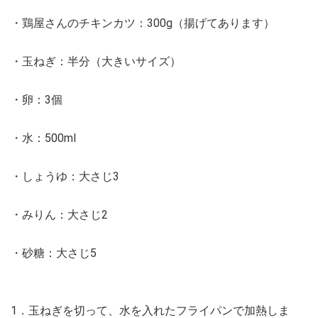
・鶏屋さんのチキンカツ：300g（揚げてあります）
・玉ねぎ：半分（大きいサイズ）
・卵：3個
・水：500ml
・しょうゆ：大さじ3
・みりん：大さじ2
・砂糖：大さじ5
1．玉ねぎを切って、水を入れたフライパンで加熱しま