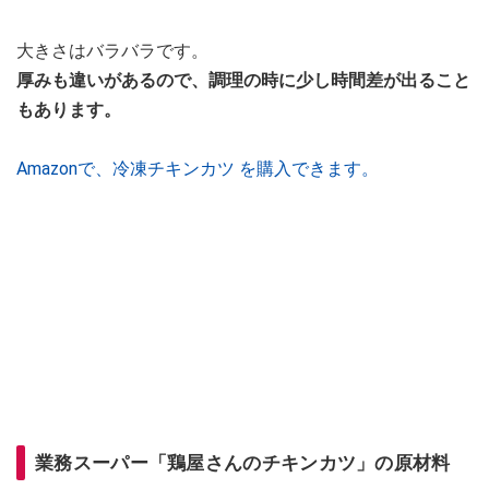
大きさはバラバラです。
厚みも違いがあるので、調理の時に少し時間差が出ること
もあります。
Amazonで、冷凍チキンカツ を購入できます。
業務スーパー「鶏屋さんのチキンカツ」の原材料