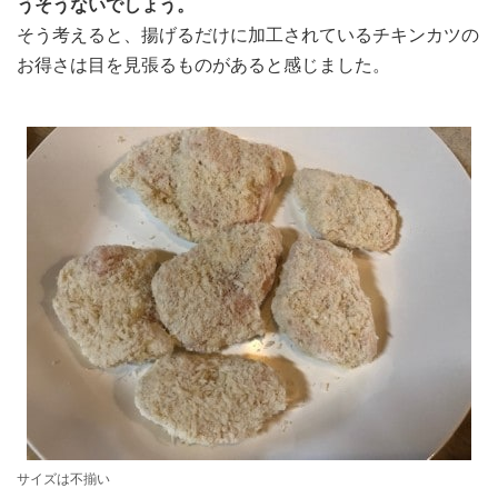
うそうないでしょう。
そう考えると、揚げるだけに加工されているチキンカツの
お得さは目を見張るものがあると感じました。
サイズは不揃い