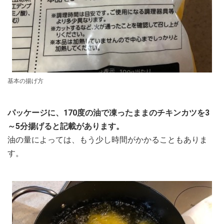
基本の揚げ方
パッケージに、170度の油で凍ったままのチキンカツを3
～5分揚げると記載があります。
油の量によっては、もう少し時間がかかることもありま
す。