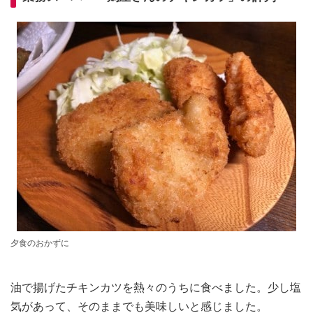
夕食のおかずに
油で揚げたチキンカツを熱々のうちに食べました。少し塩
気があって、そのままでも美味しいと感じました。