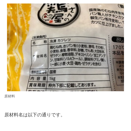
原材料
原材料名は以下の通りです。