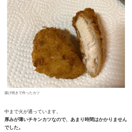
揚げ焼きで作ったカツ
中まで火が通っています。
厚みが薄いチキンカツなので、あまり時間はかかりません
でした。