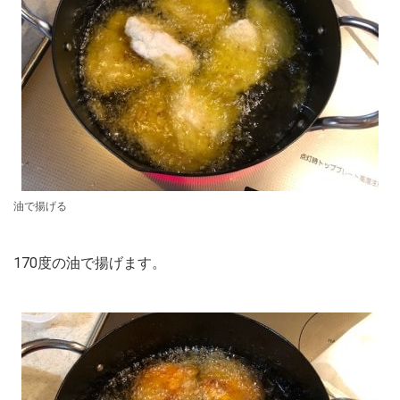
油で揚げる
170度の油で揚げます。