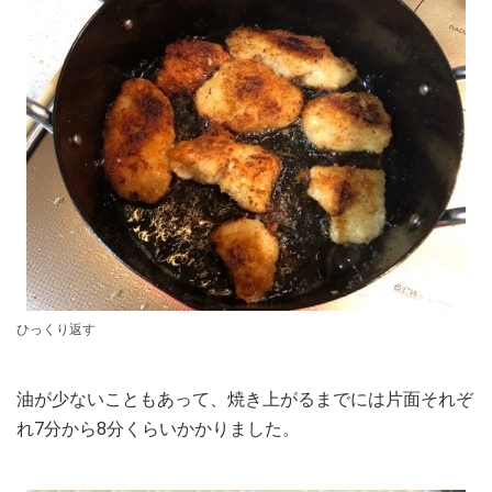
ひっくり返す
油が少ないこともあって、焼き上がるまでには片面それぞ
れ7分から8分くらいかかりました。