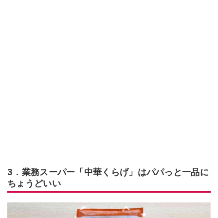
3．業務スーパー「中華くらげ」はパパっと一品に
ちょうどいい