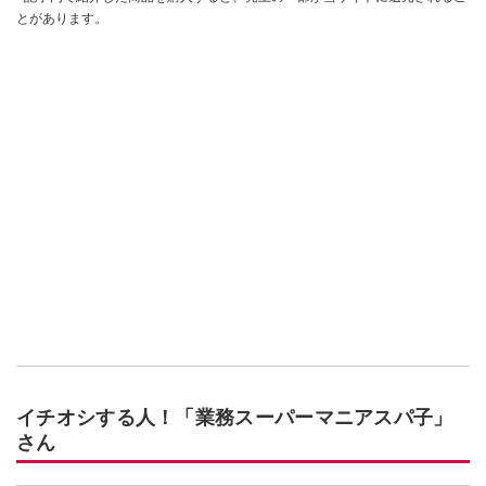
とがあります。
イチオシする人！「業務スーパーマニアスパ子」
さん