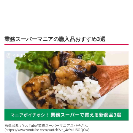
業務スーパーマニアの購入品おすすめ3選
画像出典：YouTube/業務スーパーマニアスパ子さん
(https://www.youtube.com/watch?v=_4oYuUSOQOw)