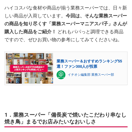
ハイコスパな食材や商品が揃う業務スーパーでは、日々新
しい商品が入荷しています。
今回は、そんな業務スーパー
の商品を知り尽くす「業務スーパーマニアスパ子」さんが
購入した商品をご紹介！
どれもパパっと調理できる商品
ですので、ぜひお買い物の参考にしてみてくださいね。
業務スーパー＆おすすめランキング55
選！ファン300人が投票
イチオシ編集部 業務スーパー部
1．業務スーパー「備長炭で焼いたこだわり串なし
焼き鳥」まるでお店みたいなおいしさ