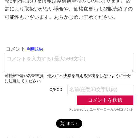
※記事内における情報は原稿執筆時のものになります。店
舗により取扱いがない場合や、価格変更および販売終了の
可能性もございます。あらかじめご了承ください。