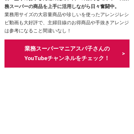
務スーパーの商品を上手に活用しながら日々奮闘中。
業務用サイズの大容量商品や珍しいを使ったアレンジレシ
ピ動画も大好評で、主婦目線のお得商品や手抜きアレンジ
は参考になること間違いなし！
業務スーパーマニアスパ子さんの
YouTubeチャンネルをチェック！