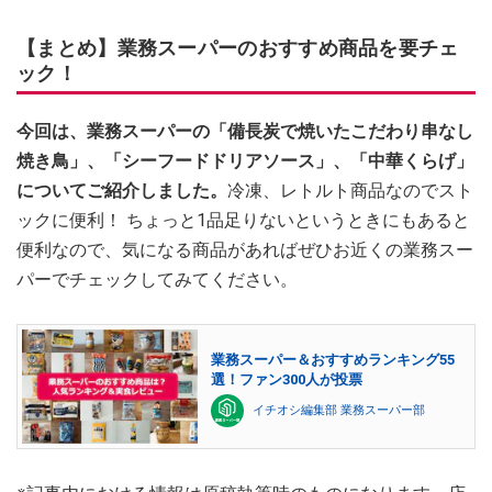
【まとめ】業務スーパーのおすすめ商品を要チェ
ック！
今回は、業務スーパーの「備長炭で焼いたこだわり串なし
焼き鳥」、「シーフードドリアソース」、「中華くらげ」
についてご紹介しました。
冷凍、レトルト商品なのでスト
ックに便利！ ちょっと1品足りないというときにもあると
便利なので、気になる商品があればぜひお近くの業務スー
パーでチェックしてみてください。
業務スーパー＆おすすめランキング55
選！ファン300人が投票
イチオシ編集部 業務スーパー部