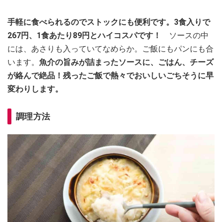
手軽に食べられるのでストックにも便利です。3食入りで
267円、1食あたり89円とハイコスパです！
ソースの中
には、あさりも入っていてなめらか。ご飯にもパンにも合
います。
魚介の旨みが詰まったソースに、ごはん、チーズ
が絡んで絶品！残ったご飯で熱々でおいしいごちそうに早
変わりします。
調理方法