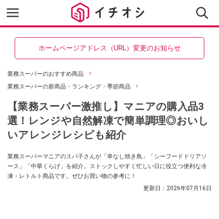
ホームページアドレス（URL）変更のお知らせ
業務スーパーのおすすめ商品
業務スーパーの新商品・ランキング・季節商品
【業務スーパー激推し】マニアの購入品3
選！レンジや自然解凍で簡単調理◎おいし
いアレンジレシピも紹介
業務スーパーマニアのスパ子さんが「串なし焼き鳥」「シーフードドリアソ
ース」「中華くらげ」を紹介。ストックしやすく忙しい日に役立つ便利な冷
凍・レトルト商品です。ぜひお買い物の参考に！
更新日：
2026年07月16日