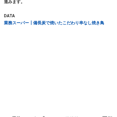
進みます。
DATA
業務スーパー┃備長炭で焼いたこだわり串なし焼き鳥