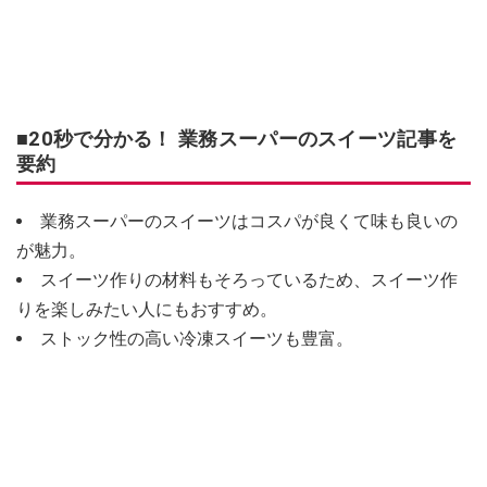
■20秒で分かる！ 業務スーパーのスイーツ記事を
要約
業務スーパーのスイーツはコスパが良くて味も良いの
が魅力。
スイーツ作りの材料もそろっているため、スイーツ作
りを楽しみたい人にもおすすめ。
ストック性の高い冷凍スイーツも豊富。