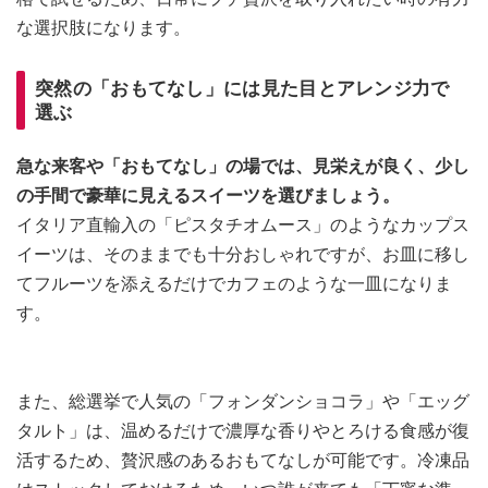
な選択肢になります。
突然の「おもてなし」には見た目とアレンジ力で
選ぶ
急な来客や「おもてなし」の場では、見栄えが良く、少し
の手間で豪華に見えるスイーツを選びましょう。
イタリア直輸入の「ピスタチオムース」のようなカップス
イーツは、そのままでも十分おしゃれですが、お皿に移し
てフルーツを添えるだけでカフェのような一皿になりま
す。
また、総選挙で人気の「フォンダンショコラ」や「エッグ
タルト」は、温めるだけで濃厚な香りやとろける食感が復
活するため、贅沢感のあるおもてなしが可能です。冷凍品