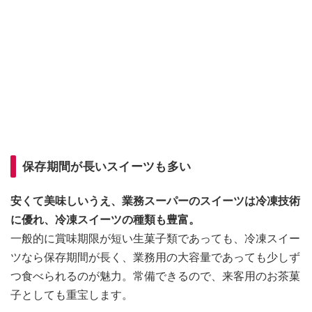
保存期間が長いスイーツも多い
安くて美味しいうえ、業務スーパーのスイーツは冷凍技術
に優れ、冷凍スイーツの種類も豊富。
一般的に賞味期限が短い生菓子類であっても、冷凍スイー
ツなら保存期間が長く、業務用の大容量であっても少しず
つ食べられるのが魅力。常備できるので、来客用のお茶菓
子としても重宝します。