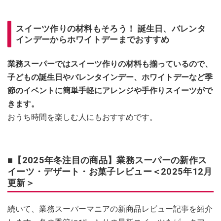
スイーツ作りの材料もそろう！ 誕生日、バレンタ
インデーからホワイトデーまでおすすめ
業務スーパーではスイーツ作りの材料も揃っているので、
子どもの誕生日やバレンタインデー、ホワイトデーなど季
節のイベントに簡単手軽にアレンジや手作りスイーツがで
きます。
おうち時間を楽しむ人にもおすすめです。
■【2025年冬注目の商品】業務スーパーの新作ス
イーツ・デザート・お菓子レビュー＜2025年12月
更新＞
続いて、業務スーパーマニアの新商品レビュー記事を紹介