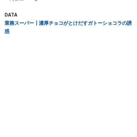
DATA
業務スーパー┃濃厚チョコがとけだすガトーショコラの誘
惑