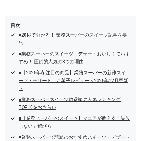
目次
■20秒で分かる！ 業務スーパーのスイーツ記事を要
約
■業務スーパーのスイーツ・デザートおいしくておす
すめ！ 圧倒的人気の3つの理由
■【2025年冬注目の商品】業務スーパーの新作スイ
ーツ・デザート・お菓子レビュー＜2025年12月更新
＞
■業務スーパースイーツ総選挙の人気ランキング
TOP10をおさらい
■【業務スーパーのスイーツ】マニアが教える「失敗
しない」選び方
■業務スーパーで話題のおすすめスイーツ・デザート