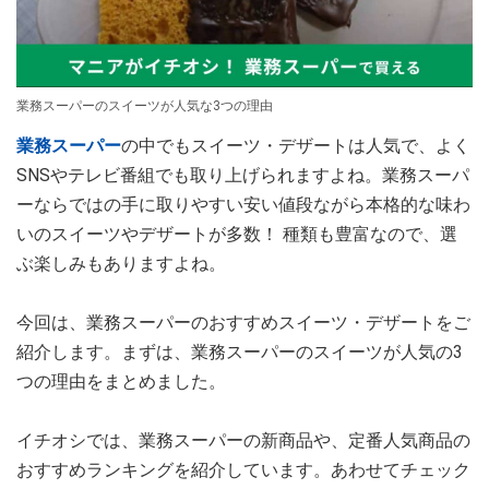
業務スーパーのスイーツが人気な3つの理由
業務スーパー
の中でもスイーツ・デザートは人気で、よく
SNSやテレビ番組でも取り上げられますよね。業務スーパ
ーならではの手に取りやすい安い値段ながら本格的な味わ
いのスイーツやデザートが多数！ 種類も豊富なので、選
ぶ楽しみもありますよね。
今回は、業務スーパーのおすすめスイーツ・デザートをご
紹介します。まずは、業務スーパーのスイーツが人気の3
つの理由をまとめました。
イチオシでは、業務スーパーの新商品や、定番人気商品の
おすすめランキングを紹介しています。あわせてチェック