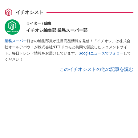
イチオシスト
ライター / 編集
イチオシ編集部 業務スーパー部
業務スーパー
好きの編集部員が注目商品情報を発信！「イチオシ」は株式会
社オールアバウトが株式会社NTTドコモと共同で開設したレコメンドサイ
ト。毎日トレンド情報をお届けしています。
Googleニュースでフォロー
して
ください！
このイチオシストの他の記事を読む