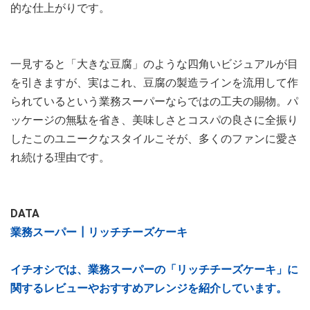
的な仕上がりです。
一見すると「大きな豆腐」のような四角いビジュアルが目
を引きますが、実はこれ、豆腐の製造ラインを流用して作
られているという業務スーパーならではの工夫の賜物。パ
ッケージの無駄を省き、美味しさとコスパの良さに全振り
したこのユニークなスタイルこそが、多くのファンに愛さ
れ続ける理由です。
DATA
業務スーパー┃リッチチーズケーキ
イチオシでは、業務スーパーの「リッチチーズケーキ」に
関するレビューやおすすめアレンジを紹介しています。