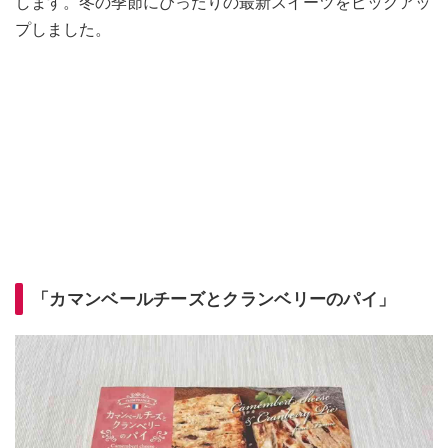
します。冬の季節にぴったりの最新スイーツをピックアッ
プしました。
「カマンベールチーズとクランベリーのパイ」