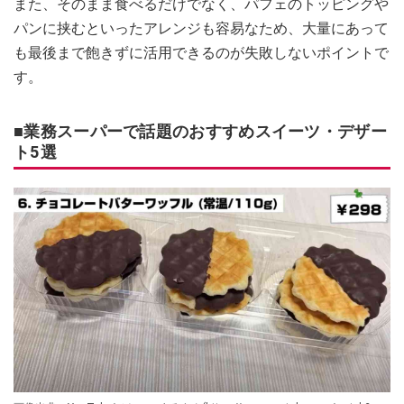
また、そのまま食べるだけでなく、パフェのトッピングや
パンに挟むといったアレンジも容易なため、大量にあって
も最後まで飽きずに活用できるのが失敗しないポイントで
す。
■業務スーパーで話題のおすすめスイーツ・デザー
ト5選