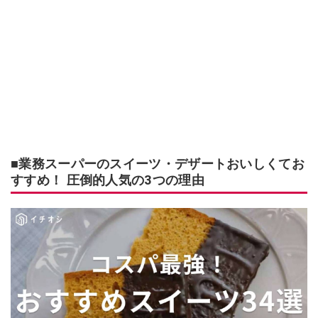
■業務スーパーのスイーツ・デザートおいしくてお
すすめ！ 圧倒的人気の3つの理由