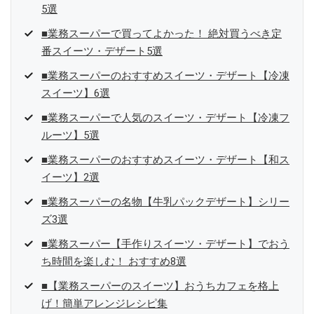
5選
■業務スーパーで買ってよかった！ 絶対買うべき定
番スイーツ・デザート5選
■業務スーパーのおすすめスイーツ・デザート【冷凍
スイーツ】6選
■業務スーパーで人気のスイーツ・デザート【冷凍フ
ルーツ】5選
■業務スーパーのおすすめスイーツ・デザート【和ス
イーツ】2選
■業務スーパーの名物【牛乳パックデザート】シリー
ズ3選
■業務スーパー【手作りスイーツ・デザート】でおう
ち時間を楽しむ！ おすすめ8選
■【業務スーパーのスイーツ】おうちカフェを格上
げ！簡単アレンジレシピ集