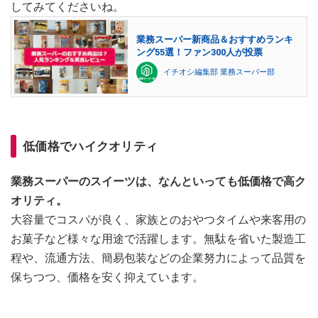
してみてくださいね。
業務スーパー新商品＆おすすめランキ
ング55選！ファン300人が投票
イチオシ編集部 業務スーパー部
低価格でハイクオリティ
業務スーパーのスイーツは、なんといっても低価格で高ク
オリティ。
大容量でコスパが良く、家族とのおやつタイムや来客用の
お菓子など様々な用途で活躍します。無駄を省いた製造工
程や、流通方法、簡易包装などの企業努力によって品質を
保ちつつ、価格を安く抑えています。