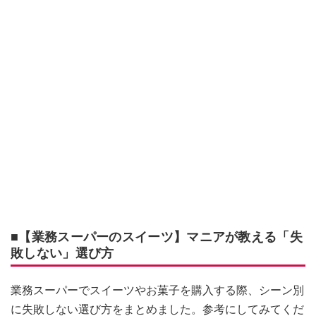
■【業務スーパーのスイーツ】マニアが教える「失
敗しない」選び方
業務スーパーでスイーツやお菓子を購入する際、シーン別
に失敗しない選び方をまとめました。参考にしてみてくだ