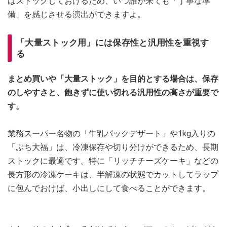
はストックしておけるため、いつ誰が来ても「丁寧な準
備」を感じさせる演出ができますよ。
「大量ストック用」には保存性と汎用性を重視す
る
まとめ買いや「大量ストック」を目的とする場合は、保存
のしやすさと、飽きずに使い切れる汎用性の高さが重要で
す。
業務スーパー名物の「牛乳パックデザート」や1kg入りの
「ぷち大福」は、冷凍保存や切り分けができるため、長期
ストックに最適です。特に「リッチチーズケーキ」などの
長方形の冷凍ケーキは、半解凍の状態でカットしてラップ
に包んでおけば、小出しにして食べることができます。