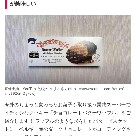
が美味しい
画像出典：YouTube/ひとつのまるさん(https://www.youtube.com/watch?
v=s392dmQg7uw)
海外のちょっと変わったお菓子も取り扱う業務スーパーで
イチオシなクッキー「チョコレートバターワッフル」をご
紹介します！ ワッフルのような形をしたバタービスケッ
トに、ベルギー産のダークチョコレートがコーティングさ