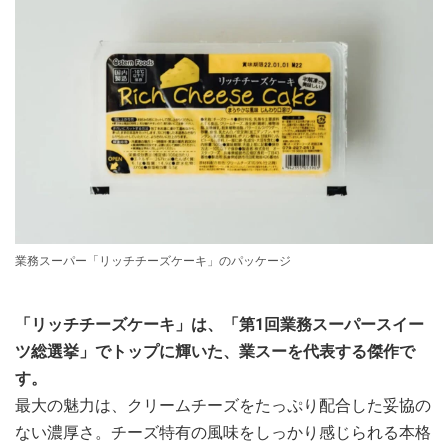
業務スーパー「リッチチーズケーキ」のパッケージ
「リッチチーズケーキ」は、「第1回業務スーパースイー
ツ総選挙」でトップに輝いた、業スーを代表する傑作で
す。
最大の魅力は、クリームチーズをたっぷり配合した妥協の
ない濃厚さ。チーズ特有の風味をしっかり感じられる本格