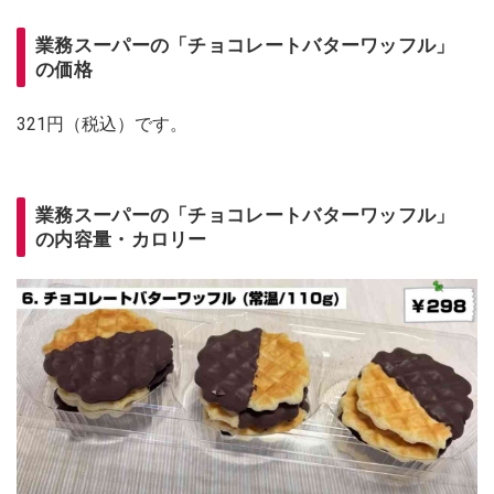
業務スーパーの「チョコレートバターワッフル」
の価格
321円（税込）です。
業務スーパーの「チョコレートバターワッフル」
の内容量・カロリー