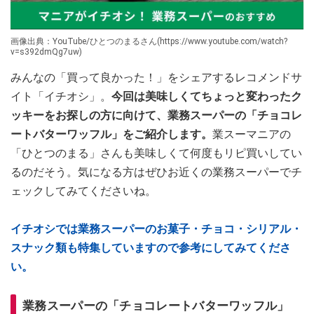
画像出典：YouTube/ひとつのまるさん(https://www.youtube.com/watch?
v=s392dmQg7uw)
みんなの「買って良かった！」をシェアするレコメンドサ
イト「イチオシ」。
今回は美味しくてちょっと変わったク
ッキーをお探しの方に向けて、業務スーパーの「チョコレ
ートバターワッフル」をご紹介します。
業スーマニアの
「ひとつのまる」さんも美味しくて何度もリピ買いしてい
るのだそう。気になる方はぜひお近くの業務スーパーでチ
ェックしてみてくださいね。
イチオシでは業務スーパーのお菓子・チョコ・シリアル・
スナック類も特集していますので参考にしてみてくださ
い。
業務スーパーの「チョコレートバターワッフル」