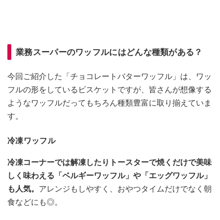
業務スーパーのワッフルにはどんな種類がある？
今回ご紹介した「チョコレートバターワッフル」は、ワッ
フルの形をしているビスケットですが、皆さんが想像する
ようなワッフルだってもちろん種類豊富に取り揃えていま
す。
冷凍ワッフル
冷凍コーナーでは解凍したりトースターで焼くだけで美味
しく味わえる「ベルギーワッフル」や「エッグワッフル」
も人気。
アレンジもしやすく、おやつタイムだけでなく朝
食などにも◎。