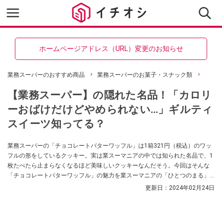
ホームページアドレス（URL）変更のお知らせ
業務スーパーのおすすめ商品
業務スーパーのお菓子・スナック類
【業務スーパー】の隠れた名品！「カロリ
ーおばけだけどやめられない…」ギルティ
スイーツ知ってる？
業務スーパーの「チョコレートバターワッフル」は1箱321円（税込）のワッ
フルの形をしているクッキー。実は業スーマニアの中では知られた名品で、1
枚たべたら止まらなくなるほど美味しいクッキーなんだそう。今回はそんな
「チョコレートバターワッフル」の魅力を業スーマニアの「ひとつのまる」
さんが紹介してくれました。
更新日：
2024年02月24日