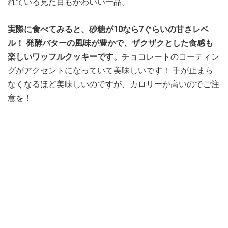
れている見た目もかわいい一品。
実際に食べてみると、砂糖が10なら7ぐらいの甘さレベ
ル！ 発酵バターの風味が豊かで、ザクザクとした食感も
楽しいワッフルクッキーです。
チョコレートのコーティン
グがアクセントになっていて美味しいです！ 手が止まら
なくなるほど美味しいのですが、カロリーが高いのでご注
意を！