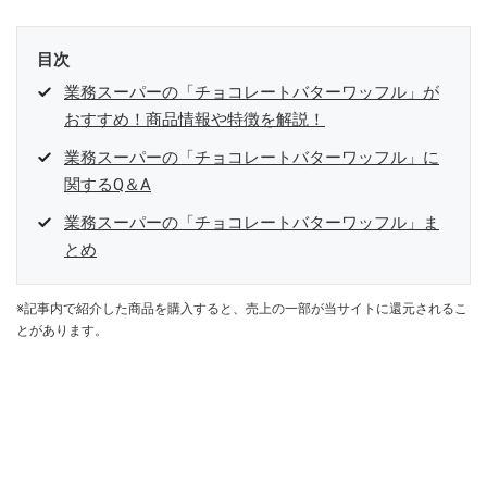
目次
業務スーパーの「チョコレートバターワッフル」が
おすすめ！商品情報や特徴を解説！
業務スーパーの「チョコレートバターワッフル」に
関するQ＆A
業務スーパーの「チョコレートバターワッフル」ま
とめ
※記事内で紹介した商品を購入すると、売上の一部が当サイトに還元されるこ
とがあります。