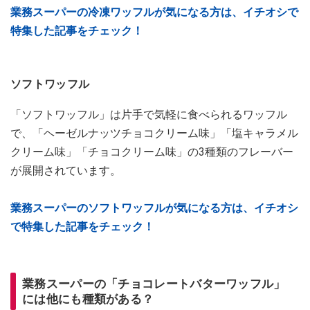
業務スーパーの冷凍ワッフルが気になる方は、イチオシで
特集した記事をチェック！
ソフトワッフル
「ソフトワッフル」は片手で気軽に食べられるワッフル
で、「ヘーゼルナッツチョコクリーム味」「塩キャラメル
クリーム味」「チョコクリーム味」の3種類のフレーバー
が展開されています。
業務スーパーのソフトワッフルが気になる方は、イチオシ
で特集した記事をチェック！
業務スーパーの「チョコレートバターワッフル」
には他にも種類がある？