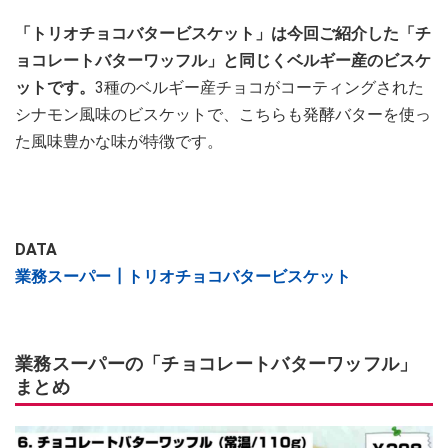
「トリオチョコバタービスケット」は今回ご紹介した「チ
ョコレートバターワッフル」と同じくベルギー産のビスケ
ットです。
3種のベルギー産チョコがコーティングされた
シナモン風味のビスケットで、こちらも発酵バターを使っ
た風味豊かな味が特徴です。
DATA
業務スーパー┃トリオチョコバタービスケット
業務スーパーの「チョコレートバターワッフル」
まとめ