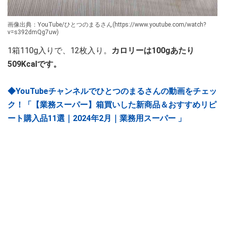
画像出典：YouTube/ひとつのまるさん(https://www.youtube.com/watch?
v=s392dmQg7uw)
1箱110g入りで、12枚入り。
カロリーは100gあたり
509Kcalです。
◆YouTubeチャンネルでひとつのまるさんの動画をチェッ
ク！「【業務スーパー】箱買いした新商品＆おすすめリピ
ート購入品11選｜2024年2月｜業務用スーパー 」