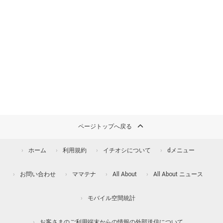
ページトップへ戻る
ホーム
利用規約
イチオシについて
dメニュー
お問い合わせ
ママテナ
All About
All About ニュース
モバイル空間統計
お客さまのご利用端末からの情報の外部送信について