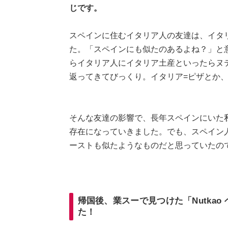
じです。
スペインに住むイタリア人の友達は、イタ
た。「スペインにも似たのあるよね？」と
らイタリア人にイタリア土産といったらヌ
返ってきてびっくり。イタリア=ピザとか
そんな友達の影響で、長年スペインにいた
存在になっていきました。でも、スペイン
ーストも似たようなものだと思っていたの
帰国後、業スーで見つけた「Nutka
た！