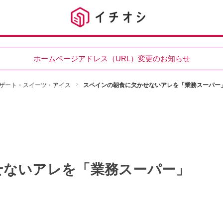
ホームページアドレス（URL）変更のお知らせ
ザート・スイーツ・アイス
スペインの朝食に欠かせないアレを「業務スーパー
せないアレを「業務スーパー」