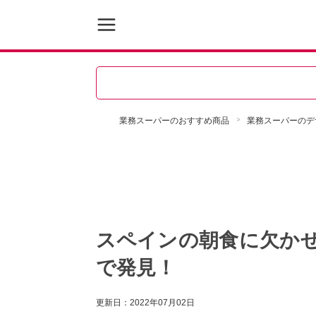
業務スーパーのおすすめ商品
業務スーパーのデ
スペインの朝食に欠か
で発見！
更新日：
2022年07月02日