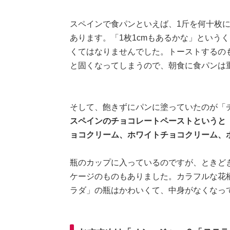
スペインで食パンといえば、1斤を何十枚
あります。「1枚1cmもあるかな」という
くてはなりませんでした。トーストするの
と固くなってしまうので、朝食に食パンは
そして、飽きずにパンに塗っていたのが「
スペインのチョコレートペーストというと
ョコクリーム、ホワイトチョコクリーム、
瓶のカップに入っているのですが、ときど
ケージのものもありました。カラフルな花
ラダ」の瓶はかわいくて、中身がなくなっ