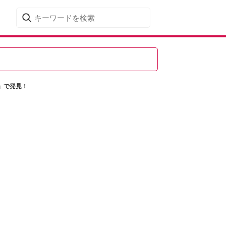
」で発見！