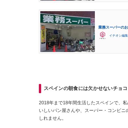
業務スーパーのお
イチオシ編集
スペインの朝食には欠かせないチョコ
2018年まで18年間生活したスペインで
いしいパン屋さんや、スーパー・コンビニ
しれません。