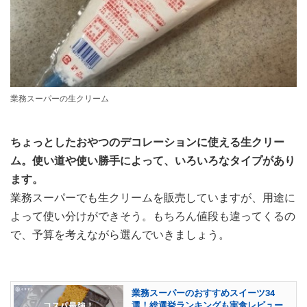
業務スーパーの生クリーム
ちょっとしたおやつのデコレーションに使える生クリー
ム。使い道や使い勝手によって、いろいろなタイプがあり
ます。
業務スーパーでも生クリームを販売していますが、用途に
よって使い分けができそう。もちろん値段も違ってくるの
で、予算を考えながら選んでいきましょう。
業務スーパーのおすすめスイーツ34
選！総選挙ランキングも実食レビュー