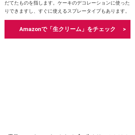
だてたものを指します。ケーキのデコレーションに使った
りできますし、すぐに使えるスプレータイプもあります。
Amazonで「生クリーム」をチェック