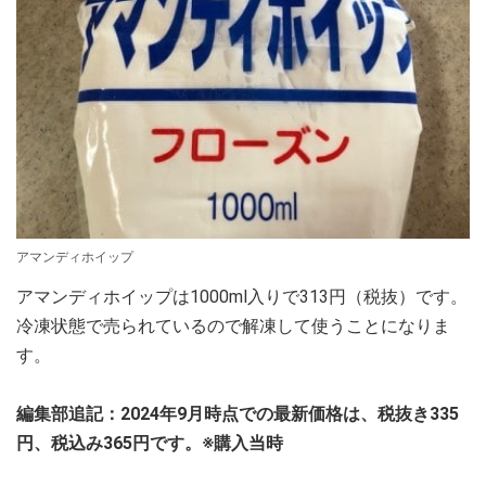
アマンディホイップ
アマンディホイップは1000ml入りで313円（税抜）です。
冷凍状態で売られているので解凍して使うことになりま
す。
編集部追記：2024年9月時点での最新価格は、税抜き335
円、税込み365円です。※購入当時