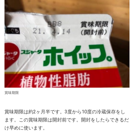
賞味期限
賞味期限は約2ヶ月半です。3度から10度の冷蔵保存をし
ます。この賞味期限は開封前です。開封をしたらできるだ
け早めに使います。