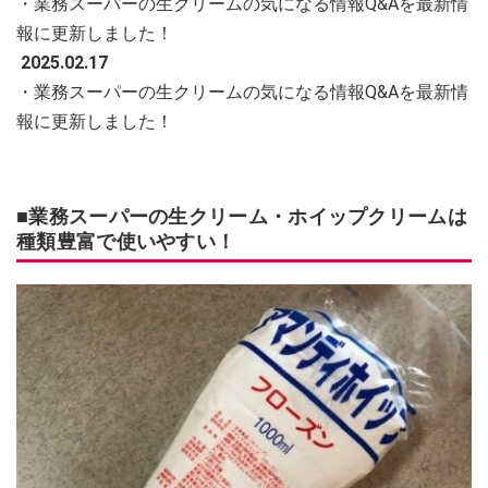
・業務スーパーの生クリームの気になる情報Q&Aを最新情
報に更新しました！
2025.02.17
・業務スーパーの生クリームの気になる情報Q&Aを最新情
報に更新しました！
■業務スーパーの生クリーム・ホイップクリームは
種類豊富で使いやすい！