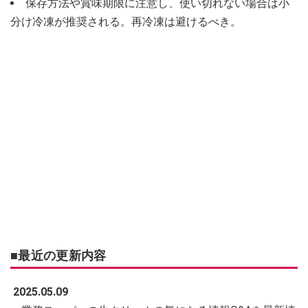
保存方法や賞味期限に注意し、使い切れない場合は小
分け冷凍が推奨される。再冷凍は避けるべき。
■最近の更新内容
2025.05.09