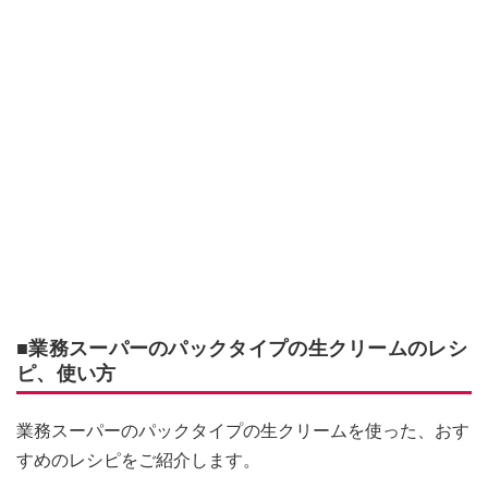
■業務スーパーのパックタイプの生クリームのレシ
ピ、使い方
業務スーパーのパックタイプの生クリームを使った、おす
すめのレシピをご紹介します。