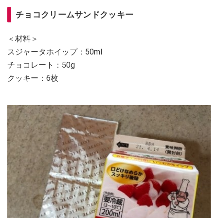
チョコクリームサンドクッキー
＜材料＞
スジャータホイップ：50ml
チョコレート：50g
クッキー：6枚