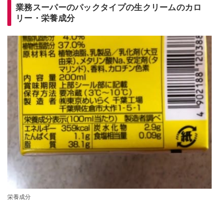
業務スーパーのパックタイプの生クリームのカロ
リー・栄養成分
栄養成分