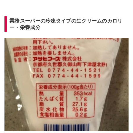
業務スーパーの冷凍タイプの生クリームのカロリ
ー・栄養成分