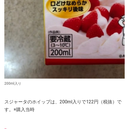
200ml入り
スジャータのホイップは、200ml入りで122円（税抜）で
す。※購入当時