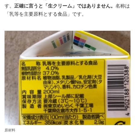
す。
正確に言うと「生クリーム」ではありません。
名称は
「乳等を主要原料とする食品」です。
原材料