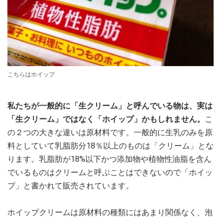
こちらはホイップ
私たちが一般的に「生クリーム」と呼んでいる物は、実は
「生クリーム」ではなく「ホイップ」かもしれません。
こ
の２つの大きな違いは原材料です。一般的に生乳のみを原
料としていて乳脂肪分18％以上のものは「クリーム」とな
ります。乳脂肪が18%以下かつ添加物や植物性油脂を含ん
でいるものはクリームと呼ぶことはできないので「ホイッ
プ」と書かれて販売されています。
ホイップクリームは原材料の種類にはあまり関係なく、泡