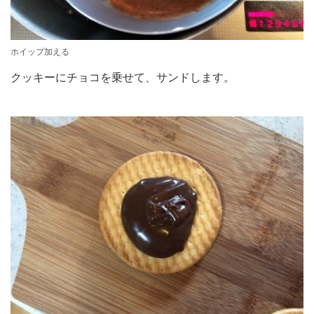
ホイップ加える
クッキーにチョコを乗せて、サンドします。