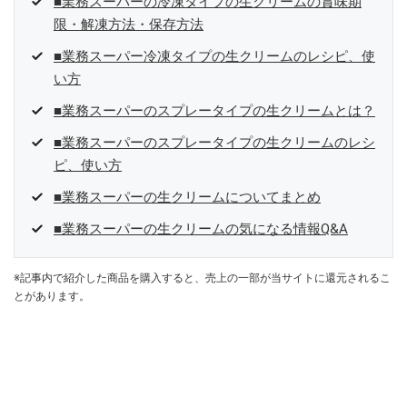
■業務スーパーの冷凍タイプの生クリームの賞味期
限・解凍方法・保存方法
■業務スーパー冷凍タイプの生クリームのレシピ、使
い方
■業務スーパーのスプレータイプの生クリームとは？
■業務スーパーのスプレータイプの生クリームのレシ
ピ、使い方
■業務スーパーの生クリームについてまとめ
■業務スーパーの生クリームの気になる情報Q&A
※記事内で紹介した商品を購入すると、売上の一部が当サイトに還元されるこ
とがあります。