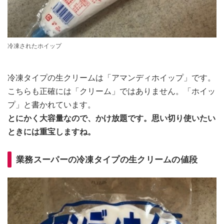
冷凍されたホイップ
冷凍タイプの生クリームは「アマンディホイップ」です。
こちらも正確には「クリーム」ではありません。「ホイッ
プ」と書かれています。
とにかく大容量なので、かけ放題です。思い切り使いたい
ときには重宝しますね。
業務スーパーの冷凍タイプの生クリームの値段