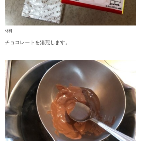
材料
チョコレートを湯煎します。