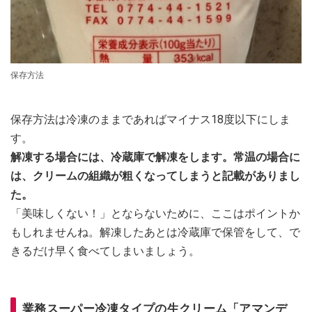
保存方法
保存方法は冷凍のままであればマイナス18度以下にしま
す。
解凍する場合には、冷蔵庫で解凍をします。常温の場合に
は、クリームの組織が粗くなってしまうと記載がありまし
た。
「美味しくない！」とならないために、ここはポイントか
もしれませんね。解凍したあとは冷蔵庫で保管をして、で
きるだけ早く食べてしまいましょう。
業務スーパー冷凍タイプの生クリーム「アマンデ