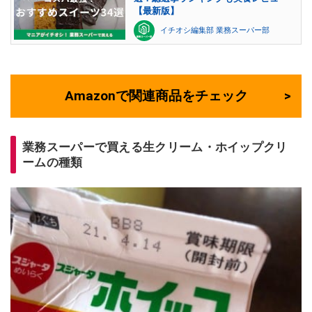
【最新版】
イチオシ編集部 業務スーパー部
Amazonで関連商品をチェック
業務スーパーで買える生クリーム・ホイップクリ
ームの種類