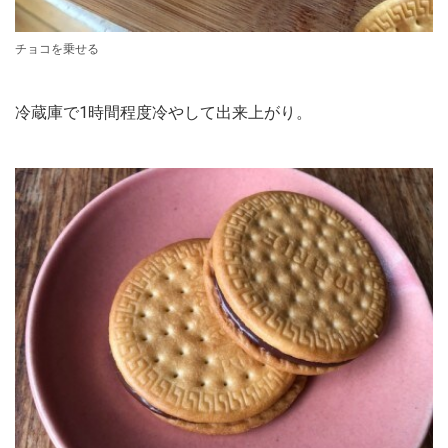
チョコを乗せる
冷蔵庫で1時間程度冷やして出来上がり。