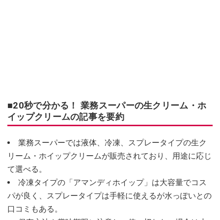
■20秒で分かる！ 業務スーパーの生クリーム・ホ
イップクリームの記事を要約
業務スーパーでは液体、冷凍、スプレータイプの生ク
リーム・ホイップクリームが販売されており、用途に応じ
て選べる。
冷凍タイプの「アマンディホイップ」は大容量でコス
パが良く、スプレータイプは手軽に使えるが水っぽいとの
口コミもある。