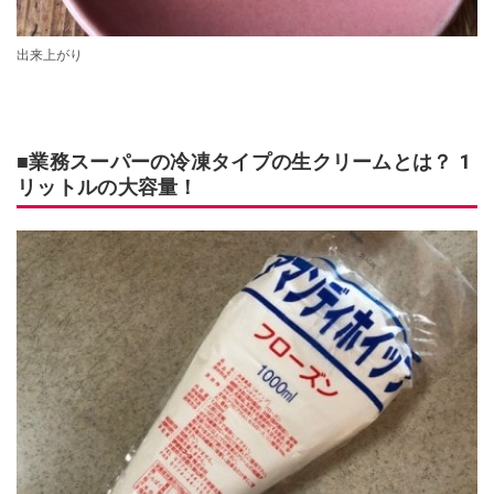
出来上がり
■業務スーパーの冷凍タイプの生クリームとは？ 1
リットルの大容量！