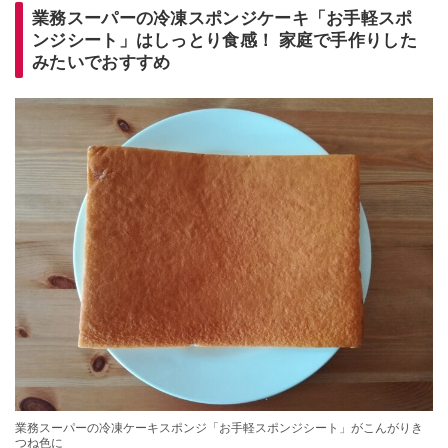
業務スーパーの冷凍スポンジケーキ「お手軽スポ
ンジシート」はしっとり食感！ 家庭で手作りした
みたいでおすすめ
業務スーパーの冷凍ケーキスポンジ「お手軽スポンジシート」がこんがりき
つね色に