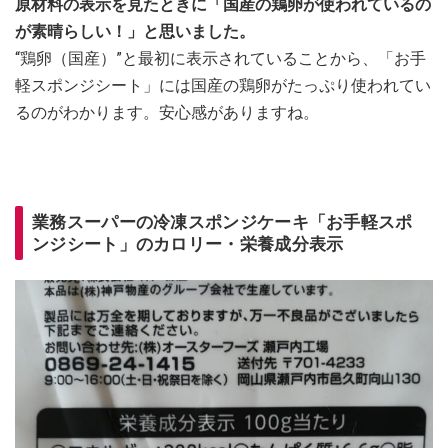
原材料の表示を見たときに「国産の鶏卵が使われているの
が素晴らしい！」と思いました。
“鶏卵（国産）”と最初に表示されていることから、「お手
軽スポンジシート」には国産の鶏卵がたっぷり使われてい
るのがわかります。安心感がありますね。
業務スーパーの冷凍スポンジケーキ「お手軽スポ
ンジシート」のカロリー・栄養成分表示