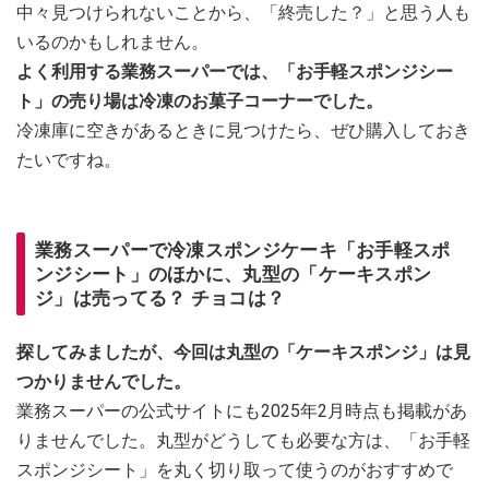
中々見つけられないことから、「終売した？」と思う人も
いるのかもしれません。
よく利用する業務スーパーでは、「お手軽スポンジシー
ト」の売り場は冷凍のお菓子コーナーでした。
冷凍庫に空きがあるときに見つけたら、ぜひ購入しておき
たいですね。
業務スーパーで冷凍スポンジケーキ「お手軽スポ
ンジシート」のほかに、丸型の「ケーキスポン
ジ」は売ってる？ チョコは？
探してみましたが、今回は丸型の「ケーキスポンジ」は見
つかりませんでした。
業務スーパーの公式サイトにも2025年2月時点も掲載があ
りませんでした。丸型がどうしても必要な方は、「お手軽
スポンジシート」を丸く切り取って使うのがおすすめで