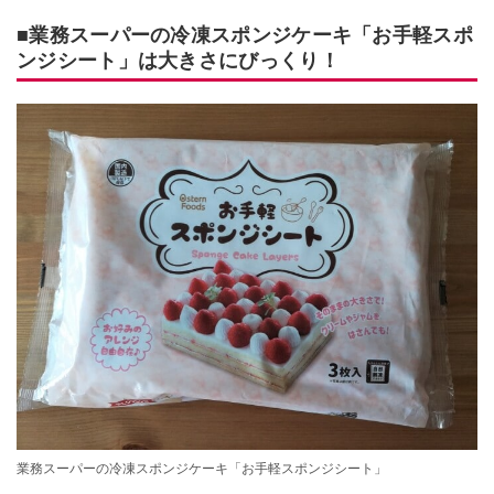
■業務スーパーの冷凍スポンジケーキ「お手軽スポ
ンジシート」は大きさにびっくり！
業務スーパーの冷凍スポンジケーキ「お手軽スポンジシート」