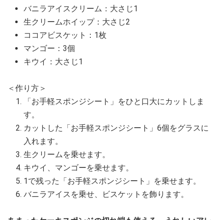
バニラアイスクリーム：大さじ1
生クリームホイップ：大さじ2
ココアビスケット：1枚
マンゴー：3個
キウイ：大さじ1
＜作り方＞
「お手軽スポンジシート」をひと口大にカットしま
す。
カットした「お手軽スポンジシート」6個をグラスに
入れます。
生クリームを乗せます。
キウイ、マンゴーを乗せます。
1で残った「お手軽スポンジシート」を乗せます。
バニラアイスを乗せ、ビスケットを飾ります。