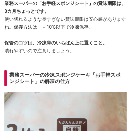
業務スーパーの「お手軽スポンジシート」の賞味期限は、
3カ月ちょっとです。
使い切れるような長すぎない賞味期限は安心感があります
ね。保存方法は、－10℃以下で冷凍保存。
保管のコツは、冷凍庫のいちばん上に置くこと。
潰れやすいので注意しましょう。
業務スーパーの冷凍スポンジケーキ「お手軽スポ
ンジシート」の解凍の仕方