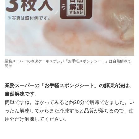
業務スーパーの冷凍ケーキスポンジ「お手軽スポンジシート」は自然解凍で
簡単
業務スーパーの「お手軽スポンジシート」の解凍方法は、
自然解凍です。
簡単ですね。はかってみると約20分で解凍できました。い
ったん解凍してからまた冷凍すると品質が落ちるので、使
用分だけ解凍してください。