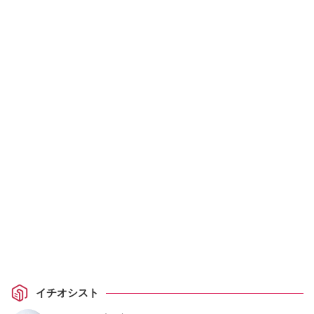
イチオシスト