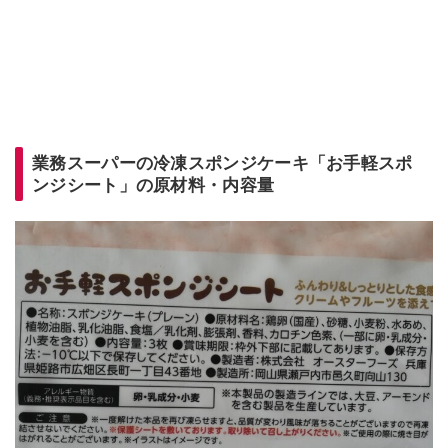
業務スーパーの冷凍スポンジケーキ「お手軽スポ
ンジシート」の原材料・内容量