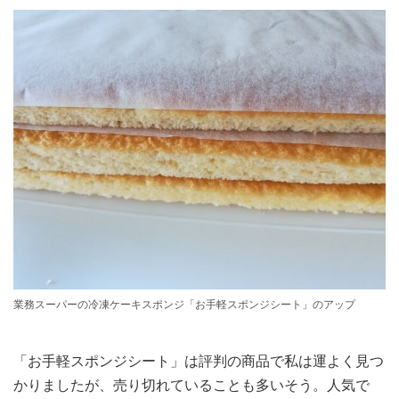
業務スーパーの冷凍ケーキスポンジ「お手軽スポンジシート」のアップ
「お手軽スポンジシート」は評判の商品で私は運よく見つ
かりましたが、売り切れていることも多いそう。人気で