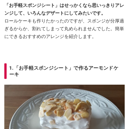
「お手軽スポンジシート」はせっかくなら思いっきりアレ
ンジして、いろんなデザートにしてみたいです。
ロールケーキも作りたかったのですが、スポンジが分厚過
ぎるからか、割れてしまって丸められませんでした。簡単
にできるおすすめのアレンジを紹介します。
1.「お手軽スポンジシート」で作るアーモンドケ
ーキ