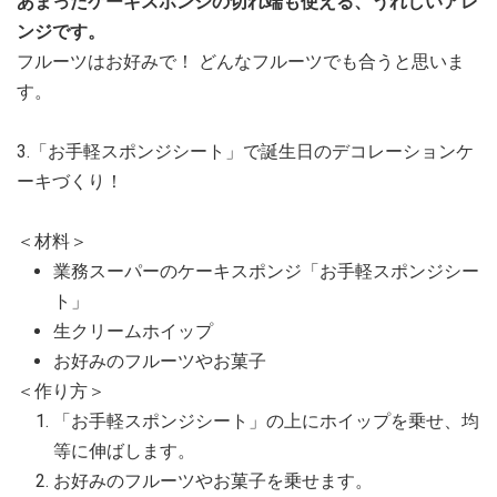
あまったケーキスポンジの切れ端も使える、うれしいアレ
ンジです。
フルーツはお好みで！ どんなフルーツでも合うと思いま
す。
3.「お手軽スポンジシート」で誕生日のデコレーションケ
ーキづくり！
＜材料＞
業務スーパーのケーキスポンジ「お手軽スポンジシー
ト」
生クリームホイップ
お好みのフルーツやお菓子
＜作り方＞
「お手軽スポンジシート」の上にホイップを乗せ、均
等に伸ばします。
お好みのフルーツやお菓子を乗せます。