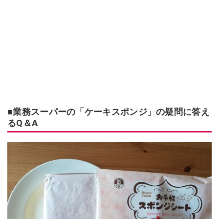
■業務スーパーの「ケーキスポンジ」の疑問に答え
るQ＆A