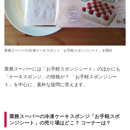
業務スーパーの冷凍ケーキスポンジ「お手軽スポンジシート」を開封
業務スーパーには「お手軽スポンジシート」のほかにも
「ケーキスポンジ」の情報が？ 「お手軽スポンジシー
ト」を中心に、素朴な疑問に答えます。
業務スーパーの冷凍ケーキスポンジ「お手軽スポ
ンジシート」の売り場はどこ？ コーナーは？