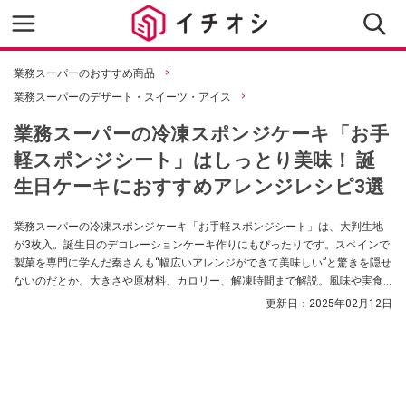
業務スーパーのおすすめ商品
業務スーパーのデザート・スイーツ・アイス
業務スーパーの冷凍スポンジケーキ「お手
軽スポンジシート」はしっとり美味！ 誕
生日ケーキにおすすめアレンジレシピ3選
業務スーパーの冷凍スポンジケーキ「お手軽スポンジシート」は、大判生地
が3枚入。誕生日のデコレーションケーキ作りにもぴったりです。スペインで
製菓を専門に学んだ秦さんも“幅広いアレンジができて美味しい”と驚きを隠せ
ないのだとか。大きさや原材料、カロリー、解凍時間まで解説。風味や実食
して思いついた美味しいアレンジレシピも紹介します。
更新日：
2025年02月12日