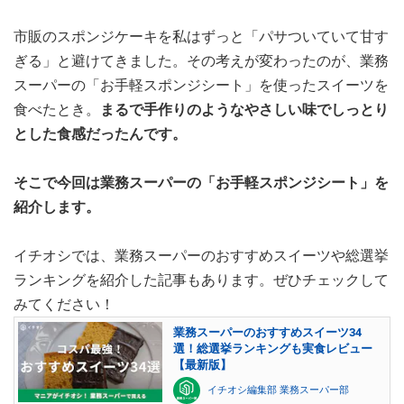
市販のスポンジケーキを私はずっと「パサついていて甘す
ぎる」と避けてきました。その考えが変わったのが、業務
スーパーの「お手軽スポンジシート」を使ったスイーツを
食べたとき。
まるで手作りのようなやさしい味でしっとり
とした食感だったんです。
そこで今回は業務スーパーの「お手軽スポンジシート」を
紹介します。
イチオシでは、業務スーパーのおすすめスイーツや総選挙
ランキングを紹介した記事もあります。ぜひチェックして
みてください！
業務スーパーのおすすめスイーツ34
選！総選挙ランキングも実食レビュー
【最新版】
イチオシ編集部 業務スーパー部