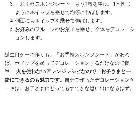
「お手軽スポンジシート」もう1枚を重ね、1と同じ
ようにホイップを乗せて均等に伸ばします。
側面にもホイップを乗せて伸ばします。
お好みのフルーツやお菓子を乗せ、全体をデコレーシ
ョンします。
誕生日ケーキ作りも、「お手軽スポンジシート」があれ
ば、ホイップを塗ってデコレーションするだけなので簡
単！
火を使わないアレンジレシピなので、お子さまと一
緒にできるのも魅力です。
自分で作ったデコレーションケ
ーキは、お子さまにとってもすてきな思い出になるはず。