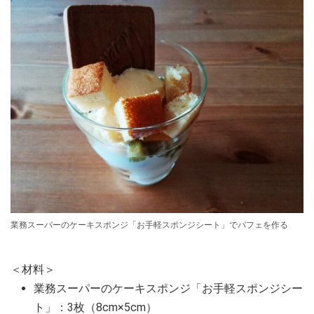
業務スーパーのケーキスポンジ「お手軽スポンジシート」でパフェを作る
＜材料＞
業務スーパーのケーキスポンジ「お手軽スポンジシー
ト」：3枚（8cm×5cm）