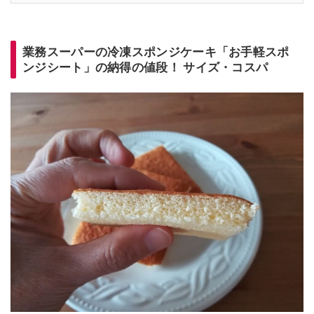
業務スーパーの冷凍スポンジケーキ「お手軽スポ
ンジシート」の納得の値段！ サイズ・コスパ