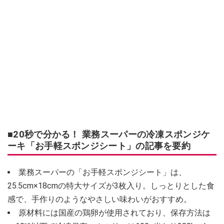
■20秒で分かる！ 業務スーパーの冷凍スポンジケ
ーキ「お手軽スポンジシート」の記事を要約
業務スーパーの「お手軽スポンジシート」は、
25.5cm×18cmの特大サイズが3枚入り。しっとりとした食
感で、手作りのようなやさしい味わいがおすすめ。
原材料には国産の鶏卵が使用されており、保存方法は