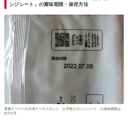
ンジシート」の賞味期限・保存方法
業務スーパーの冷凍ケーキスポンジ「お手軽スポンジシート」の賞味期限は
約3カ月