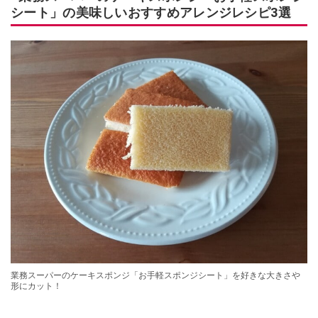
シート」の美味しいおすすめアレンジレシピ3選
業務スーパーのケーキスポンジ「お手軽スポンジシート」を好きな大きさや
形にカット！