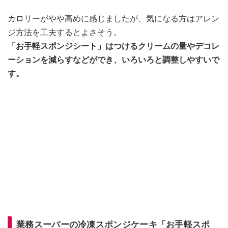
カロリーがやや高めに感じましたが、気になる方はアレン
ジ方法を工夫するとよさそう。
「お手軽スポンジシート」はつけるクリームの量やデコレ
ーションを減らすなどができ、いろいろと調整しやすいで
す。
業務スーパーの冷凍スポンジケーキ「お手軽スポ