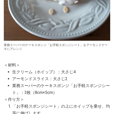
業務スーパーのケーキスポンジ「お手軽スポンジシート」をアーモンドケー
キにアレンジ
＜材料＞
生クリーム（ホイップ）：大さじ4
アーモンドスライス：大さじ2
業務スーパーのケーキスポンジ「お手軽スポンジシー
ト」：3枚（8cm×5cm）
＜作り方＞
「お手軽スポンジシート」の上にホイップを乗せ、均
等に伸ばします。