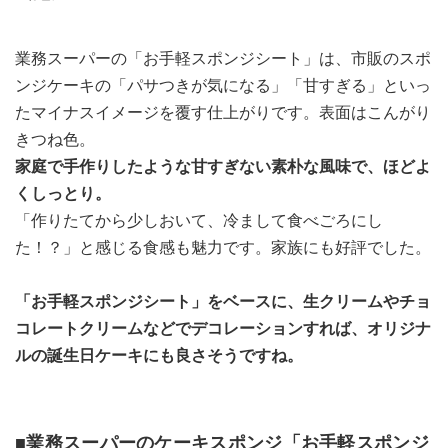
業務スーパーの「お手軽スポンジシート」は、市販のスポ
ンジケーキの「パサつきが気になる」「甘すぎる」といっ
たマイナスイメージを覆す仕上がりです。表面はこんがり
きつね色。
家庭で手作りしたような甘すぎない素朴な風味で、ほどよ
くしっとり。
「作りたてから少しおいて、冷まして食べごろにし
た！？」と感じる食感も魅力です。家族にも好評でした。
「お手軽スポンジシート」をベースに、生クリームやチョ
コレートクリームなどでデコレーションすれば、オリジナ
ルの誕生日ケーキにも良さそうですね。
■業務スーパーのケーキスポンジ「お手軽スポンジ