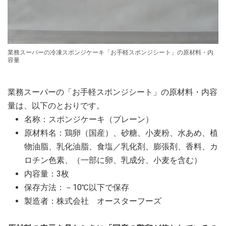
業務スーパーの冷凍スポンジケーキ「お手軽スポンジシート」の原材料・内
容量
業務スーパーの「お手軽スポンジシート」の原材料・内容
量は、以下のとおりです。
名称：スポンジケーキ（プレーン）
原材料名：鶏卵（国産）、砂糖、小麦粉、水あめ、植
物油脂、乳化油脂、食塩／乳化剤、膨張剤、香料、カ
ロチン色素、（一部に卵、乳成分、小麦を含む）
内容量：3枚
保存方法：－10℃以下で保存
製造者：株式会社 オースターフーズ