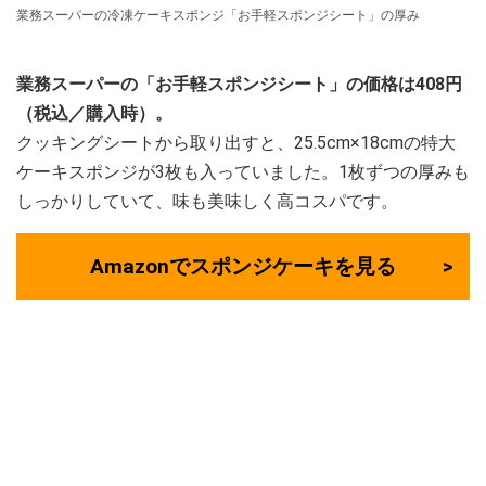
業務スーパーの冷凍ケーキスポンジ「お手軽スポンジシート」の厚み
業務スーパーの「お手軽スポンジシート」の価格は408円
（税込／購入時）。
クッキングシートから取り出すと、25.5cm×18cmの特大
ケーキスポンジが3枚も入っていました。1枚ずつの厚みも
しっかりしていて、味も美味しく高コスパです。
Amazonでスポンジケーキを見る