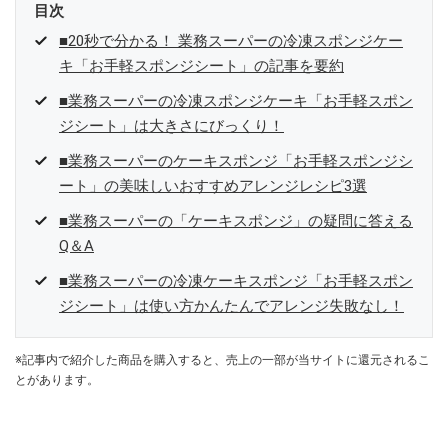
目次
■20秒で分かる！ 業務スーパーの冷凍スポンジケー
キ「お手軽スポンジシート」の記事を要約
■業務スーパーの冷凍スポンジケーキ「お手軽スポン
ジシート」は大きさにびっくり！
■業務スーパーのケーキスポンジ「お手軽スポンジシ
ート」の美味しいおすすめアレンジレシピ3選
■業務スーパーの「ケーキスポンジ」の疑問に答える
Q＆A
■業務スーパーの冷凍ケーキスポンジ「お手軽スポン
ジシート」は使い方かんたんでアレンジ失敗なし！
※記事内で紹介した商品を購入すると、売上の一部が当サイトに還元されるこ
とがあります。