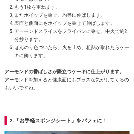
もう1枚を重ねます。
またホイップを乗せ、均等に伸ばします。
表面と側面にもホイップを乗せて伸ばします。
アーモンドスライスをフライパンに乗せ、中火で約2
分炒ります。
ほんのり色づいたら、火を止め、粗熱が取れたらケー
キに飾ります。
アーモンドの香ばしさが際立つケーキに仕上がります。
アーモンドを加えると健康面にもプラスな気がしてくるの
もいいですね。
2.「お手軽スポンジシート」をパフェに！