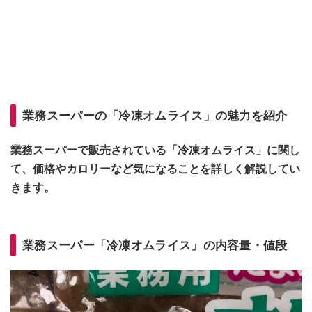
業務スーパーの「冷凍オムライス」の魅力を紹介
業務スーパーで販売されている「冷凍オムライス」に関し
て、価格やカロリーなど気になることを詳しく解説してい
きます。
業務スーパー「冷凍オムライス」の内容量・値段