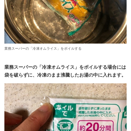
業務スーパーの「冷凍オムライス」をボイルする
業務スーパーの「冷凍オムライス」をボイルする場合には
袋を破らずに、冷凍のまま沸騰したお湯の中に入れます。