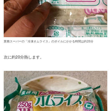
業務スーパーの「冷凍オムライス」のボイルにかかる時間は約20分
次に約20分熱します。