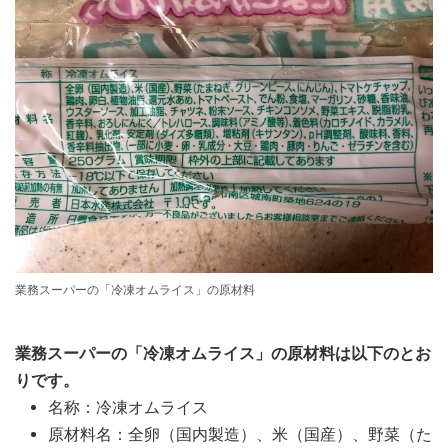
業務スーパーの「冷凍オムライス」の原材料
業務スーパーの「冷凍オムライス」の原材料は以下のとお
りです。
名称：冷凍オムライス
原材料名：全卵（国内製造）、米（国産）、野菜（た