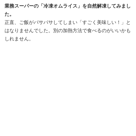
業務スーパーの「冷凍オムライス」を自然解凍してみまし
た。
正直、ご飯がパサパサしてしまい「すごく美味しい！」と
はなりませんでした。別の加熱方法で食べるのがいいかも
しれません。