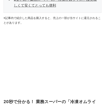
しくて安くてとっても便利
※記事内で紹介した商品を購入すると、売上の一部が当サイトに還元されるこ
とがあります。
20秒で分かる！ 業務スーパーの「冷凍オムライ