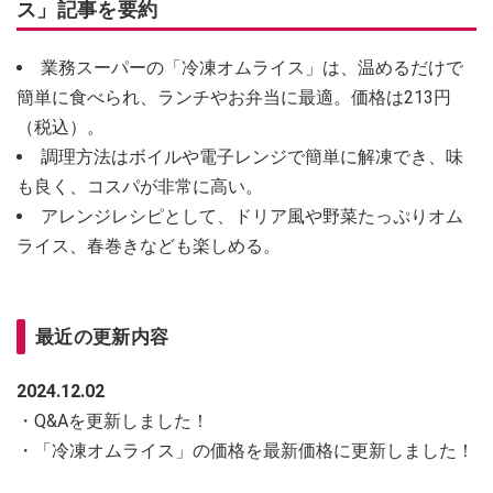
ス」記事を要約
業務スーパーの「冷凍オムライス」は、温めるだけで
簡単に食べられ、ランチやお弁当に最適。価格は213円
（税込）。
調理方法はボイルや電子レンジで簡単に解凍でき、味
も良く、コスパが非常に高い。
アレンジレシピとして、ドリア風や野菜たっぷりオム
ライス、春巻きなども楽しめる。
最近の更新内容
2024.12.02
・Q&Aを更新しました！
・「冷凍オムライス」の価格を最新価格に更新しました！