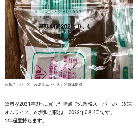
業務スーパーの「冷凍オムライス」の賞味期限
筆者が2021年8月に買った時点での業務スーパーの「冷凍
オムライス」の賞味期限は、2022年8月4日です。
1年程度持ちます。