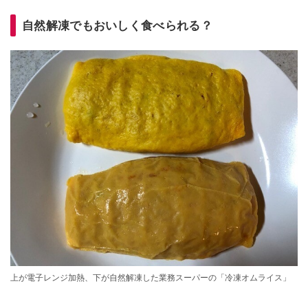
自然解凍でもおいしく食べられる？
上が電子レンジ加熱、下が自然解凍した業務スーパーの「冷凍オムライス」