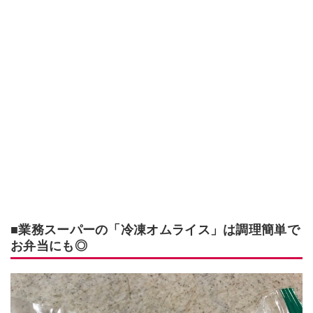
■業務スーパーの「冷凍オムライス」は調理簡単で
お弁当にも◎