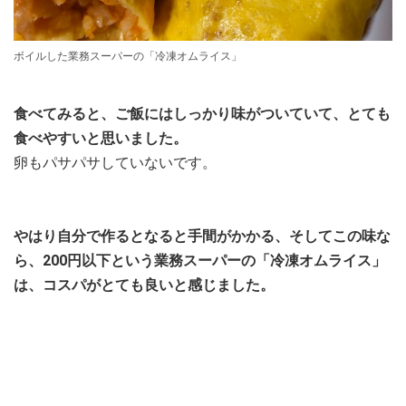
ボイルした業務スーパーの「冷凍オムライス」
食べてみると、ご飯にはしっかり味がついていて、とても
食べやすいと思いました。
卵もパサパサしていないです。
やはり自分で作るとなると手間がかかる、そしてこの味な
ら、200円以下という業務スーパーの「冷凍オムライス」
は、コスパがとても良いと感じました。