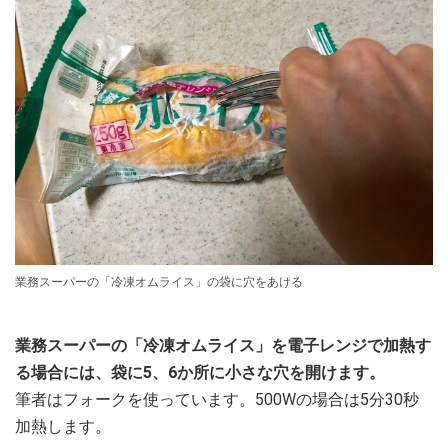
業務スーパーの「冷凍オムライス」の袋に穴をあける
業務スーパーの「冷凍オムライス」を電子レンジで加熱す
る場合には、袋に5、6か所に小さな穴を開けます。
筆者はフォークを使っています。500Wの場合は5分30秒
加熱します。