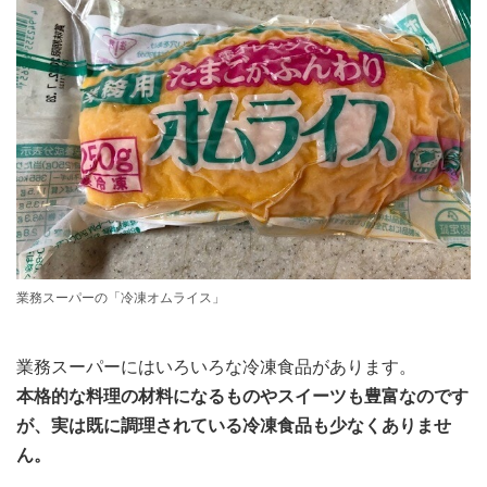
業務スーパーの「冷凍オムライス」
業務スーパーにはいろいろな冷凍食品があります。
本格的な料理の材料になるものやスイーツも豊富なのです
が、実は既に調理されている冷凍食品も少なくありませ
ん。