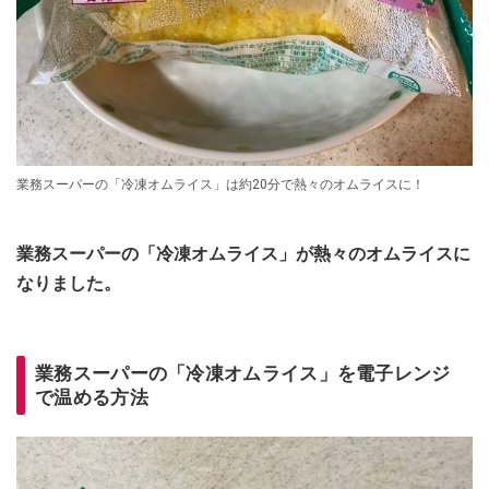
業務スーパーの「冷凍オムライス」は約20分で熱々のオムライスに！
業務スーパーの「冷凍オムライス」が熱々のオムライスに
なりました。
業務スーパーの「冷凍オムライス」を電子レンジ
で温める方法