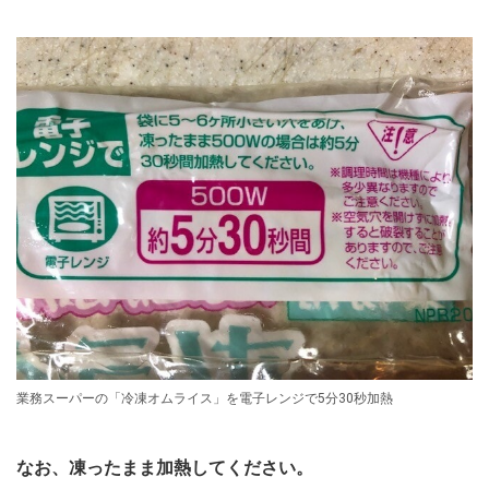
業務スーパーの「冷凍オムライス」を電子レンジで5分30秒加熱
なお、凍ったまま加熱してください。