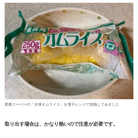
業務スーパーの「冷凍オムライス」を電子レンジで加熱してみました
取り出す場合は、かなり熱いので注意が必要です。