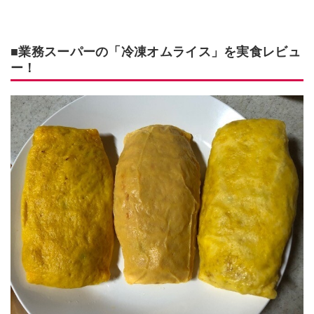
■業務スーパーの「冷凍オムライス」を実食レビュ
ー！