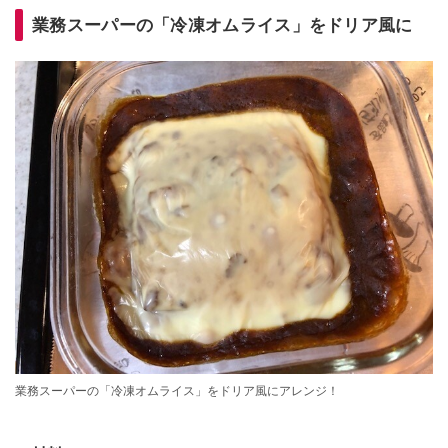
業務スーパーの「冷凍オムライス」をドリア風に
業務スーパーの「冷凍オムライス」をドリア風にアレンジ！