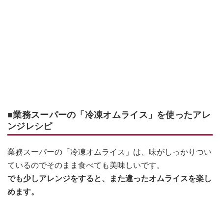
■業務スーパーの「冷凍オムライス」を使ったアレ
ンジレシピ
業務スーパーの「冷凍オムライス」は、味がしっかりつい
ているのでそのまま食べても美味しいです。
でも少しアレンジをすると、また違ったオムライスを楽し
めます。