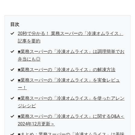
参加中。
目次
20秒で分かる！ 業務スーパーの「冷凍オムライス」
記事を要約
■業務スーパーの「冷凍オムライス」は調理簡単でお
弁当にも◎
■業務スーパーの「冷凍オムライス」の解凍方法
■業務スーパーの「冷凍オムライス」を実食レビュ
ー！
■業務スーパーの「冷凍オムライス」を使ったアレン
ジレシピ
■業務スーパーの「冷凍オムライス」に関するQ&A＜
2024年12月更新＞
■まとめ：業務スーパーの「冷凍オムライス」は美味