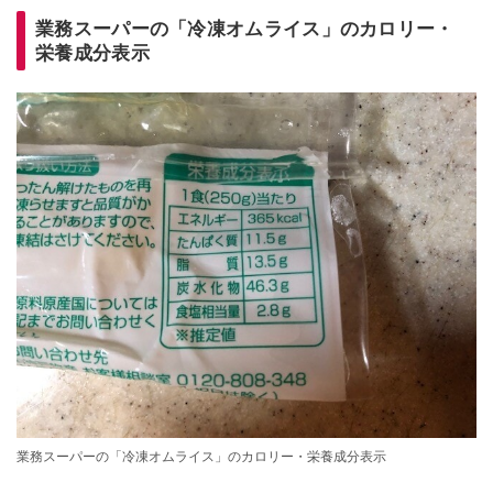
業務スーパーの「冷凍オムライス」のカロリー・
栄養成分表示
業務スーパーの「冷凍オムライス」のカロリー・栄養成分表示