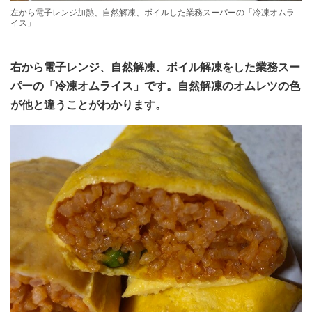
左から電子レンジ加熱、自然解凍、ボイルした業務スーパーの「冷凍オムラ
イス」
右から電子レンジ、自然解凍、ボイル解凍をした業務スー
パーの「冷凍オムライス」です。自然解凍のオムレツの色
が他と違うことがわかります。