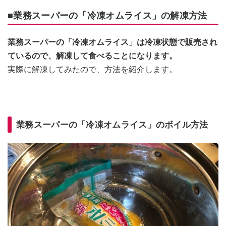
■業務スーパーの「冷凍オムライス」の解凍方法
業務スーパーの「冷凍オムライス」は冷凍状態で販売され
ているので、解凍して食べることになります。
実際に解凍してみたので、方法を紹介します。
業務スーパーの「冷凍オムライス」のボイル方法