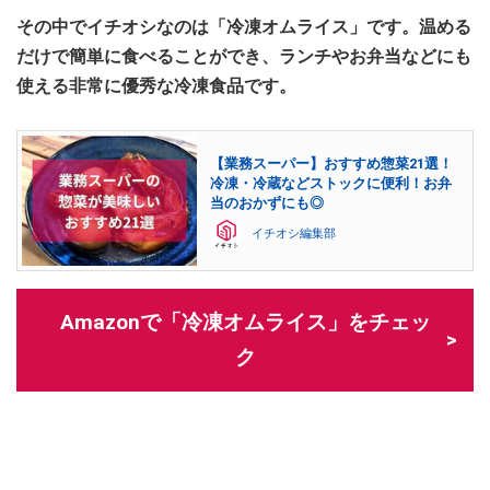
その中でイチオシなのは「冷凍オムライス」です。温める
だけで簡単に食べることができ、ランチやお弁当などにも
使える非常に優秀な冷凍食品です。
【業務スーパー】おすすめ惣菜21選！
冷凍・冷蔵などストックに便利！お弁
当のおかずにも◎
イチオシ編集部
Amazonで「冷凍オムライス」をチェッ
ク