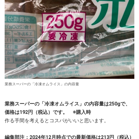
業務スーパーの「冷凍オムライス」の内容量
業務スーパーの「冷凍オムライス」の内容量は250gで、
価格は192円（税込）です。 ※購入時
作る手間を考えるとコスパがいいと思います。
編集部注：2024年12月時点での最新価格は213円（税込）