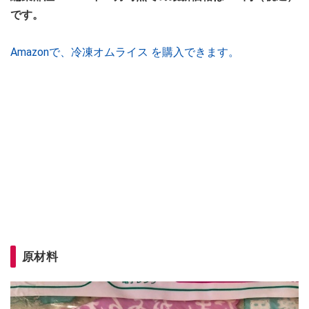
です。
Amazonで、冷凍オムライス を購入できます。
原材料