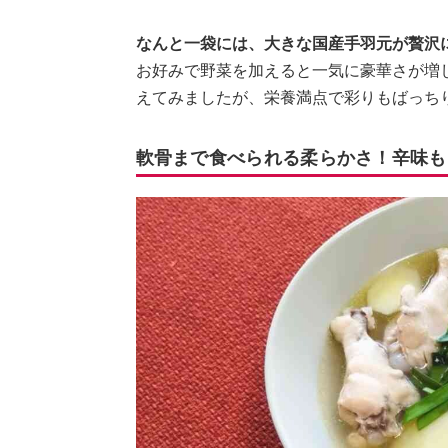
なんと一袋には、大きな国産手羽元が贅沢
お好みで野菜を加えると一気に豪華さが増
えてみましたが、栄養満点で彩りもばっち
軟骨まで食べられる柔らかさ！辛味も