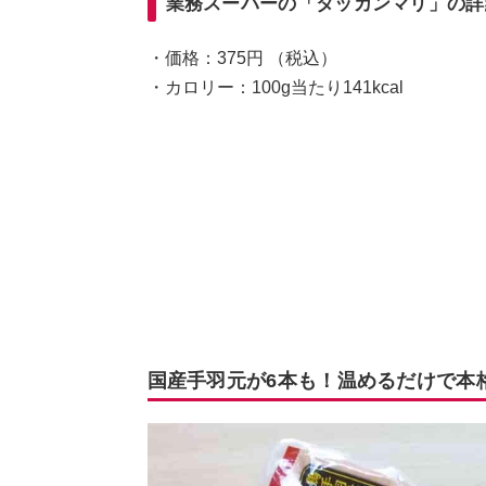
業務スーパーの「タッカンマリ」の詳
・価格：375円 （税込）
・カロリー：100g当たり141kcal
国産手羽元が6本も！温めるだけで本