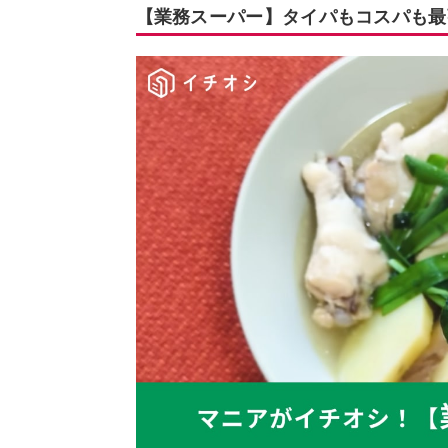
【業務スーパー】タイパもコスパも最