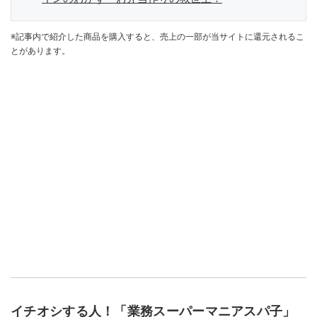
※記事内で紹介した商品を購入すると、売上の一部が当サイトに還元されるこ
とがあります。
イチオシする人！「業務スーパーマニアスパ子」