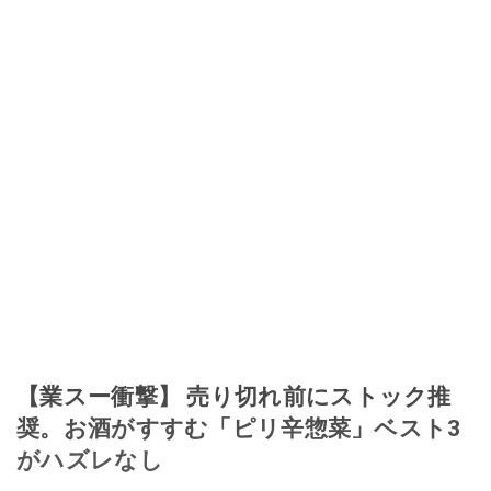
【業スー衝撃】 売り切れ前にストック推
奨。お酒がすすむ「ピリ辛惣菜」ベスト3
がハズレなし