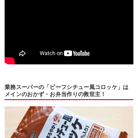
業務スーパーの「ビーフシチュー風コロッケ」は
メインのおかず・お弁当作りの救世主！