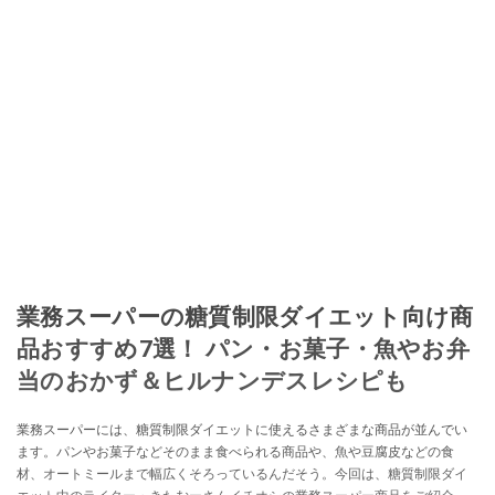
業務スーパーの糖質制限ダイエット向け商
品おすすめ7選！ パン・お菓子・魚やお弁
当のおかず＆ヒルナンデスレシピも
業務スーパーには、糖質制限ダイエットに使えるさまざまな商品が並んでい
ます。パンやお菓子などそのまま食べられる商品や、魚や豆腐皮などの食
材、オートミールまで幅広くそろっているんだそう。今回は、糖質制限ダイ