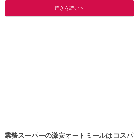
このイチオシストの他の記事を読む
続きを読む＞
業務スーパーの激安オートミールはコスパ