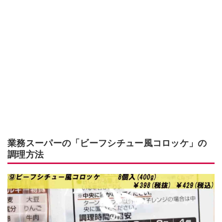
業務スーパーの「ビーフシチュー風コロッケ」の
調理方法