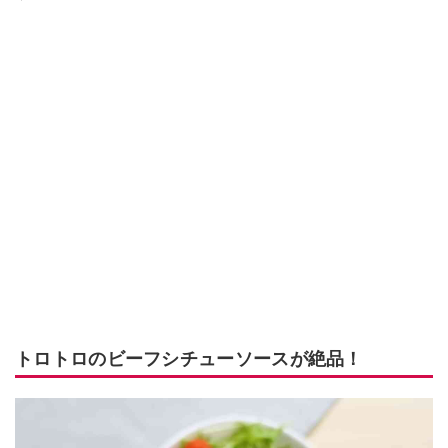
トロトロのビーフシチューソースが絶品！