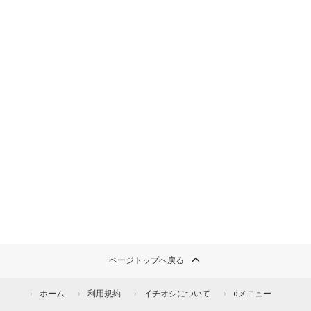
ページトップへ戻る
ホーム
利用規約
イチオシについて
dメニュー