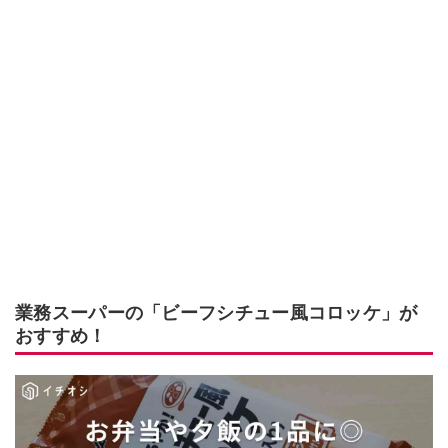
業務スーパーの「ビーフシチュー風コロッケ」が
おすすめ！