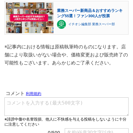
業務スーパー新商品＆おすすめランキ
ング55選！ファン300人が投票
イチオシ編集部 業務スーパー部
※記事内における情報は原稿執筆時のものになります。店
舗により取扱いがない場合や、価格変更および販売終了の
可能性もございます。あらかじめご了承ください。