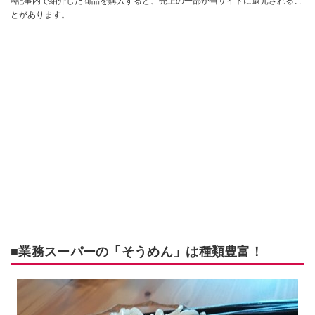
※記事内で紹介した商品を購入すると、売上の一部が当サイトに還元されるこ
とがあります。
■業務スーパーの「そうめん」は種類豊富！