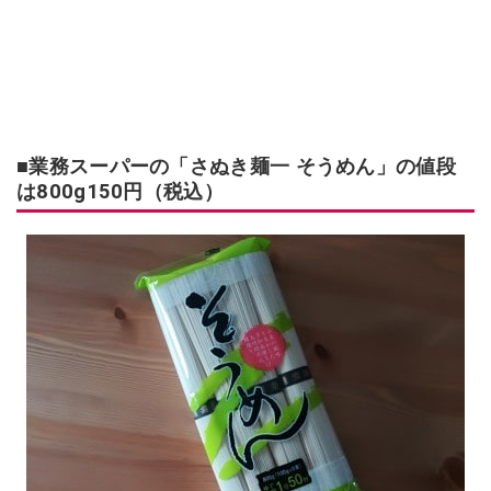
■業務スーパーの「さぬき麺一 そうめん」の値段
は800g150円（税込）