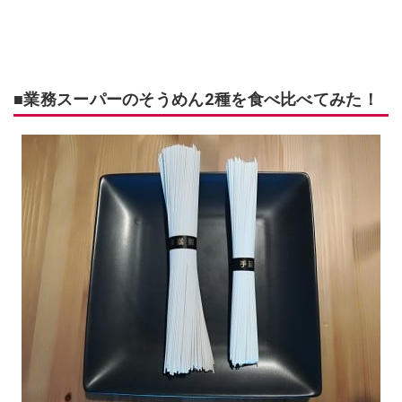
■業務スーパーのそうめん2種を食べ比べてみた！