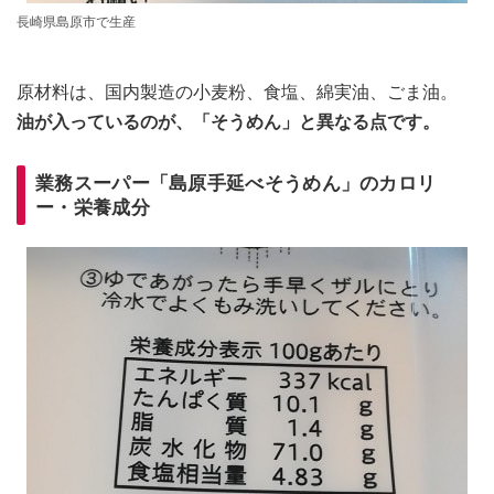
長崎県島原市で生産
原材料は、国内製造の小麦粉、食塩、綿実油、ごま油。
油が入っているのが、「そうめん」と異なる点です。
業務スーパー「島原手延べそうめん」のカロリ
ー・栄養成分