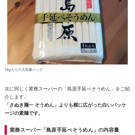
1kg入りの大容量パック
次に同じく業務スーパーの「島原手延べそうめん」をご紹
介します。
「さぬき麺一 そうめん」よりも横に広がった白いパッケ
ージの素麺です。
業務スーパー「島原手延べそうめん」の内容量