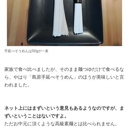
手延べそうめんは50gが一束
家族で食べ比べましたが、そのまま麺つゆだけで食べるな
ら、やはり「島原手延べそうめん」のほうが美味しいと言
われました。
ネット上にはまずいという意見もあるようなのですが、ま
ずいということはないですよ。
ただお中元に頂くような高級素麺とは比べられません。