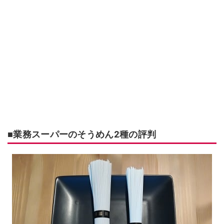
■業務スーパーのそうめん2種の評判