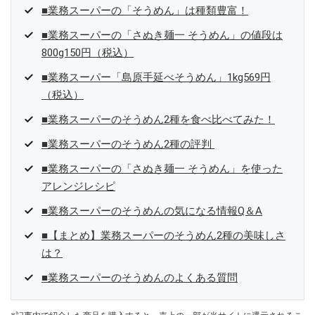
■業務スーパーの「そうめん」は種類豊富！
■業務スーパーの「さぬき麺一 そうめん」の値段は
800g150円（税込）
■業務スーパー「島原手延べそうめん」1kg569円
（税込）
■業務スーパーのそうめん2種を食べ比べてみた！
■業務スーパーのそうめん2種の評判
■業務スーパーの「さぬき麺一 そうめん」を使った
アレンジレシピ
■業務スーパーのそうめんの気になる情報Q＆A
■【まとめ】業務スーパーのそうめん2種の美味しさ
は？
■業務スーパーのそうめんのよくある質問