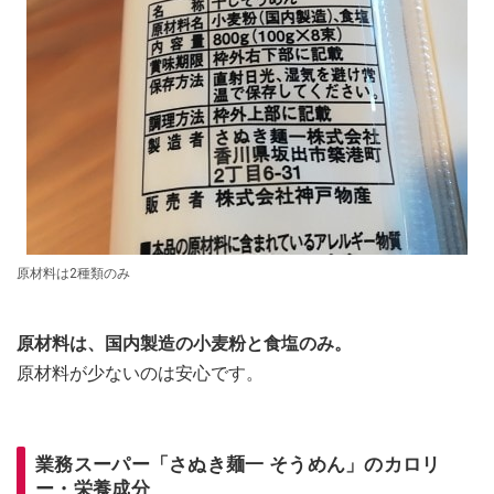
原材料は2種類のみ
原材料は、国内製造の小麦粉と食塩のみ。
原材料が少ないのは安心です。
業務スーパー「さぬき麺一 そうめん」のカロリ
ー・栄養成分