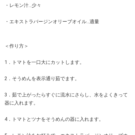
・レモン汁…少々
・エキストラバージンオリーブオイル…適量
＜作り方＞
1．トマトを一口大にカットします。
2．そうめんを表示通り茹でます。
3．茹で上がったらすぐに流水にさらし、水をよくきって
器に入れます。
4．トマトとツナをそうめんの器に入れます。