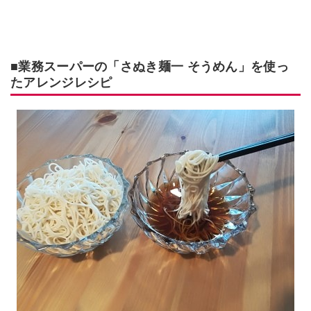
■業務スーパーの「さぬき麺一 そうめん」を使っ
たアレンジレシピ