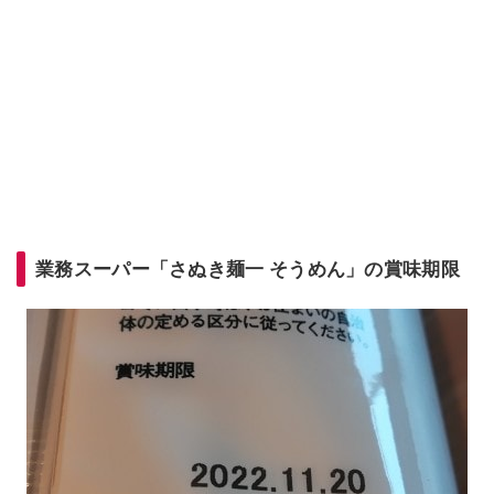
業務スーパー「さぬき麺一 そうめん」の賞味期限