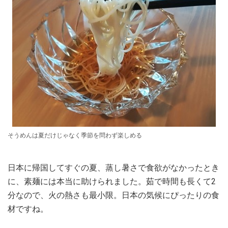
そうめんは夏だけじゃなく季節を問わず楽しめる
日本に帰国してすぐの夏、蒸し暑さで食欲がなかったとき
に、素麺には本当に助けられました。茹で時間も長くて2
分なので、火の熱さも最小限。日本の気候にぴったりの食
材ですね。