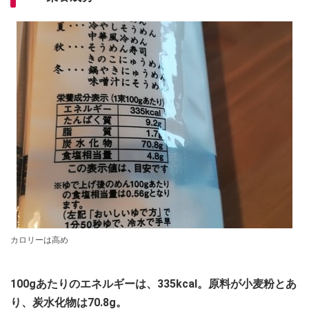
カロリーは高め
100gあたりのエネルギーは、335kcal。原料が小麦粉とあ
り、炭水化物は70.8g。