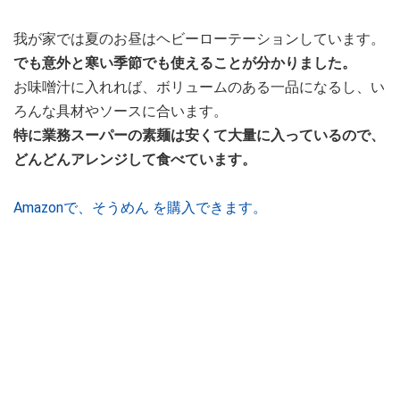
我が家では夏のお昼はヘビーローテーションしています。
でも意外と寒い季節でも使えることが分かりました。
お味噌汁に入れれば、ボリュームのある一品になるし、い
ろんな具材やソースに合います。
特に業務スーパーの素麺は安くて大量に入っているので、
どんどんアレンジして食べています。
Amazonで、そうめん を購入できます。