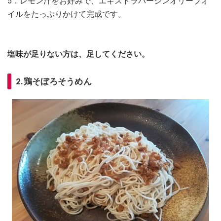
5．レモン汁をお好みで、エキストラバージンオリーブオ
イルをたっぷりかけて完成です。
塩味が足りない方は、足してください。
2.鶏そぼろそうめん