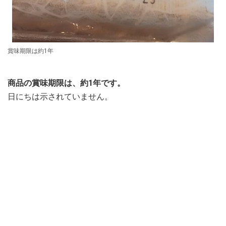
賞味期限は約1年
商品の賞味期限は、約1年です。
日にちは示されていません。