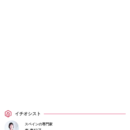
イチオシスト
スペインの専門家