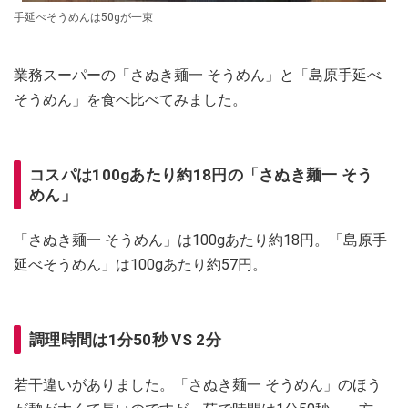
手延べそうめんは50gが一束
業務スーパーの「さぬき麺一 そうめん」と「島原手延べ
そうめん」を食べ比べてみました。
コスパは100gあたり約18円の「さぬき麺一 そう
めん」
「さぬき麺一 そうめん」は100gあたり約18円。「島原手
延べそうめん」は100gあたり約57円。
調理時間は1分50秒 VS 2分
若干違いがありました。「さぬき麺一 そうめん」のほう