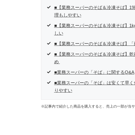
■【業務スーパーのそば＆冷凍そば】1
理もしやすい
■【業務スーパーのそば＆冷凍そば】1
しい
■【業務スーパーのそば＆冷凍そば】「
■【業務スーパーのそば＆冷凍そば】乾
め
■業務スーパーの「そば」に関するQ&A
■業務スーパーの「そば」は安くて早く
りやすい
※記事内で紹介した商品を購入すると、売上の一部が当サ