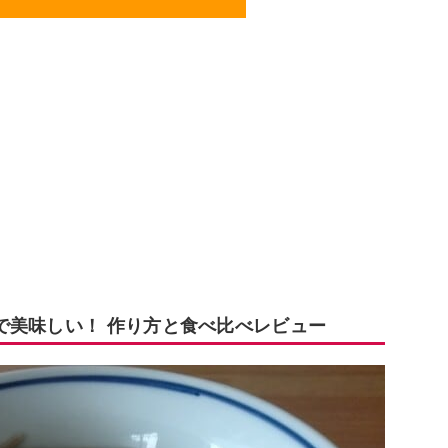
で美味しい！ 作り方と食べ比べレビュー