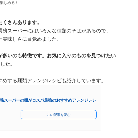
楽しめる！
たくさんあります。
業務スーパーにはいろんな種類のそばがあるので、
た美味しさに目覚めました。
が多いのも特徴です。お気に入りのものを見つけたい
ました。
すめする麺類アレンジレシピも紹介しています。
 業務スーパーの麺がコスパ最強のおすすめアレンジレシ
この記事を読む