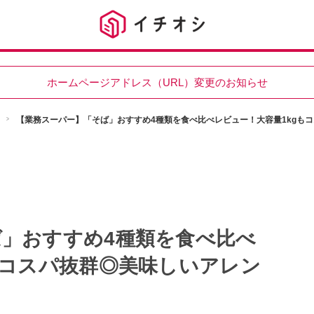
ホームページアドレス（URL）変更のお知らせ
【業務スーパー】「そば」おすすめ4種類を食べ比べレビュー！大容量1kgも
」おすすめ4種類を食べ比べ
もコスパ抜群◎美味しいアレン