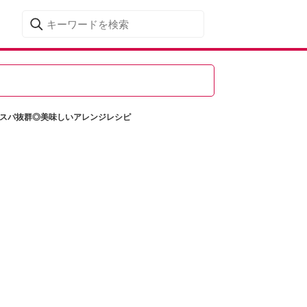
コスパ抜群◎美味しいアレンジレシピ