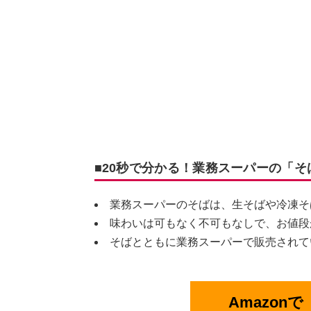
■20秒で分かる！業務スーパーの「
業務スーパーのそばは、生そばや冷凍そ
味わいは可もなく不可もなしで、お値段
そばとともに業務スーパーで販売されて
Amazon