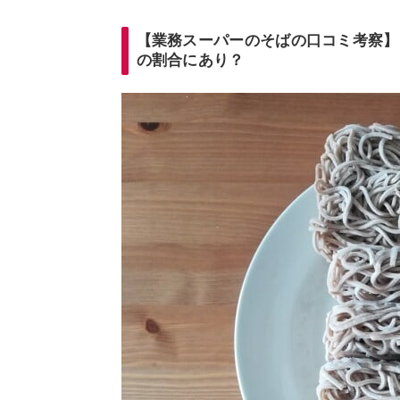
【業務スーパーのそばの口コミ考察】
の割合にあり？