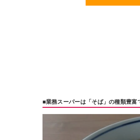
■業務スーパーは「そば」の種類豊富