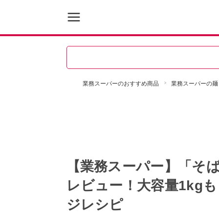
業務スーパーのおすすめ商品
業務スーパーの麺
【業務スーパー】「そば
レビュー！大容量1kg
ジレシピ