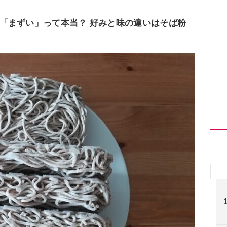
「まずい」って本当？ 好みと味の違いはそば粉