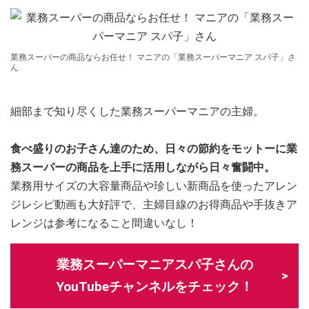
業務スーパーの商品ならお任せ！ マニアの「業務スーパーマニア スパ子」さ
ん
細部まで知り尽くした業務スーパーマニアの主婦。
食べ盛りのお子さん達のため、日々の節約をモットーに業
務スーパーの商品を上手に活用しながら日々奮闘中。
業務用サイズの大容量商品や珍しい新商品を使ったアレン
ジレシピ動画も大好評で、主婦目線のお得商品や手抜きア
レンジは参考になること間違いなし！
業務スーパーマニアスパ子さんの
YouTubeチャンネルをチェック！