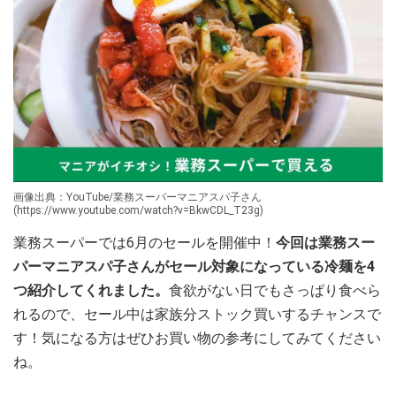
画像出典：YouTube/業務スーパーマニアスパ子さん
(https://www.youtube.com/watch?v=BkwCDL_T23g)
業務スーパーでは6月のセールを開催中！
今回は業務スー
パーマニアスパ子さんがセール対象になっている冷麺を4
つ紹介してくれました。
食欲がない日でもさっぱり食べら
れるので、セール中は家族分ストック買いするチャンスで
す！気になる方はぜひお買い物の参考にしてみてください
ね。