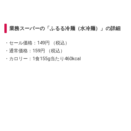
業務スーパーの「ふるる冷麺（水冷麺）」の詳細
・セール価格：149円 （税込）
・通常価格：159円 （税込）
・カロリー：1食155g当たり460kcal