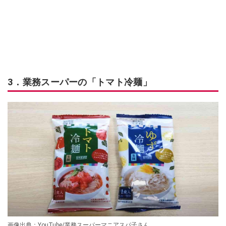
3．業務スーパーの「トマト冷麺」
画像出典：YouTube/業務スーパーマニアスパ子さん