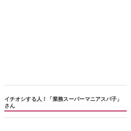
イチオシする人！「業務スーパーマニアスパ子」
さん