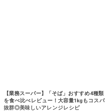
【業務スーパー】「そば」おすすめ4種類
を食べ比べレビュー！大容量1kgもコスパ
抜群◎美味しいアレンジレシピ