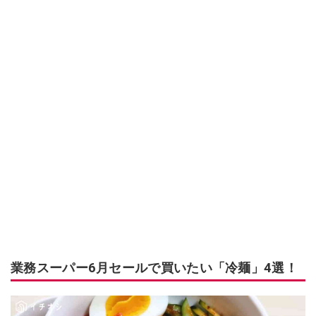
業務スーパー6月セールで買いたい「冷麺」4選！