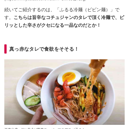
続いてご紹介するのは、「ふるる冷麺（ビビン麺）」で
す。
こちらは旨辛なコチュジャンのタレで頂く冷麺で、ピ
リッとした辛さがクセになる一品なのだとか！
真っ赤なタレで食欲をそそる！