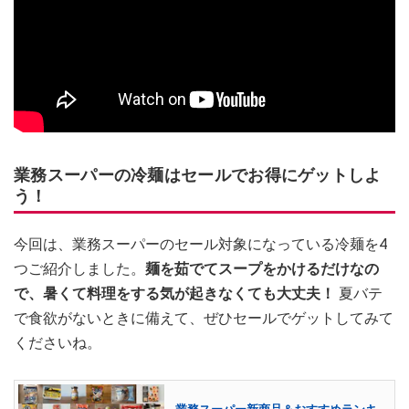
業務スーパーの冷麺はセールでお得にゲットしよ
う！
今回は、業務スーパーのセール対象になっている冷麺を4
つご紹介しました。
麺を茹でてスープをかけるだけなの
で、暑くて料理をする気が起きなくても大丈夫！
夏バテ
で食欲がないときに備えて、ぜひセールでゲットしてみて
くださいね。