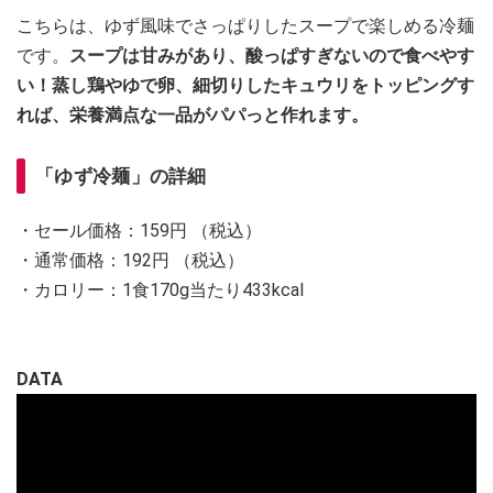
こちらは、ゆず風味でさっぱりしたスープで楽しめる冷麺
です。
スープは甘みがあり、酸っぱすぎないので食べやす
い！蒸し鶏やゆで卵、細切りしたキュウリをトッピングす
れば、栄養満点な一品がパパっと作れます。
「ゆず冷麺」の詳細
・セール価格：159円 （税込）
・通常価格：192円 （税込）
・カロリー：1食170g当たり433kcal
DATA