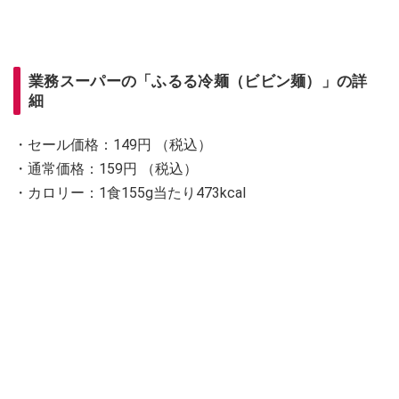
業務スーパーの「ふるる冷麺（ビビン麺）」の詳
細
・セール価格：149円 （税込）
・通常価格：159円 （税込）
・カロリー：1食155g当たり473kcal