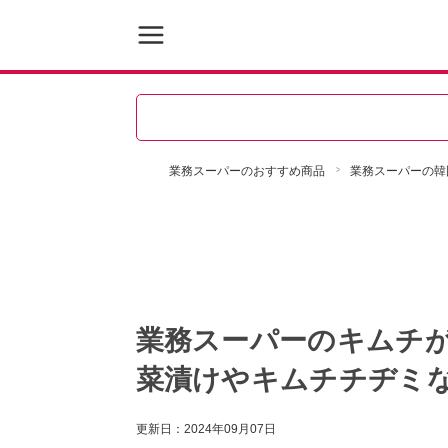
業務スーパーのおすすめ商品
業務スーパーの韓
業務スーパーのキムチが
菜漬けやキムチチヂミ
更新日：
2024年09月07日