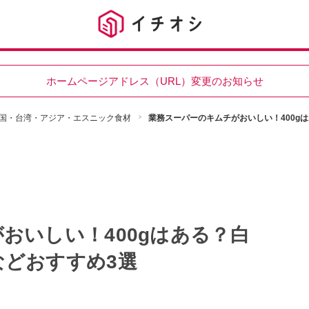
ホームページアドレス（URL）変更のお知らせ
国・台湾・アジア・エスニック食材
業務スーパーのキムチがおいしい！400g
おいしい！400gはある？白
などおすすめ3選