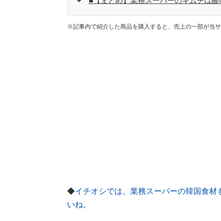
■【まとめ】業務スーパーのキムチは酸
※記事内で紹介した商品を購入すると、売上の一部が当サ
◆
イチオシでは、業務スーパーの韓国食材
いね。