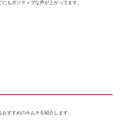
どにもポジティブな声が上がってます。
るおすすめのキムチを紹介します。