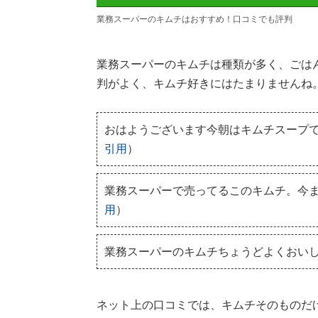
業務スーパーのキムチはおすすめ！口コミでも評判
業務スーパーのキムチは種類が多く、ごは
判がよく、キムチ好きにはたまりませんね
おはようございます今朝はキムチスープです
引用
）
業務スーパーで売ってるこのキムチ。今
用
）
業務スーパーのキムチちょうどよくおい
ネット上の口コミでは、キムチそのものだ