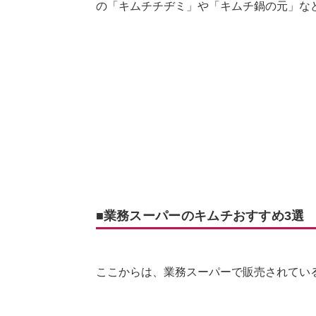
の「キムチチヂミ」や「キムチ鍋の元」な
■業務スーパーのキムチおすすめ3選
ここからは、業務スーパーで販売されてい