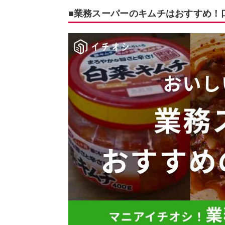
■業務スーパーのキムチはおすすめ！