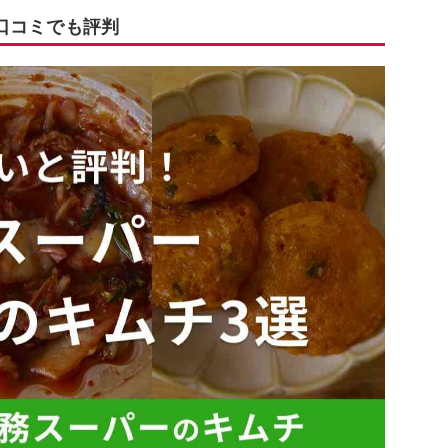
口コミでも評判