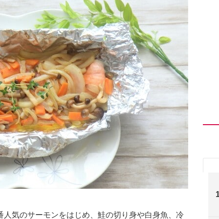
番人気のサーモンをはじめ、鮭の切り身や白身魚、冷