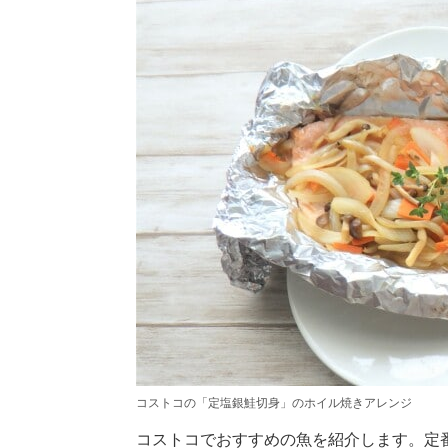
コストコの「定塩銀鮭切身」のホイル焼きアレンジ
コストコでおすすめの魚を紹介します。定