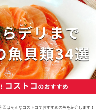
。今回はそんなコストコでおすすめの魚を紹介します！