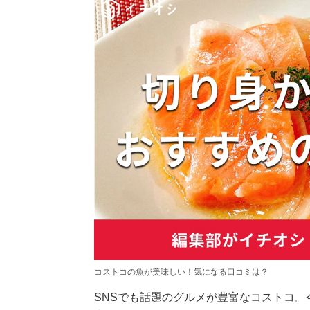
コストコの魚が美味しい！気になる口コミは？
SNSでも話題のグルメが豊富なコストコ