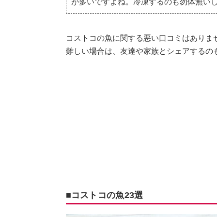
が多いですよね。冷凍するのも勿体無い
コストコの魚に関する悪い口コミはありま
難しい場合は、友達や家族とシェアするの
■コストコの魚23選