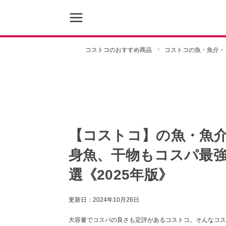
コストコのおすすめ商品
コストコの魚・魚介・
【コストコ】の魚・魚
身魚、干物もコスパ最強
選《2025年版》
更新日：
2024年10月26日
大容量でコスパの良さも定評があるコストコ。そんなコス