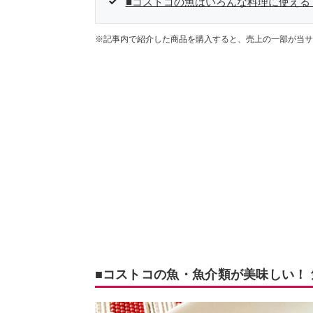
■コストコの魚はいろんな料理に使える
※記事内で紹介した商品を購入すると、売上の一部が当サ
■コストコの魚・魚介類が美味しい！