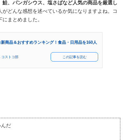
、鮭、パンガシウス、塩さばなど人気の商品を厳選し
人がどんな感想を述べているか気になりますよね。コ
下にまとめました。
新商品＆おすすめランキング！食品・日用品を160人
 コストコ部
この記事を読む
いんだ