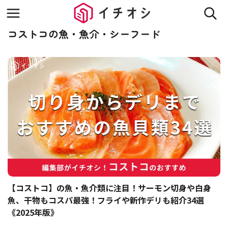
コストコの魚・魚介・シーフード
【コストコ】の魚・魚介類に注目！サーモン切身や白身
魚、干物もコスパ最強！フライや新作デリも紹介34選
《2025年版》