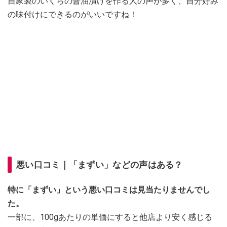
自家製のいくらの醤油漬けを作る人の声が多く、自分好み
の味付けにできるのがいいですね！
悪い口コミ｜「まずい」などの声はある？
特に「まずい」という悪い口コミは見当たりませんでし
た。
一部に、100gあたりの単価にすると他店より安く感じる