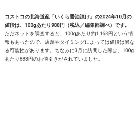
コストコの北海道産「いくら醤油漬け」の2024年10月の
値段は、100gあたり988円（税込／編集部調べ）です。
ただネットを調査すると、100gあたり約1,163円という情
報もあったので、店舗やタイミングによっては値段は異な
る可能性があります。ちなみに3月に訪問した際は、100g
あたり888円のお値引きがされていました。