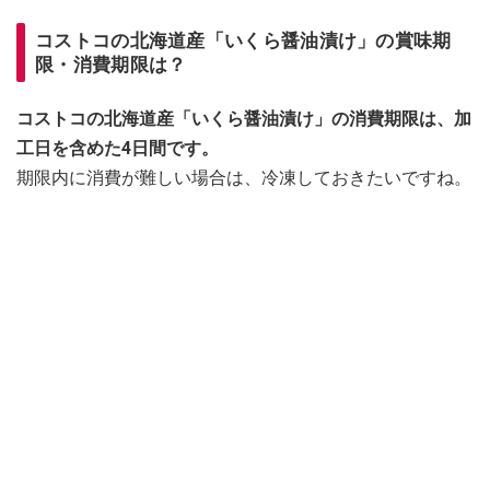
コストコの北海道産「いくら醤油漬け」の賞味期
限・消費期限は？
コストコの北海道産「いくら醤油漬け」の消費期限は、加
工日を含めた4日間です。
期限内に消費が難しい場合は、冷凍しておきたいですね。