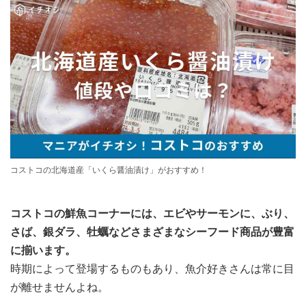
コストコの北海道産「いくら醤油漬け」がおすすめ！
コストコの鮮魚コーナーには、エビやサーモンに、ぶり、
さば、銀ダラ、牡蠣などさまざまなシーフード商品が豊富
に揃います。
時期によって登場するものもあり、魚介好きさんは常に目
が離せませんよね。