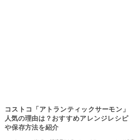
コストコ「アトランティックサーモン」
人気の理由は？おすすめアレンジレシピ
や保存方法を紹介