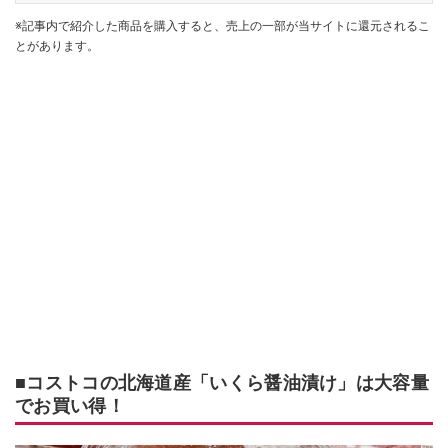
※記事内で紹介した商品を購入すると、売上の一部が当サイトに還元されるこ
とがあります。
■コストコの北海道産「いくら醤油漬け」は大容量
でお買い得！