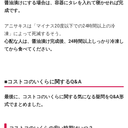
醤油漬けにする場合は、容器にタレを入れて寝かせれば完
成です。
アニサキスは「マイナス20度以下での24時間以上の冷
凍」によって死滅するそう。
心配な人は、醤油漬け完成後、24時間以上しっかり冷凍し
てから食べてください。
■コストコのいくらに関するQ&A
最後に、コストコのいくらに関する気になる疑問をQ&A形
式でまとめました。
コストコのいくらの安い時期はいつ？