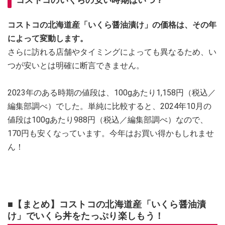
コストコの北海道産「いくら醤油漬け」の価格は、その年
によって変動します。
さらに訪れる店舗やタイミングによっても異なるため、い
つが安いとは明確に断言できません。
2023年のある時期の値段は、100gあたり1,158円（税込／
編集部調べ）でした。単純に比較すると、2024年10月の
値段は100gあたり988円（税込／編集部調べ）なので、
170円も安くなっています。今年はお買い得かもしれませ
ん！
■【まとめ】コストコの北海道産「いくら醤油漬
け」でいくら丼をたっぷり楽しもう！