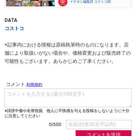
イチオシ編集部 コストコ部
DATA
コストコ
※記事内における情報は原稿執筆時のものになります。店
舗により取扱いがない場合や、価格変更および販売終了の
可能性もございます。あらかじめご了承ください。