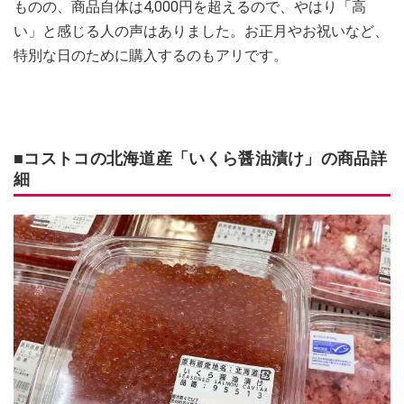
ものの、商品自体は4,000円を超えるので、やはり「高
い」と感じる人の声はありました。お正月やお祝いなど、
特別な日のために購入するのもアリです。
■コストコの北海道産「いくら醤油漬け」の商品詳
細