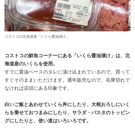
コストコの北海道産「いくら醤油漬け」
コストコの鮮魚コーナーにある「いくら醤油漬け」は、北
海道産のいくらを使用。
すでに醤油ベースのタレに漬け込まれているので、買って
すぐそのままいただけます。通年販売なので、在庫切れで
なければ店頭にある印象です。
白いご飯とあわせていくら丼にしたり、大根おろしにいく
らを乗せておつまみにしたり、サラダ・パスタのトッピン
グにしたりと、使い道はいろいろです。