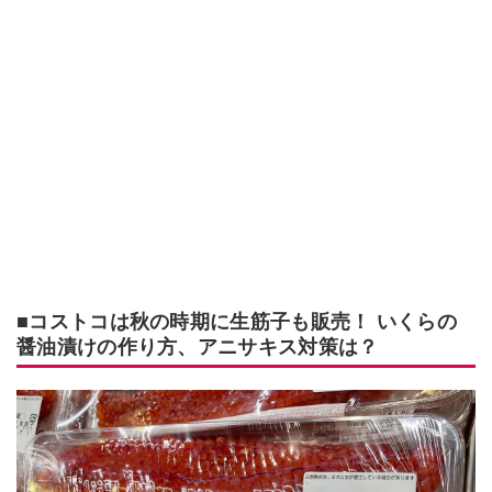
■コストコは秋の時期に生筋子も販売！ いくらの
醤油漬けの作り方、アニサキス対策は？