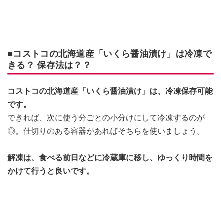
■コストコの北海道産「いくら醤油漬け」は冷凍で
きる？ 保存法は？？
コストコの北海道産「いくら醤油漬け」は、冷凍保存可能
です。
できれば、次に使う分ごとの小分けにして冷凍するのが
◎。仕切りのある容器があればそちらを使いましょう。
解凍は、食べる前日などに冷蔵庫に移し、ゆっくり時間を
かけて行うと良いです。