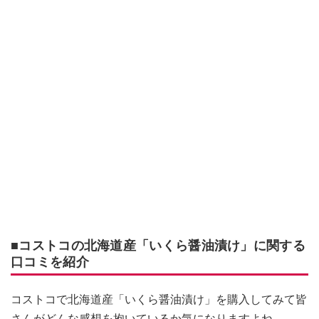
■コストコの北海道産「いくら醤油漬け」に関する
口コミを紹介
コストコで北海道産「いくら醤油漬け」を購入してみて皆
さんがどんな感想を抱いているか気になりますよね。