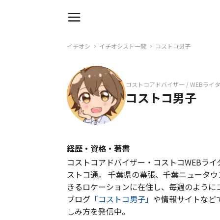
イチオシ
イチオシスト一覧
コストコ男子
コストコアドバイザー / WEBライ
コストコ男子
経歴・資格・著書
コストコアドバイザー・コストコWEBライ
ストコ通。 千葉県の幕張、千葉ニュータウ
きるロケーションに在住し、毎週のように
ブログ
「コストコ男子」
や情報サイトなど
しみ方を発信中。