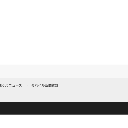
 About ニュース
モバイル空間統計