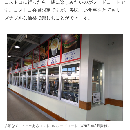
コストコに行ったら一緒に楽しみたいのがフードコートで
す。コストコ会員限定ですが、美味しい食事をとてもリー
ズナブルな価格で楽しむことができます。
多彩なメニューのあるコストコのフードコート（※2021年3月撮影）