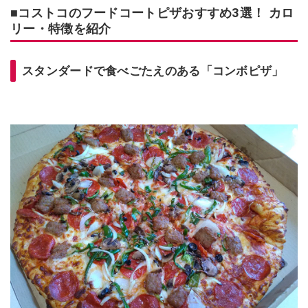
■コストコのフードコートピザおすすめ3選！ カロ
リー・特徴を紹介
スタンダードで食べごたえのある「コンボピザ」