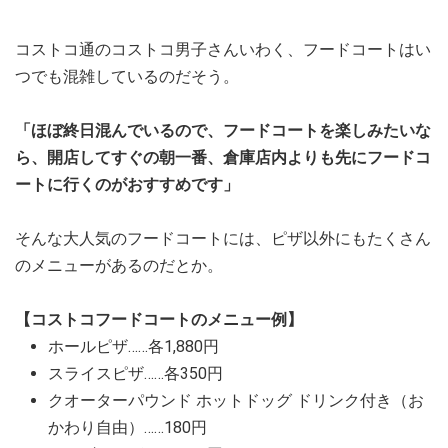
コストコ通のコストコ男子さんいわく、フードコートはい
つでも混雑しているのだそう。
「ほぼ終日混んでいるので、フードコートを楽しみたいな
ら、開店してすぐの朝一番、倉庫店内よりも先にフードコ
ートに行くのがおすすめです」
そんな大人気のフードコートには、ピザ以外にもたくさん
のメニューがあるのだとか。
【コストコフードコートのメニュー例】
ホールピザ……各1,880円
スライスピザ……各350円
クオーターパウンド ホットドッグ ドリンク付き（お
かわり自由）……180円