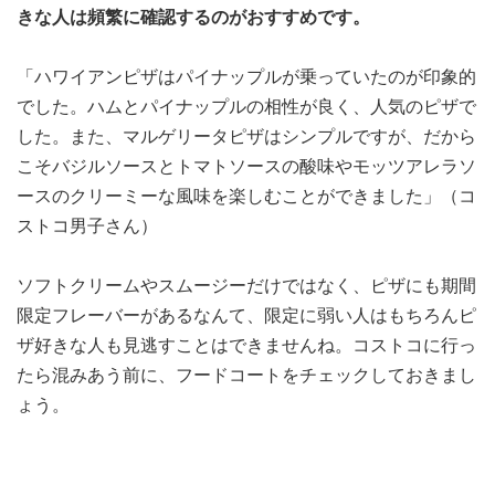
きな人は頻繁に確認するのがおすすめです。
「ハワイアンピザはパイナップルが乗っていたのが印象的
でした。ハムとパイナップルの相性が良く、人気のピザで
した。また、マルゲリータピザはシンプルですが、だから
こそバジルソースとトマトソースの酸味やモッツアレラソ
ースのクリーミーな風味を楽しむことができました」（コ
ストコ男子さん）
ソフトクリームやスムージーだけではなく、ピザにも期間
限定フレーバーがあるなんて、限定に弱い人はもちろんピ
ザ好きな人も見逃すことはできませんね。コストコに行っ
たら混みあう前に、フードコートをチェックしておきまし
ょう。