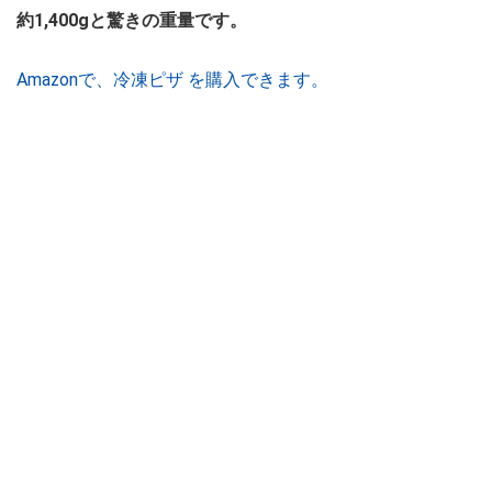
約1,400gと驚きの重量です。
Amazonで、冷凍ピザ を購入できます。