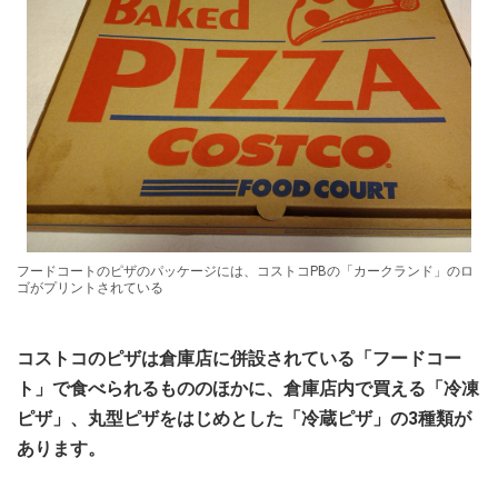
フードコートのピザのパッケージには、コストコPBの「カークランド」のロ
ゴがプリントされている
コストコのピザは倉庫店に併設されている「フードコー
ト」で食べられるもののほかに、倉庫店内で買える「冷凍
ピザ」、丸型ピザをはじめとした「冷蔵ピザ」の3種類が
あります。