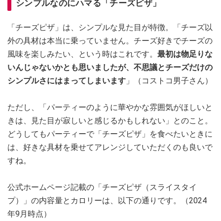
シンプルなのにハマる「チーズピザ」
「チーズピザ」は、シンプルな見た目が特徴。「チーズ以
外の具材は本当に乗っていません。チーズ好きでチーズの
風味を楽しみたい、という時はこれです。
最初は物足りな
いんじゃないかとも思いましたが、不思議とチーズだけの
シンプルさにはまってしまいます
」（コストコ男子さん）
ただし、「パーティーのように華やかな雰囲気がほしいと
きは、見た目が寂しいと感じるかもしれない」とのこと。
どうしてもパーティーで「チーズピザ」を食べたいときに
は、好きな具材を乗せてアレンジしていただくのも良いで
すね。
公式ホームページ記載の「チーズピザ（スライスタイ
プ）」の内容量とカロリーは、以下の通りです。（2024
年9月時点）