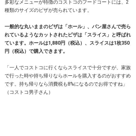
多彩なメニューが特徴のコストコのフードコートには、2
種類のサイズのピザが売られています。
一般的な丸いままのピザは「ホール」、パン屋さんで売ら
れているようなカットされたピザは「スライス」と呼ばれ
ています。ホールは1,880円（税込）、スライスは1枚350
円（税込）で購入できます。
「一人でコストコに行くならスライスで十分ですが、家族
で行った時や持ち帰りならホールを購入するのがおすすめ
です。持ち帰りなら消費税も8%になるのでお得ですね」
（コストコ男子さん）