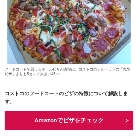
フードコートで買えるホールピザの直径は、コストコのチルドピザの「丸型
ピザ」よりも5センチ大きい45cm
コストコのフードコートのピザの特徴について解説しま
す。
Amazonでピザをチェック