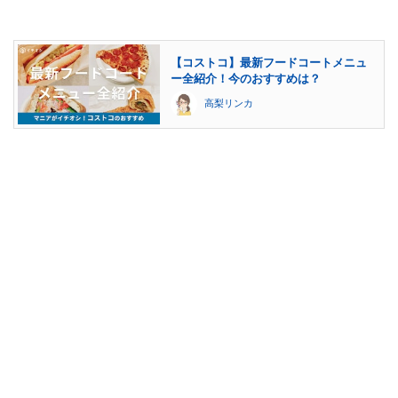
【コストコ】最新フードコートメニュ
ー全紹介！今のおすすめは？
高梨リンカ