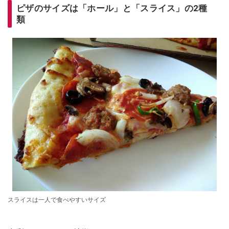
ピザのサイズは「ホール」と「スライス」の2種
類
スライスは一人で食べやすいサイズ