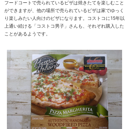
フードコートで売られているピザは焼きたてを楽しむこと
ができますが、他の場所で売られているピザは家でゆっく
り楽しみたい人向けのピザになります。コストコに15年以
上通い続ける「コストコ男子」さんも、それぞれ購入した
ことがあるようです。