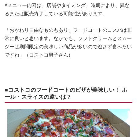
※メニュー内容は、店舗やタイミング、時期により、異な
るまたは販売終了している可能性があります。
「おかわり自由なものもあり、フードコートのコスパは非
常に良いと思います。なかでも、ソフトクリームとスムー
ジーは期間限定の美味しい商品が多いので逃さず食べたい
ですね」（コストコ男子さん）
■コストコのフードコートのピザが美味しい！ ホ
ール・スライスの違いは？