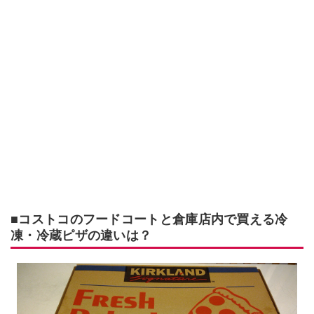
■コストコのフードコートと倉庫店内で買える冷
凍・冷蔵ピザの違いは？