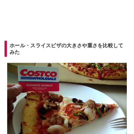
ホール・スライスピザの大きさや重さを比較して
みた