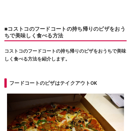
■コストコのフードコートの持ち帰りのピザをおう
ちで美味しく食べる方法
コストコのフードコートの持ち帰りのピザをおうちで美味
しく食べる方法を紹介します。
フードコートのピザはテイクアウトOK