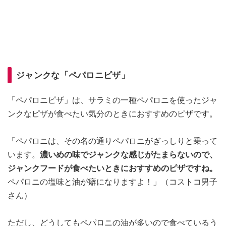
ジャンクな「ペパロニピザ」
「ペパロニピザ」は、サラミの一種ペパロニを使ったジャ
ンクなピザが食べたい気分のときにおすすめのピザです。
「ペパロニは、その名の通りペパロニがぎっしりと乗って
います。
濃いめの味でジャンクな感じがたまらないので、
ジャンクフードが食べたいときにおすすめのピザですね。
ペパロニの塩味と油が癖になりますよ！」（コストコ男子
さん）
ただし、どうしてもペパロニの油が多いので食べているう