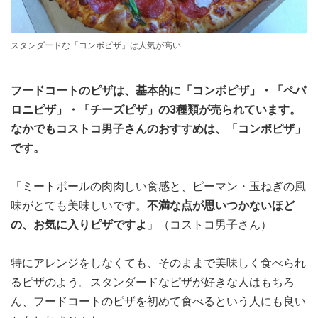
スタンダードな「コンボピザ」は人気が高い
フードコートのピザは、基本的に「コンボピザ」・「ペパ
ロニピザ」・「チーズピザ」の3種類が売られています。
なかでもコストコ男子さんのおすすめは、「コンボピザ」
です。
「ミートボールの肉肉しい食感と、ピーマン・玉ねぎの風
味がとても美味しいです。
不満な点が思いつかないほど
の、お気に入りピザですよ
」（コストコ男子さん）
特にアレンジをしなくても、そのままで美味しく食べられ
るピザのよう。スタンダードなピザが好きな人はもちろ
ん、フードコートのピザを初めて食べるという人にも良い