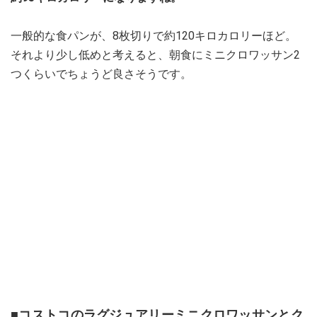
一般的な食パンが、8枚切りで約120キロカロリーほど。
それより少し低めと考えると、朝食にミニクロワッサン2
つくらいでちょうど良さそうです。
■コストコのラグジュアリーミニクロワッサンとク