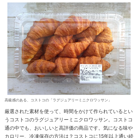
高級感のある、コストコの「ラグジュアリーミニクロワッサン」
厳選された素材を使って、時間をかけて作られているとい
うコストコのラグジュアリーミニクロワッサン。コストコ
通の中でも、おいしいと高評価の商品です。気になる味や
カロリー、冷凍保存の方法は？コストコに15年以上通い続