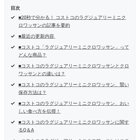
目次
■20秒で分かる！ コストコのラグジュアリーミニク
ロワッサンの記事を要約
■最近の更新内容
■コストコ「ラグジュアリーミニクロワッサン」って
どんな商品？
■コストコのラグジュアリーミニクロワッサンとクロ
ワッサンとの違いは？
■コストコのラグジュアリーミニクロワッサン、賢い
保存方法は？
■コストコのラグジュアリーミニクロワッサン、おい
しい食べ方を伝授！
■コストコのラグジュアリーミニクロワッサンに関す
るQ＆A