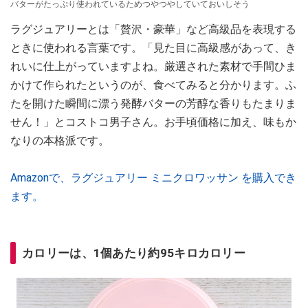
バターがたっぷり使われているためつやつやしていておいしそう
ラグジュアリーとは「贅沢・豪華」など高級品を表現する
ときに使われる言葉です。「見た目に高級感があって、き
れいに仕上がっていますよね。厳選された素材で手間ひま
かけて作られたというのが、食べてみると分かります。ふ
たを開けた瞬間に漂う発酵バターの芳醇な香りもたまりま
せん！」とコストコ男子さん。お手頃価格に加え、味もか
なりの本格派です。
Amazonで、ラグジュアリー ミニクロワッサン を購入でき
ます。
カロリーは、1個あたり約95キロカロリー