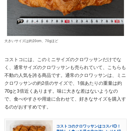
大きいサイズは約20cm、70gほど
コストコには、このミニサイズのクロワッサンだけでな
く、通常サイズのクロワッサンも売られていて、こちらも
不動の人気を誇る商品です。通常のクロワッサンは、ミニ
クロワッサンの約2倍のサイズで、1個あたりの重量は約
70gと3倍近くあります。味に大きな差はないようなの
で、食べやすさや用途に合わせて、好きなサイズを購入す
るのがおすすめです。
コストコのクロワッサンはコスパ◎！