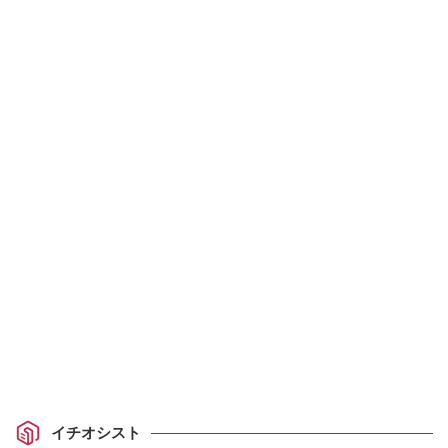
イチオシスト