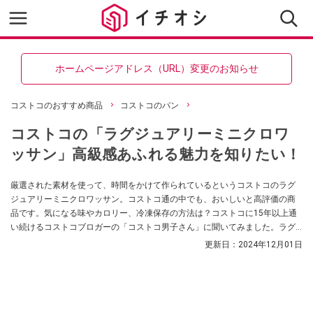
ホームページアドレス（URL）変更のお知らせ
コストコのおすすめ商品
コストコのパン
コストコの「ラグジュアリーミニクロワ
ッサン」高級感あふれる魅力を知りたい！
厳選された素材を使って、時間をかけて作られているというコストコのラグ
ジュアリーミニクロワッサン。コストコ通の中でも、おいしいと高評価の商
品です。気になる味やカロリー、冷凍保存の方法は？コストコに15年以上通
い続けるコストコブロガーの「コストコ男子さん」に聞いてみました。ラグ
ジュアリーと名づけられた秘密もお伝えします！
更新日：
2024年12月01日