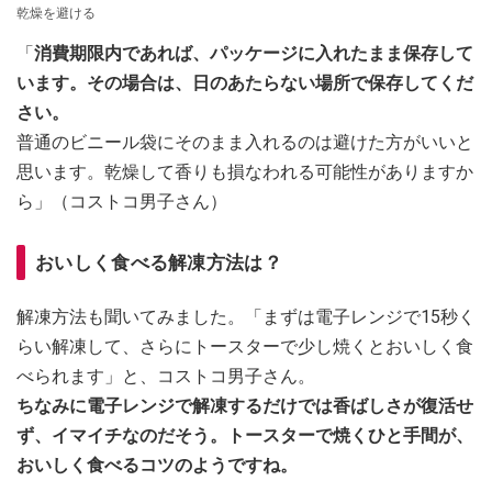
乾燥を避ける
「
消費期限内であれば、パッケージに入れたまま保存して
います。その場合は、日のあたらない場所で保存してくだ
さい。
普通のビニール袋にそのまま入れるのは避けた方がいいと
思います。乾燥して香りも損なわれる可能性がありますか
ら」（コストコ男子さん）
おいしく食べる解凍方法は？
解凍方法も聞いてみました。「まずは電子レンジで15秒く
らい解凍して、さらにトースターで少し焼くとおいしく食
べられます」と、コストコ男子さん。
ちなみに電子レンジで解凍するだけでは香ばしさが復活せ
ず、イマイチなのだそう。トースターで焼くひと手間が、
おいしく食べるコツのようですね。