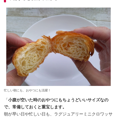
忙しい朝にも、おやつにも活躍！
「
小腹が空いた時のおやつにもちょうどいいサイズなの
で、常備しておくと重宝します。
朝が早い日や忙しい日も、ラグジュアリーミニクロワッサ