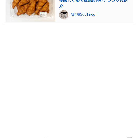
美味しく食べる温め方やアレンジも紹
介
我が家のLifelog