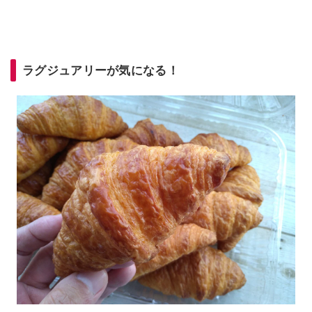
ラグジュアリーが気になる！