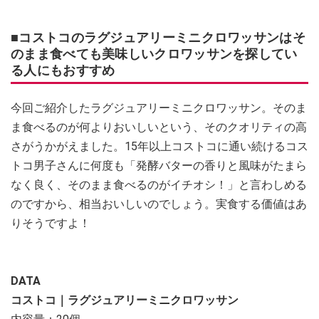
■コストコのラグジュアリーミニクロワッサンはそ
のまま食べても美味しいクロワッサンを探してい
る人にもおすすめ
今回ご紹介したラグジュアリーミニクロワッサン。そのま
ま食べるのが何よりおいしいという、そのクオリティの高
さがうかがえました。15年以上コストコに通い続けるコス
トコ男子さんに何度も「発酵バターの香りと風味がたまら
なく良く、そのまま食べるのがイチオシ！」と言わしめる
のですから、相当おいしいのでしょう。実食する価値はあ
りそうですよ！
DATA
コストコ｜ラグジュアリーミニクロワッサン