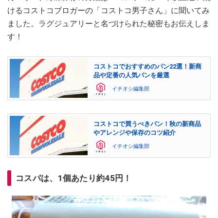
けるコストコブロガーの「コストコ男子さん」に聞いてみ
ました。ラグジュアリーと名づけられた秘密もお伝えしま
す！
コストコでおすすめのパン22選！新商
品や定番の人気パンを厳選
イチオシ編集部
コストコで買うべきパン！秋の新商品
やアレンジや保存のコツ紹介
イチオシ編集部
コスパは、1個あたり約45円！