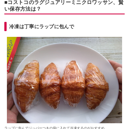
■コストコのラグジュアリーミニクロワッサン、賢
い保存方法は？
冷凍は丁寧にラップに包んで
ラップに包んでジッパーつきの袋に入れて冷凍するのがおすすめ