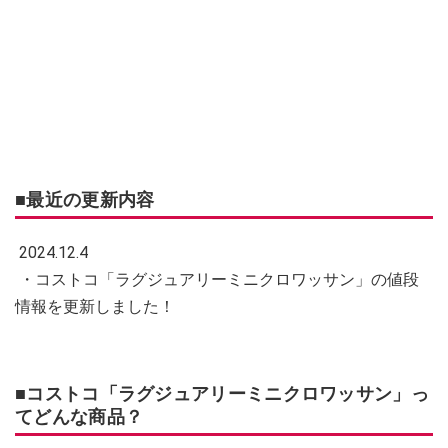
■最近の更新内容
2024.12.4
・コストコ「ラグジュアリーミニクロワッサン」の値段
情報を更新しました！
■コストコ「ラグジュアリーミニクロワッサン」っ
てどんな商品？