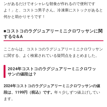
ンがあるだけでオシャレな朝食が作れるので便利です
よ！」と、コストコ男子さん。冷凍庫にストックがあると
何かと助かりそうです！
■コストコのラグジュアリーミニクロワッサンに関
するQ＆A
ここからは、コストコのラグジュアリーミニクロワッサン
に関する、よく検索されている疑問点をまとめました。
2024年コストコのラグジュアリーミニクロワッ
サンの値段は？
2024年コストコのラグジュアリーミニクロワッサンの値
段は、1199円（税込）です。
年々少しずつ値上げしてい
ます。