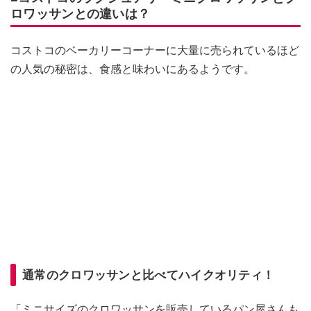
ロワッサンとの違いは？
コストコのベーカリーコーナーに大量に売られているほど
の人気の秘密は、食感と味わいにあるようです。
通常のクロワッサンと比べてハイクオリティ！
「ミニサイズのクロワッサンを販売しているパン屋さんも