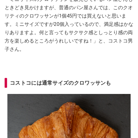
ときどき見かけますが、普通のパン屋さんでは、このクオ
リティのクロワッサンが1個45円では買えないと思いま
す。ミニサイズですが20個入っているので、満足感はかな
りありますよ。何と言ってもサクサク感としっとり感の両
方を楽しめるところがうれしいですね！」と、コストコ男
子さん。
コストコには通常サイズのクロワッサンも