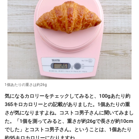
1個あたりの重さは約26g
気になるカロリーをチェックしてみると、100gあたり約
365キロカロリーとの記載がありました。1個あたりの重
さが気になりますよね。コストコ男子さんに聞いてみまし
た。「1個を測ってみると、重さが約26gで長さが約10cm
でした」とコストコ男子さん。ということは、1個あたり
約95キロカロリーになりますね。