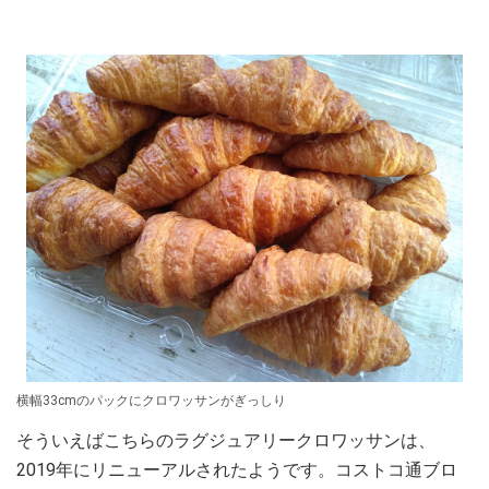
横幅33cmのパックにクロワッサンがぎっしり
そういえばこちらのラグジュアリークロワッサンは、
2019年にリニューアルされたようです。コストコ通ブロ