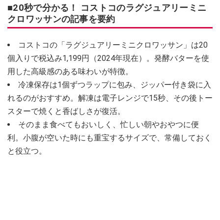
■20秒で分かる！ コストコのラグジュアリーミニ
クロワッサンの記事を要約
コストコの「ラグジュアリーミニクロワッサン」は20
個入りで税込み1,199円（2024年現在）。発酵バターを使
用した高級感のある味わいが特徴。
冷凍保存は1個ずつラップに包み、ジッパー付き袋に入
れるのがおすすめ。解凍は電子レンジで15秒、その後トー
スターで焼くと香ばしさが復活。
そのまま食べてもおいしく、忙しい朝やおやつに便
利。小腹が空いた時にも重宝するサイズで、常備しておく
と役立つ。