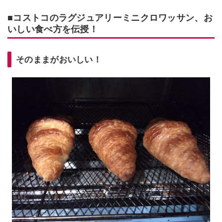
■コストコのラグジュアリーミニクロワッサン、お
いしい食べ方を伝授！
そのままがおいしい！