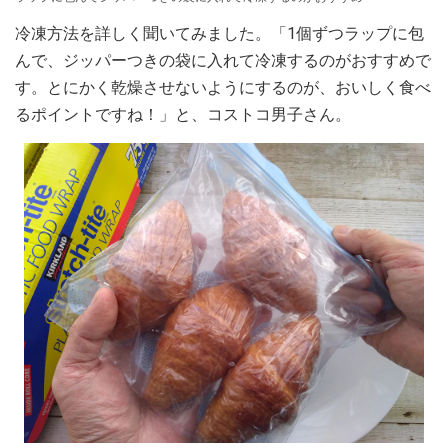
冷凍方法を詳しく聞いてみました。「1個ずつラップに包
んで、ジッパーつきの袋に入れて冷凍するのがおすすめで
す。とにかく乾燥させないようにするのが、おいしく食べ
るポイントですね！」と、コストコ男子さん。