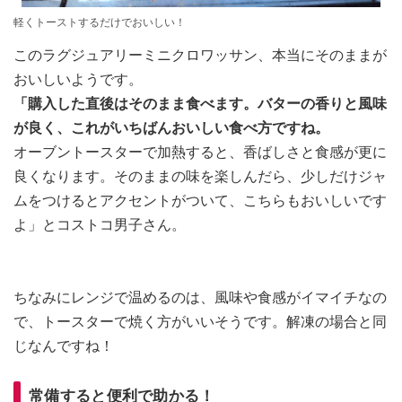
軽くトーストするだけでおいしい！
このラグジュアリーミニクロワッサン、本当にそのままが
おいしいようです。
「購入した直後はそのまま食べます。バターの香りと風味
が良く、これがいちばんおいしい食べ方ですね。
オーブントースターで加熱すると、香ばしさと食感が更に
良くなります。そのままの味を楽しんだら、少しだけジャ
ムをつけるとアクセントがついて、こちらもおいしいです
よ」とコストコ男子さん。
ちなみにレンジで温めるのは、風味や食感がイマイチなの
で、トースターで焼く方がいいそうです。解凍の場合と同
じなんですね！
常備すると便利で助かる！