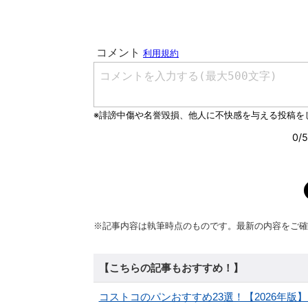
※記事内容は執筆時点のものです。最新の内容をご確
【こちらの記事もおすすめ！】
コストコのパンおすすめ23選！【2026年