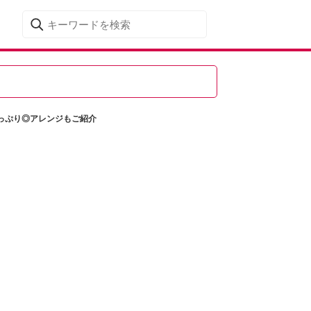
っぷり◎アレンジもご紹介