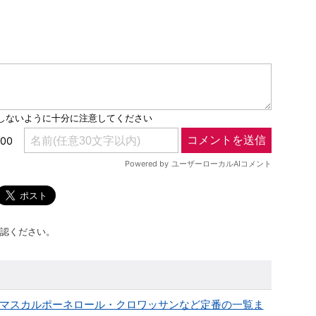
認ください。
版】マスカルポーネロール・クロワッサンなど定番の一覧ま