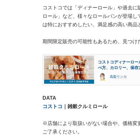
コストコでは「ディナーロール」や過去に
ロール」など、様々なロールパンが登場し
は特におすすめしたい、満足感の高い商品
期間限定販売の可能性もあるため、見つけ
コストコディナーロー
べ方、カロリー、保存
高梨リンカ
DATA
コストコ
｜雑穀クルミロール
※店舗により取扱いがない場合や、価格変
ご了承ください。