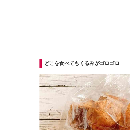
どこを食べてもくるみがゴロゴロ