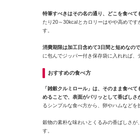
特筆すべきはその名の通り、どこを食べて
たり20～30kcalとカロリーはやや高め
す。
消費期限は加工日含めて3日間と短めなの
に包んでジッパー付き保存袋に入れれば、
おすすめの食べ方
「雑穀クルミロール」は、そのまま食べて
めることで、表面がパリッとして香ばしさ
るシンプルな食べ方から、卵やハムなどを
穀物の素朴な味わいとくるみの香ばしさが
す。