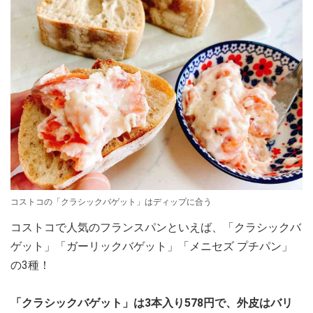
コストコの「クラシックバゲット」はディップに合う
コストコで人気のフランスパンといえば、「クラシックバ
ゲット」「ガーリックバゲット」「メニセズ プチパン」
の3種！
「クラシックバゲット」は3本入り578円で、外皮はバリ