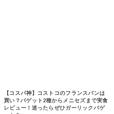
【コスパ神】コストコのフランスパンは
買い？バゲット2種からメニセズまで実食
レビュー！迷ったらぜひガーリックバゲ