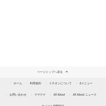
ページトップへ戻る
ホーム
利用規約
イチオシについて
dメニュー
お問い合わせ
ママテナ
All About
All About ニュース