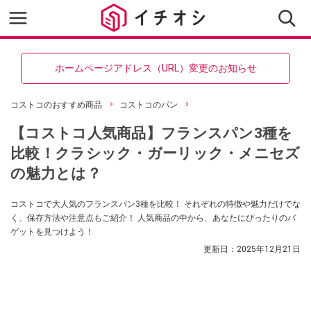
ホームページアドレス（URL）変更のお知らせ
コストコのおすすめ商品
コストコのパン
【コストコ人気商品】フランスパン3種を
比較！クラシック・ガーリック・メニセズ
の魅力とは？
コストコで大人気のフランスパン3種を比較！ それぞれの特徴や魅力だけでな
く、保存方法や注意点もご紹介！ 人気商品の中から、あなたにぴったりのバ
ゲットを見つけよう！
更新日：
2025年12月21日