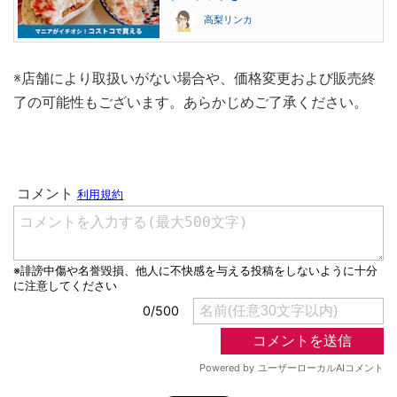
高梨リンカ
※店舗により取扱いがない場合や、価格変更および販売終
了の可能性もございます。あらかじめご了承ください。