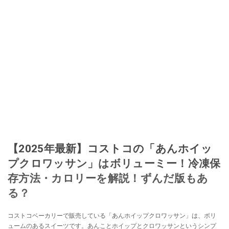
【2025年最新】コストコの「あんホイッ
プクロワッサン」はボリューミー！冷凍保
存方法・カロリーを解説！ずんだ版もあ
る？
コストコベーカリーで販売している「あんホイップクロワッサン」は、ボリ
ュームのあるスイーツです。あんことホイップとクロワッサンというシンプ