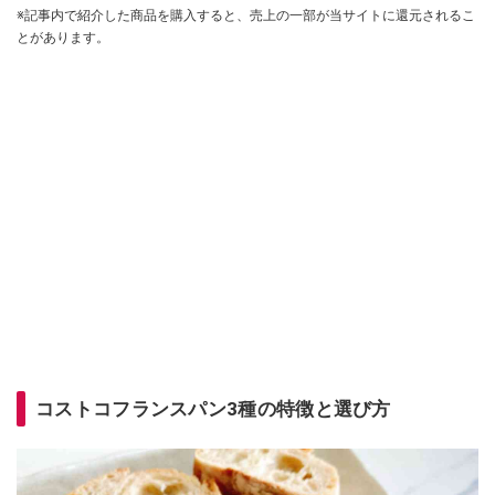
※記事内で紹介した商品を購入すると、売上の一部が当サイトに還元されるこ
とがあります。
コストコフランスパン3種の特徴と選び方