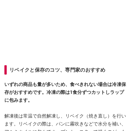
リベイクと保存のコツ、専門家のおすすめ
いずれの商品も量が多いため、食べきれない場合は冷凍保
存がおすすめです。冷凍の際は1食分ずつカットしラップ
に包みます。
解凍後は常温で自然解凍し、リベイク（焼き直し）を行い
ます。リベイクの際は、パンに霧吹きなどで水分を補い、