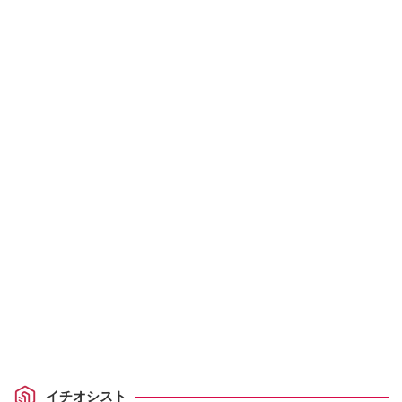
イチオシスト