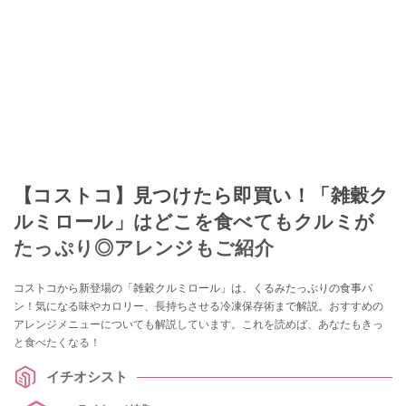
【コストコ】見つけたら即買い！「雑穀ク
ルミロール」はどこを食べてもクルミが
たっぷり◎アレンジもご紹介
コストコから新登場の「雑穀クルミロール」は、くるみたっぷりの食事パ
ン！気になる味やカロリー、長持ちさせる冷凍保存術まで解説。おすすめの
アレンジメニューについても解説しています。これを読めば、あなたもきっ
と食べたくなる！
イチオシスト