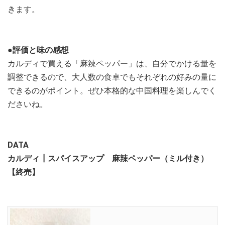
きます。
●評価と味の感想
カルディで買える「麻辣ペッパー」は、自分でかける量を
調整できるので、大人数の食卓でもそれぞれの好みの量に
できるのがポイント。ぜひ本格的な中国料理を楽しんでく
ださいね。
DATA
カルディ┃スパイスアップ 麻辣ペッパー（ミル付き）
【終売】