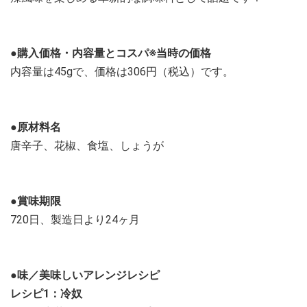
●購入価格・内容量とコスパ※当時の価格
内容量は45gで、価格は306円（税込）です。
●原材料名
唐辛子、花椒、食塩、しょうが
●賞味期限
720日、製造日より24ヶ月
●味／美味しいアレンジレシピ
レシピ1：冷奴