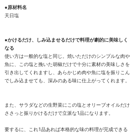
●原材料名
天日塩
●かけるだけ、しみ込ませるだけで料理が劇的に美味しく
なる
使い方は一般的な塩と同じ。焼いただけのシンプルな肉や
魚に、この塩と挽いた胡椒だけで十分に素材の美味しさを
引き出してくれますし、あらかじめ肉や魚に塩を振りこん
でしみ込ませても、深みのある味に仕上がってくれます。
また、サラダなどの生野菜にこの塩とオリーブオイルだけ
ささっと振りかけるだけで立派な1品になります。
要するに、これ1品あれば本格的な味の料理が完成できる