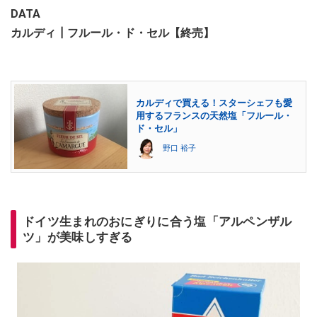
DATA
カルディ┃フルール・ド・セル【終売】
カルディで買える！スターシェフも愛
用するフランスの天然塩「フルール・
ド・セル」
野口 裕子
ドイツ生まれのおにぎりに合う塩「アルペンザル
ツ」が美味しすぎる