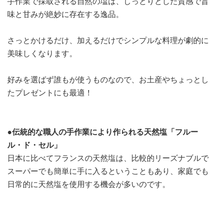
手作業で採取される自然の塩は、しっとりとした質感で旨
味と甘みが絶妙に存在する逸品。
さっとかけるだけ、加えるだけでシンプルな料理が劇的に
美味しくなります。
好みを選ばず誰もが使うものなので、お土産やちょっとし
たプレゼントにも最適！
●伝統的な職人の手作業により作られる天然塩「フルー
ル・ド・セル」
日本に比べてフランスの天然塩は、比較的リーズナブルで
スーパーでも簡単に手に入るということもあり、家庭でも
日常的に天然塩を使用する機会が多いのです。