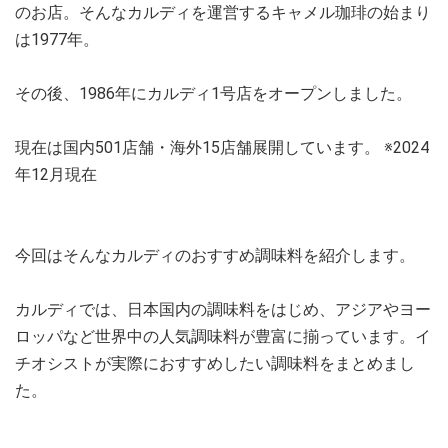
のお店。そんなカルディを運営するキャメル珈琲の始まり
は1977年。
その後、1986年にカルディ1号店をオープンしました。
現在は国内501店舗・海外15店舗展開しています。 ※2024
年12月現在
今回はそんなカルディのおすすめ調味料を紹介します。
カルディでは、日本国内の調味料をはじめ、アジアやヨー
ロッパなど世界中の人気調味料が豊富に揃っています。イ
チオシストが実際におすすめしたい調味料をまとめまし
た。