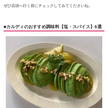
ぜひ店頭へ行く前にチェックしてみてくださいね。
■カルディのおすすめ調味料【塩・スパイス】6選