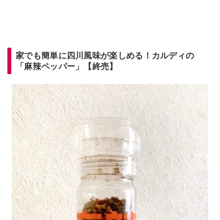
家でも簡単に四川風味が楽しめる！カルディの
「麻辣ペッパー」【終売】