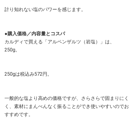
計り知れない塩のパワーを感じます。
●購入価格／内容量とコスパ
カルディで買える「アルペンザルツ（岩塩）」は、
250g。
250gは税込み572円。
一般的な塩より高めの価格ですが、さらさらで固まりにく
く、素材にまんべんなく振ることができ使いやすいのでお
すすめです。