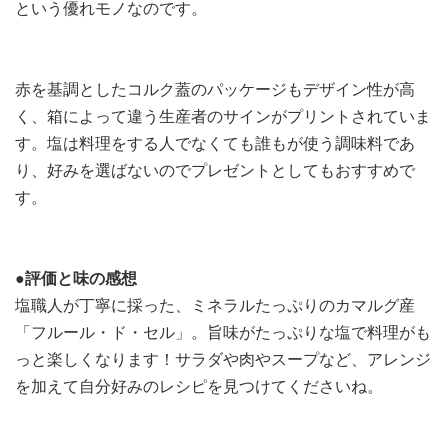
という優れモノなのです。
赤を基調としたコルク蓋のパッケージもデザイン性が高
く、箱によって違う生産者のサインがプリントされていま
す。塩は料理をする人でなくても誰もが使う調味料であ
り、好みを選ばないのでプレゼントとしてもおすすめで
す。
●評価と味の感想
塩職人が丁寧に採った、ミネラルたっぷりのカマルグ産
「フルール・ド・セル」。旨味がたっぷりな塩で料理がも
っと楽しくなります！サラダや肉やスープなど、アレンジ
を加えて自分好みのレシピを見つけてくださいね。