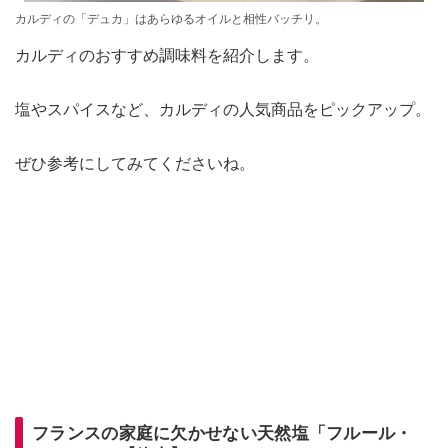
カルディの「デュカ」はあらゆるオイルと相性バッチリ。
カルディのおすすめ調味料を紹介します。
塩やスパイスなど、カルディの人気商品をピックアップ。
ぜひ参考にしてみてくださいね。
フランスの家庭に欠かせない天然塩「フルール・