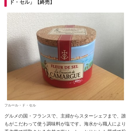
ド・セル」【終売】
フルール・ド・セル
グルメの国・フランスで、主婦からスターシェフまで、誰
もがこだわって使う調味料が塩です。海水から職人により