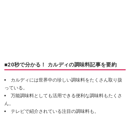
■20秒で分かる！ カルディの調味料記事を要約
カルディには世界中の珍しい調味料をたくさん取り扱
っている。
万能調味料としても活用できる便利な調味料もたくさ
ん。
テレビで紹介されている注目の調味料も。