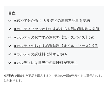
目次
■20秒で分かる！ カルディの調味料記事を要約
■カルディファンがおすすめする人気の調味料を厳選
■カルディのおすすめ調味料【塩・スパイス】6選
■カルディのおすすめ調味料【オイル・ソース】9選
■カルディの調味料に関するQ&A
■カルディには世界中の調味料が充実！
※記事内で紹介した商品を購入すると、売上の一部が当サイトに還元されるこ
とがあります。