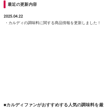
最近の更新内容
2025.04.22
・カルディの調味料に関する商品情報を更新しました！
■カルディファンがおすすめする人気の調味料を厳