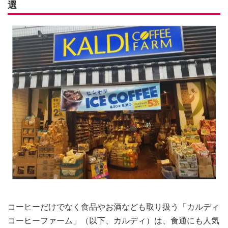
選
コーヒーだけでなく食品やお酒なども取り扱う「カルディ
コーヒーファーム」（以下、カルディ）は、食通にも人気