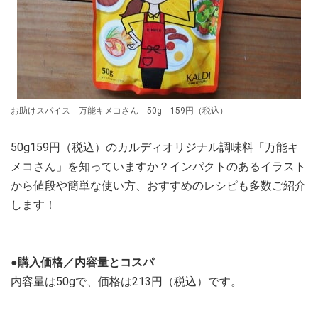
お助けスパイス 万能キメコさん 50g 159円（税込）
50g159円（税込）のカルディオリジナル調味料「万能キ
メコさん」を知っていますか？インパクトのあるイラスト
から値段や簡単な使い方、おすすめのレシピも多数ご紹介
します！
●購入価格／内容量とコスパ
内容量は50gで、価格は213円（税込）です。