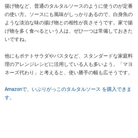
揚げ物など、普通のタルタルソースのように使うのが定番
の使い方。ソースにも風味がしっかりあるので、白身魚の
ような淡泊な味の揚げ物との相性が良さそうです。家で揚
げ物を多く食べるという人は、ぜひ一つは常備しておきた
いですね。
他にもポテトサラダやパスタなど、スタンダードな家庭料
理のアレンジレシピに活用している人も多いよう。「マヨ
ネーズ代わり」と考えると、使い勝手の幅も広そうです。
Amazonで、いぶりがっこのタルタルソース を購入できま
す。