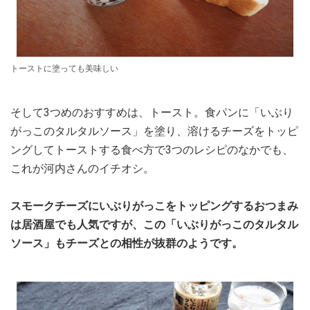
トーストに塗っても美味しい
そして3つめのおすすめは、トースト。食パンに「いぶり
がっこのタルタルソース」を塗り、溶けるチーズをトッピ
ングしてトーストする食べ方で3つのレシピのなかでも、
これが河内さんのイチオシ。
スモークチーズにいぶりがっこをトッピングするおつまみ
は居酒屋でも人気ですが、この「いぶりがっこのタルタル
ソース」もチーズとの相性が抜群のようです。