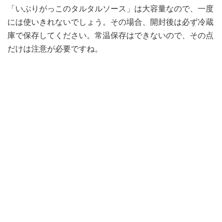
「いぶりがっこのタルタルソース」は大容量なので、一度
には使いきれないでしょう。その場合、開封後は必ず冷蔵
庫で保存してください。常温保存はできないので、その点
だけは注意が必要ですね。