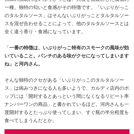
一種。独特の匂いと食感がその特徴です。「いぶりがっこ
のタルタルソース」はそんないぶりがっことタルタルソー
スを混ぜ合わせることによって、他のタルタルソースとは
全く違う香り・食感になっています。
「
一番の特徴は、いぶりがっこ特有のスモークの風味が効
いていること。パンチのある味がクセになってしまいます
ね」と河内さん。
そんな独特のクセがある「いぶりがっこのタルタルソー
ス」は病みつきになる人も多いようで、カルディ店内のポ
ップには「開封するとあっという間になくなるリピート率
ナンバーワンの商品」と書かれているほど。河内さんも一
度開封するとたっぷり使ってしまい、すぐ瓶の半分程度を
食べてしまうんだとか。