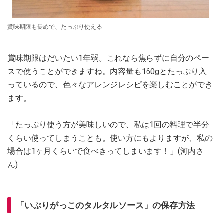
賞味期限も長めで、たっぷり使える
賞味期限はだいたい1年弱。これなら焦らずに自分のペー
スで使うことができますね。内容量も160gとたっぷり入
っているので、色々なアレンジレシピを楽しむことができ
ます。
「たっぷり使う方が美味しいので、私は1回の料理で半分
くらい使ってしまうことも。使い方にもよりますが、私の
場合は1ヶ月くらいで食べきってしまいます！」(河内さ
ん)
「いぶりがっこのタルタルソース」の保存方法