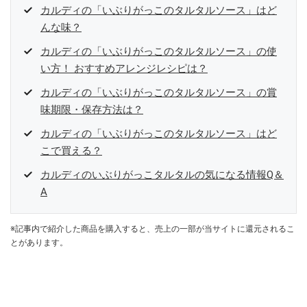
カルディの「いぶりがっこのタルタルソース」はど
んな味？
カルディの「いぶりがっこのタルタルソース」の使
い方！ おすすめアレンジレシピは？
カルディの「いぶりがっこのタルタルソース」の賞
味期限・保存方法は？
カルディの「いぶりがっこのタルタルソース」はど
こで買える？
カルディのいぶりがっこタルタルの気になる情報Q＆
A
※記事内で紹介した商品を購入すると、売上の一部が当サイトに還元されるこ
とがあります。