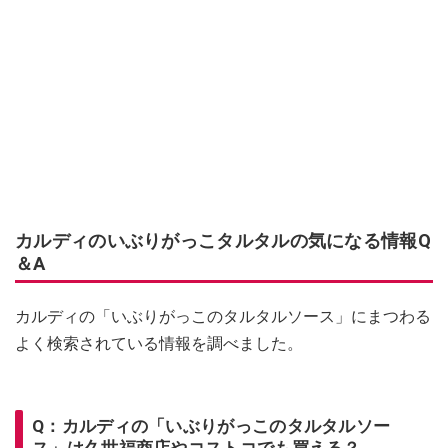
カルディのいぶりがっこタルタルの気になる情報Q
＆A
カルディの「いぶりがっこのタルタルソース」にまつわる
よく検索されている情報を調べました。
Q：カルディの「いぶりがっこのタルタルソー