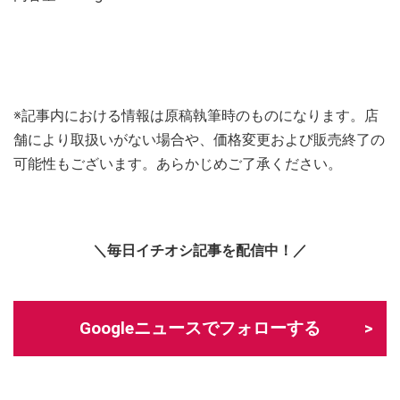
※記事内における情報は原稿執筆時のものになります。店
舗により取扱いがない場合や、価格変更および販売終了の
可能性もございます。あらかじめご了承ください。
＼毎日イチオシ記事を配信中！／
Googleニュースでフォローする