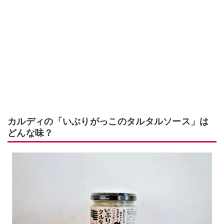
カルディの「いぶりがっこのタルタルソース」は
どんな味？