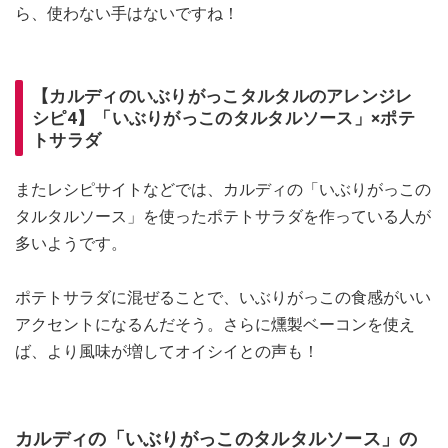
ら、使わない手はないですね！
【カルディのいぶりがっこタルタルのアレンジレ
シピ4】「いぶりがっこのタルタルソース」×ポテ
トサラダ
またレシピサイトなどでは、カルディの「いぶりがっこの
タルタルソース」を使ったポテトサラダを作っている人が
多いようです。
ポテトサラダに混ぜることで、いぶりがっこの食感がいい
アクセントになるんだそう。さらに燻製ベーコンを使え
ば、より風味が増してオイシイとの声も！
カルディの「いぶりがっこのタルタルソース」の