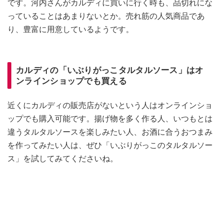
です。河内さんがカルディに買いに行く時も、品切れにな
っていることはあまりないとか。売れ筋の人気商品であ
り、豊富に用意しているようです。
カルディの「いぶりがっこタルタルソース」はオ
ンラインショップでも買える
近くにカルディの販売店がないという人はオンラインショ
ップでも購入可能です。揚げ物を多く作る人、いつもとは
違うタルタルソースを楽しみたい人、お酒に合うおつまみ
を作ってみたい人は、ぜひ「いぶりがっこのタルタルソー
ス」を試してみてくださいね。