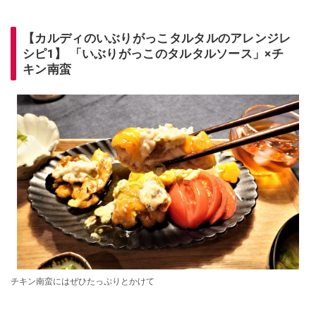
【カルディのいぶりがっこタルタルのアレンジレ
シピ1】 「いぶりがっこのタルタルソース」×チ
キン南蛮
チキン南蛮にはぜひたっぷりとかけて