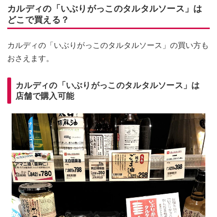
カルディの「いぶりがっこのタルタルソース」は
どこで買える？
カルディの「いぶりがっこのタルタルソース」の買い方も
おさえます。
カルディの「いぶりがっこのタルタルソース」は
店舗で購入可能