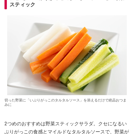
スティック
切った野菜に「いぶりがっこのタルタルソース」を添えるだけで絶品おつま
みに
2つめのおすすめは野菜スティックサラダ。クセになるい
ぶりがっこの食感とマイルドなタルタルソースで、野菜が