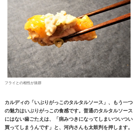
フライとの相性が抜群
カルディの「いぶりがっこのタルタルソース」、もう一つ
の魅力はいぶりがっこの食感です。普通のタルタルソース
にはない歯ごたえは、「病みつきになってしまいついつい
買ってしまうんです」と、河内さんも太鼓判を押します。