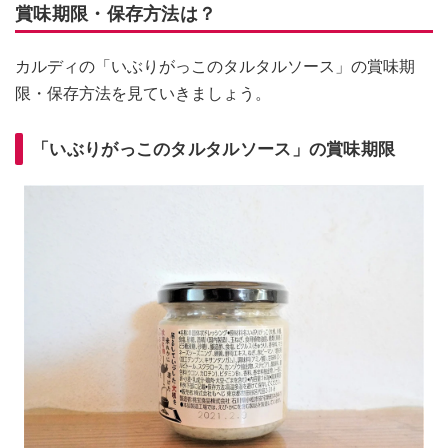
賞味期限・保存方法は？
カルディの「いぶりがっこのタルタルソース」の賞味期
限・保存方法を見ていきましょう。
「いぶりがっこのタルタルソース」の賞味期限