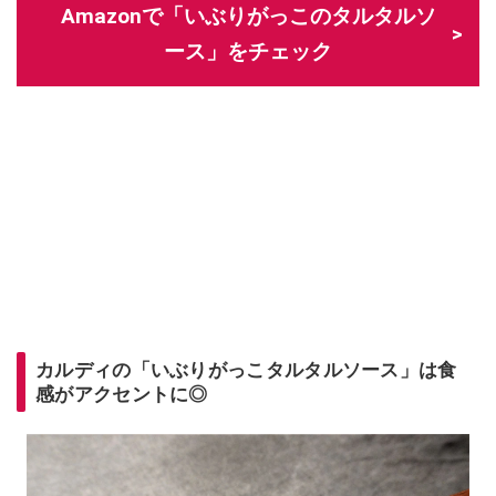
Amazonで「いぶりがっこのタルタルソ
ース」をチェック
カルディの「いぶりがっこタルタルソース」は食
感がアクセントに◎