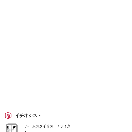
イチオシスト
ルームスタイリスト / ライター