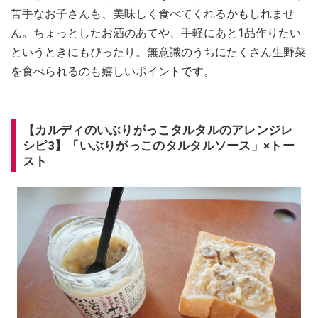
苦手なお子さんも、美味しく食べてくれるかもしれませ
ん。ちょっとしたお酒のあてや、手軽にあと1品作りたい
というときにもぴったり。無意識のうちにたくさん生野菜
を食べられるのも嬉しいポイントです。
【カルディのいぶりがっこタルタルのアレンジレ
シピ3】「いぶりがっこのタルタルソース」×トー
スト