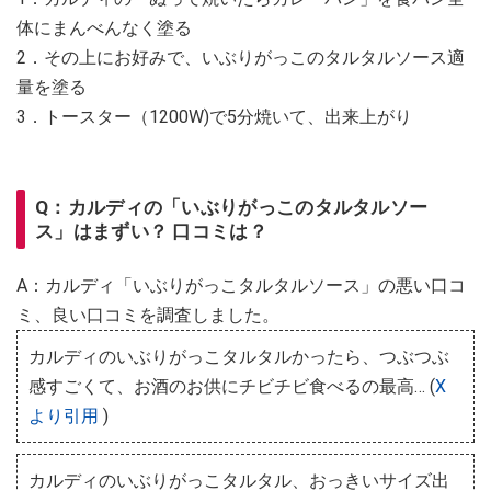
体にまんべんなく塗る
2．その上にお好みで、いぶりがっこのタルタルソース適
量を塗る
3．トースター（1200W)で5分焼いて、出来上がり
Q：カルディの「いぶりがっこのタルタルソー
ス」はまずい？ 口コミは？
A：カルディ「いぶりがっこタルタルソース」の悪い口コ
ミ、良い口コミを調査しました。
カルディのいぶりがっこタルタルかったら、つぶつぶ
感すごくて、お酒のお供にチビチビ食べるの最高… (
X
より引用
)
カルディのいぶりがっこタルタル、おっきいサイズ出