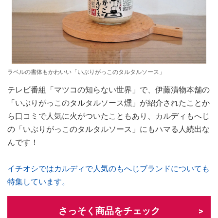
ラベルの書体もかわいい「いぶりがっこのタルタルソース」
テレビ番組「マツコの知らない世界」で、伊藤漬物本舗の
「いぶりがっこのタルタルソース燻」が紹介されたことか
ら口コミで人気に火がついたこともあり、カルディもへじ
の「いぶりがっこのタルタルソース」にもハマる人続出な
んです！
イチオシではカルディで人気のもへじブランドについても
特集しています。
さっそく商品をチェック