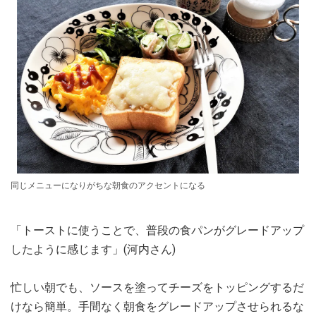
同じメニューになりがちな朝食のアクセントになる
「トーストに使うことで、普段の食パンがグレードアップ
したように感じます」(河内さん)
忙しい朝でも、ソースを塗ってチーズをトッピングするだ
けなら簡単。手間なく朝食をグレードアップさせられるな