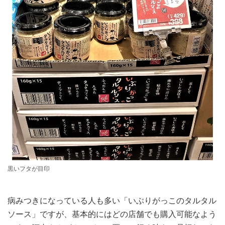
黒いフタが目印
病みつきになっている人も多い「いぶりがっこのタルタル
ソース」ですが、基本的にはどの店舗でも購入可能なよう