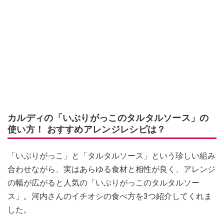
カルディの「いぶりがっこのタルタルソース」の
使い方！ おすすめアレンジレシピは？
「いぶりがっこ」と「タルタルソース」という珍しい組み
合わせながら、実はあらゆる食材と相性が良く、アレンジ
の幅が広がると人気の「いぶりがっこのタルタルソー
ス」。河内さんのイチオシの食べ方を3つ紹介してくれま
した。