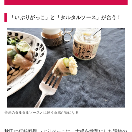
「いぶりがっこ」と「タルタルソース」が合う！
普通のタルタルソースとは違う食感が癖になる
秋田の伝統料理いぶりがっこは、大根を燻製にした漬物の