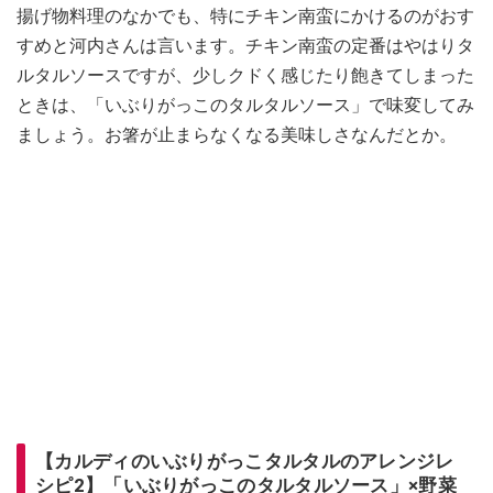
揚げ物料理のなかでも、特にチキン南蛮にかけるのがおす
すめと河内さんは言います。チキン南蛮の定番はやはりタ
ルタルソースですが、少しクドく感じたり飽きてしまった
ときは、「いぶりがっこのタルタルソース」で味変してみ
ましょう。お箸が止まらなくなる美味しさなんだとか。
【カルディのいぶりがっこタルタルのアレンジレ
シピ2】「いぶりがっこのタルタルソース」×野菜