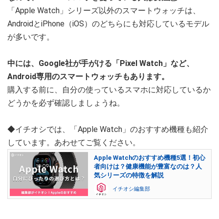
「Apple Watch」シリーズ以外のスマートウォッチは、
AndroidとiPhone（iOS）のどちらにも対応しているモデル
が多いです。
中には、Google社が手がける「Pixel Watch」など、
Android専用のスマートウォッチもあります。
購入する前に、自分の使っているスマホに対応しているか
どうかを必ず確認しましょうね。
◆イチオシでは、「Apple Watch」のおすすめ機種も紹介
しています。あわせてご覧ください。
Apple Watchのおすすめ機種5選！初心
者向けは？健康機能が豊富なのは？人
気シリーズの特徴を解説
イチオシ編集部