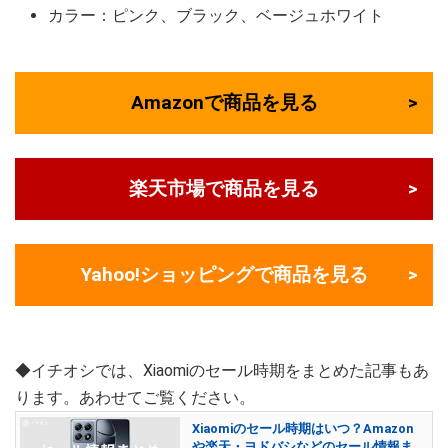
カラー：ピンク、ブラック、ベージュホワイト
Amazonで商品を見る
楽天市場で商品を見る
Yahoo!ショッピングで商品を見る
◆イチオシでは、Xiaomiのセール時期をまとめた記事もあ
ります。あわせてご覧ください。
Xiaomiのセール時期はいつ？Amazon
や楽天・ヨドバシなどのセール情報ま