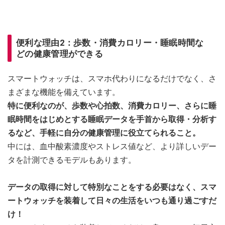
便利な理由2：歩数・消費カロリー・睡眠時間な
どの健康管理ができる
スマートウォッチは、スマホ代わりになるだけでなく、さ
まざまな機能を備えています。
特に便利なのが、歩数や心拍数、消費カロリー、さらに睡
眠時間をはじめとする睡眠データを手首から取得・分析す
るなど、手軽に自分の健康管理に役立てられること。
中には、血中酸素濃度やストレス値など、より詳しいデー
タを計測できるモデルもあります。
データの取得に対して特別なことをする必要はなく、スマ
ートウォッチを装着して日々の生活をいつも通り過ごすだ
け！