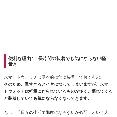
便利な理由4：長時間の装着でも気にならない軽
量さ
スマートウォッチは基本的に常に装着しておくもの。
そのため、重すぎるとイヤになってしまいますが、スマー
トウォッチは軽量に作られているものが多く、慣れてくる
と装着していても気にならなくなってきます。
もし、「日々の生活で邪魔にならないか心配」という人