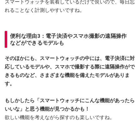
スマートウォッチを装着しているだけで良いので、毎日忘
れることなく計測しやすいですね。
便利な理由3：電子決済やスマホ撮影の遠隔操作
などができるモデルも
そのほかにも、スマートウォッチの中には、電子決済に対
応しているモデルや、スマホで撮影する際に遠隔操作がで
きるものなど、さまざまな機能を備えたモデルがありま
す。
もしかしたら「スマートウォッチにこんな機能があったら
いいな」と思う機能が見つかるかも！
欲しい機能を考えながら探すのも楽しいですね。