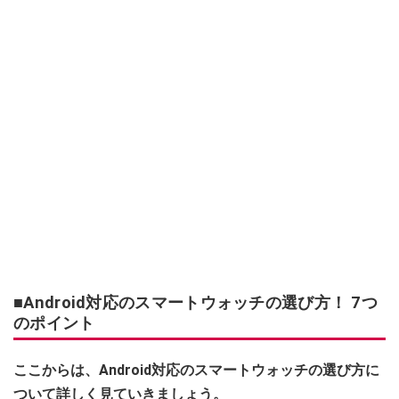
■Android対応のスマートウォッチの選び方！ 7つ
のポイント
ここからは、Android対応のスマートウォッチの選び方に
ついて詳しく見ていきましょう。