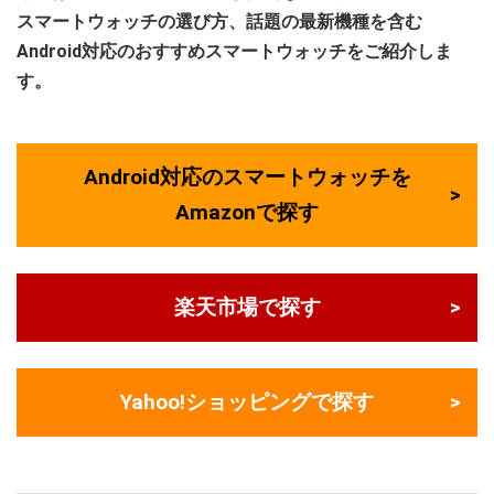
スマートウォッチの選び方、話題の最新機種を含む
Android対応のおすすめスマートウォッチをご紹介しま
す。
Android対応のスマートウォッチを
Amazonで探す
楽天市場で探す
Yahoo!ショッピングで探す