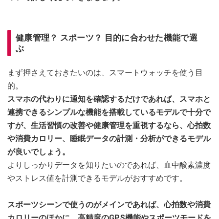
健康管理？ スポーツ？ 目的に合わせた機能で選
ぶ
まず押さえておきたいのは、スマートウォッチを使う目
的。
スマホの代わりに通知を確認するだけであれば、スマホと
連携できるシンプルな機能を搭載しているモデルで十分で
すが、生活習慣の改善や健康管理を重視するなら、心拍数
や消費カロリー、睡眠データの計測・分析ができるモデル
が良いでしょう。
よりしっかりデータを知りたいのであれば、血中酸素濃度
やストレス値を計測できるモデルがおすすめです。
スポーツシーンで使うのがメインであれば、心拍数や消費
カロリーのほかに、高精度のGPS機能やスポーツモードを