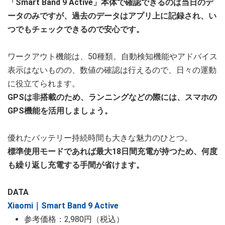
「Smart Band 9 Active」本体で確認できるのは当日のデ
ータのみですが、過去のデータはアプリ上に記録され、い
つでもチェックできるので安心です。
ワークアウト機能は、50種類。自動検知機能やアドバイス
表示はないものの、数値の確認は行えるので、日々の運動
に役立てられます。
GPSは非搭載のため、ランニングなどの際には、スマホの
GPS機能を活用しましょう。
優れたバッテリー持続時間も大きな魅力のひとつ。
標準使用モードであれば最大18日間充電が持つため、何度
も繰り返し充電する手間が省けます。
DATA
Xiaomi｜Smart Band 9 Active
参考価格：2,980円（税込）