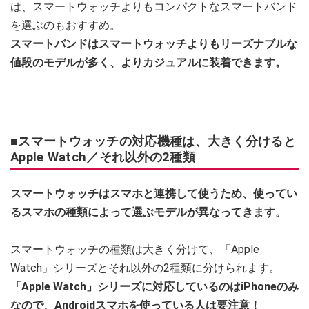
は、スマートウォッチよりもコンパクトなスマートバンド
を選ぶのもおすすめ。
スマートバンドはスマートウォッチよりもリーズナブルな
値段のモデルが多く、よりカジュアルに装着できます。
■スマートウォッチの対応機種は、大きく分けると
Apple Watch／それ以外の2種類
スマートウォッチはスマホと連携して使うため、使ってい
るスマホの種類によって選ぶモデルが異なってきます。
スマートウォッチの種類は大きく分けて、「Apple
Watch」シリーズとそれ以外の2種類に分けられます。
「Apple Watch」シリーズに対応しているのはiPhoneのみ
なので、Androidスマホを使っている人は要注意！