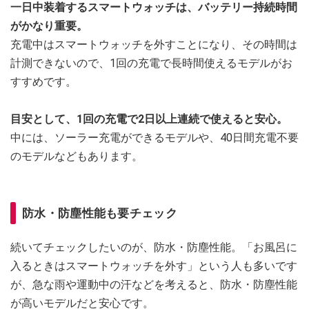
一日中装着するスマートウォッチは、バッテリー持続時間
がかなり重要。
充電中はスマートウォッチを外すことになり、その時間は
計測できないので、1回の充電で長時間使えるモデルがお
すすめです。
目安として、1回の充電で2日以上連続で使えると安心。
中には、ソーラー充電ができるモデルや、40日間充電不要
のモデルなどもあります。
防水・防塵性能も要チェック
続いてチェックしたいのが、防水・防塵性能。「お風呂に
入るときはスマートウォッチを外す」という人も多いです
が、急な雨や運動中の汗などを考えると、防水・防塵性能
が高いモデルだと安心です。