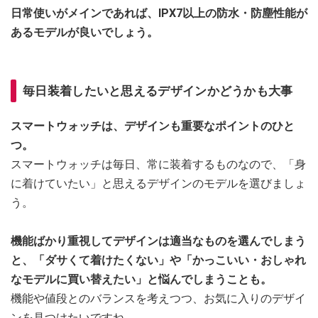
日常使いがメインであれば、IPX7以上の防水・防塵性能が
あるモデルが良いでしょう。
毎日装着したいと思えるデザインかどうかも大事
スマートウォッチは、デザインも重要なポイントのひと
つ。
スマートウォッチは毎日、常に装着するものなので、「身
に着けていたい」と思えるデザインのモデルを選びましょ
う。
機能ばかり重視してデザインは適当なものを選んでしまう
と、「ダサくて着けたくない」や「かっこいい・おしゃれ
なモデルに買い替えたい」と悩んでしまうことも。
機能や値段とのバランスを考えつつ、お気に入りのデザイ
ンを見つけたいですね。