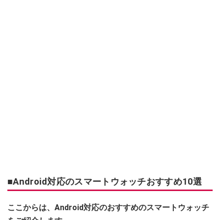
■Android対応のスマートウォッチおすすめ10選
ここからは、Android対応のおすすめのスマートウォッチ