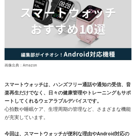
画像出典：Amazon
スマートウォッチは、ハンズフリー通話や通知の受信、音
楽再生だけでなく、日々の健康管理やトレーニングもサポ
ートしてくれるウェアラブルデバイスです。
心拍数や睡眠ケア、生理周期の管理など、さまざまな機能
が充実しています。
今回は、スマートウォッチが便利な理由やAndroid対応の