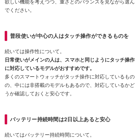
欲しい機能を考えつつ、重さとのバランスを見ながら選ん
でください。
普段使いが中心の人はタッチ操作ができるものを
続いては操作性について。
日常使いがメインの人は、スマホと同じようにタッチ操作
に対応しているモデルがおすすめです。
多くのスマートウォッチがタッチ操作に対応しているもの
の、中には非搭載のモデルもあるので、対応しているかど
うか確認しておくと安心です。
バッテリー持続時間は2日以上あると安心
続いてはバッテリー持続時間について。