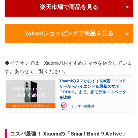
楽天市場で商品を見る
Yahoo!ショッピングで商品を見る
◆イチオシでは、Xiaomiのおすすめスマホを紹介していま
す。あわせてご覧ください。
Xiaomiのスマホおすすめ6選！エント
リーからハイエンド＆最新スマホ
「POCO」まで、各モデル・スペック
を比較
イチオシ編集部
コスパ最強！ Xiaomiの「Smart Band 9 Active」