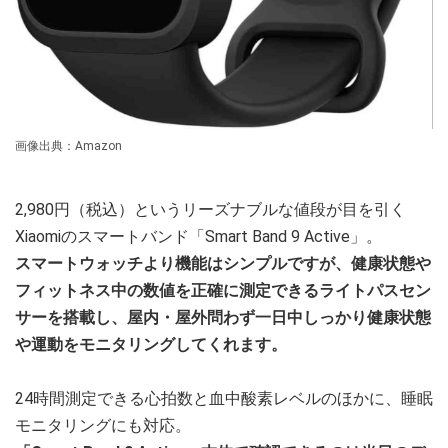
画像出典：Amazon
2,980円（税込）というリーズナブルな値段が目を引く
Xiaomiのスマートバンド「Smart Band 9 Active」。
スマートウォッチより機能はシンプルですが、健康状態や
フィットネス中の数値を正確に測定できるライトパスセン
サーを搭載し、屋内・屋外問わず一日中しっかり健康状態
や運動をモニタリングしてくれます。
24時間測定できる心拍数と血中酸素レベルのほかに、睡眠
モニタリングにも対応。