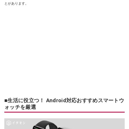
とがあります。
■生活に役立つ！ Android対応おすすめスマートウ
ォッチを厳選