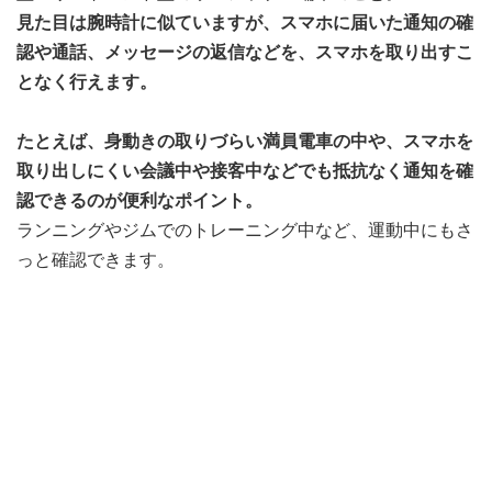
見た目は腕時計に似ていますが、スマホに届いた通知の確
認や通話、メッセージの返信などを、スマホを取り出すこ
となく行えます。
たとえば、身動きの取りづらい満員電車の中や、スマホを
取り出しにくい会議中や接客中などでも抵抗なく通知を確
認できるのが便利なポイント。
ランニングやジムでのトレーニング中など、運動中にもさ
っと確認できます。