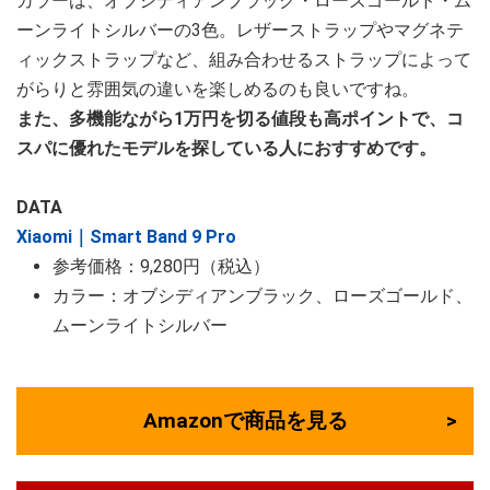
カラーは、オブシディアンブラック・ローズゴールド・ム
ーンライトシルバーの3色。レザーストラップやマグネテ
ィックストラップなど、組み合わせるストラップによって
がらりと雰囲気の違いを楽しめるのも良いですね。
また、多機能ながら1万円を切る値段も高ポイントで、コ
スパに優れたモデルを探している人におすすめです。
DATA
Xiaomi｜Smart Band 9 Pro
参考価格：9,280円（税込）
カラー：オブシディアンブラック、ローズゴールド、
ムーンライトシルバー
Amazonで商品を見る