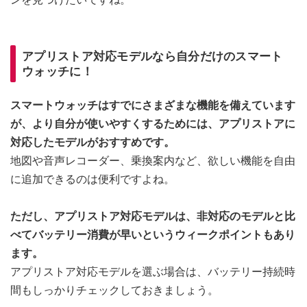
アプリストア対応モデルなら自分だけのスマート
ウォッチに！
スマートウォッチはすでにさまざまな機能を備えています
が、より自分が使いやすくするためには、アプリストアに
対応したモデルがおすすめです。
地図や音声レコーダー、乗換案内など、欲しい機能を自由
に追加できるのは便利ですよね。
ただし、アプリストア対応モデルは、非対応のモデルと比
べてバッテリー消費が早いというウィークポイントもあり
ます。
アプリストア対応モデルを選ぶ場合は、バッテリー持続時
間もしっかりチェックしておきましょう。