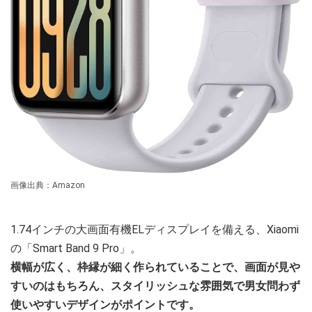
画像出典：Amazon
1.74インチの大画面有機ELディスプレイを備える、Xiaomi
の「Smart Band 9 Pro」。
横幅が広く、枠縁が細く作られていることで、画面が見や
すいのはもちろん、スタイリッシュな雰囲気で男女問わず
使いやすいデザインがポイントです。