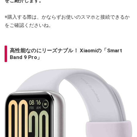
をご紹介します。
※購入する際は、かならずお使いのスマホと接続できるか
をご確認くださいね。
高性能なのにリーズナブル！ Xiaomiの「Smart
Band 9 Pro」