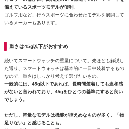
備えているスポーツモデルが便利。
ゴルフ用など、行うスポーツに合わせたモデルを展開して
いるメーカーもあります。
重さは45g以下がおすすめ
続いてスマートウォッチの重量について。先ほども解説し
た通り、スマートウォッチは基本的に一日中装着するもの
なので、重さはしっかり考えて選びたいもの。
一般的には、45g以下であれば、長時間装着しても違和感
がないと言われており、45gをひとつの基準にすると良い
でしょう。
ただし、軽量なモデルは機能が控えめなものが多く、「物
足りない」と感じることも。