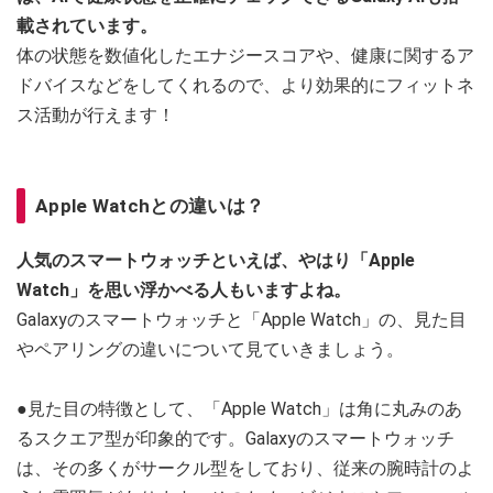
載されています。
体の状態を数値化したエナジースコアや、健康に関するア
ドバイスなどをしてくれるので、より効果的にフィットネ
ス活動が行えます！
Apple Watchとの違いは？
人気のスマートウォッチといえば、やはり「Apple
Watch」を思い浮かべる人もいますよね。
Galaxyのスマートウォッチと「Apple Watch」の、見た目
やペアリングの違いについて見ていきましょう。
●見た目の特徴として、「Apple Watch」は角に丸みのあ
るスクエア型が印象的です。Galaxyのスマートウォッチ
は、その多くがサークル型をしており、従来の腕時計のよ