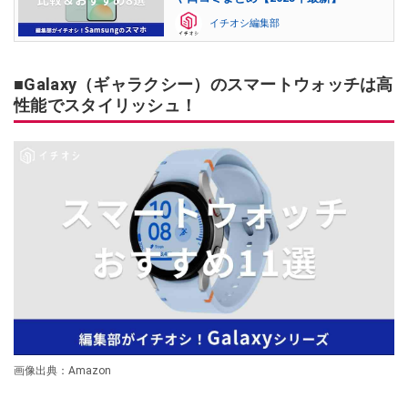
イチオシ編集部
■Galaxy（ギャラクシー）のスマートウォッチは高
性能でスタイリッシュ！
画像出典：Amazon