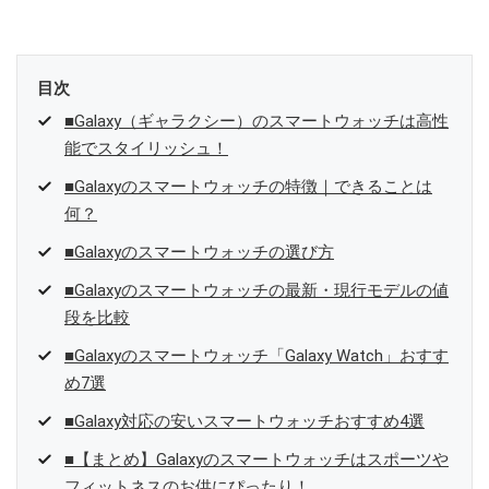
目次
■Galaxy（ギャラクシー）のスマートウォッチは高性
能でスタイリッシュ！
■Galaxyのスマートウォッチの特徴｜できることは
何？
■Galaxyのスマートウォッチの選び方
■Galaxyのスマートウォッチの最新・現行モデルの値
段を比較
■Galaxyのスマートウォッチ「Galaxy Watch」おすす
め7選
■Galaxy対応の安いスマートウォッチおすすめ4選
■【まとめ】Galaxyのスマートウォッチはスポーツや
フィットネスのお供にぴったり！