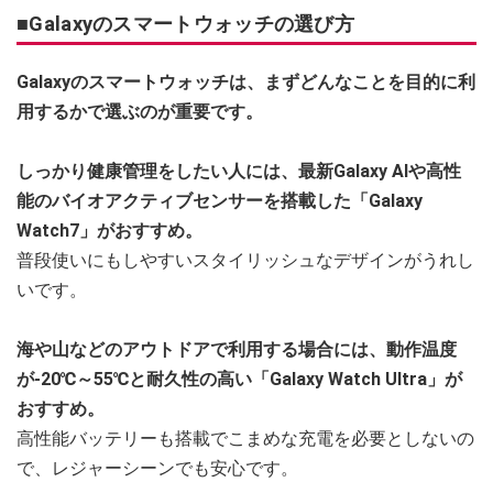
■Galaxyのスマートウォッチの選び方
Galaxyのスマートウォッチは、まずどんなことを目的に利
用するかで選ぶのが重要です。
しっかり健康管理をしたい人には、最新Galaxy AIや高性
能のバイオアクティブセンサーを搭載した「Galaxy
Watch7」がおすすめ。
普段使いにもしやすいスタイリッシュなデザインがうれし
いです。
海や山などのアウトドアで利用する場合には、動作温度
が-20℃～55℃と耐久性の高い「Galaxy Watch Ultra」が
おすすめ。
高性能バッテリーも搭載でこまめな充電を必要としないの
で、レジャーシーンでも安心です。