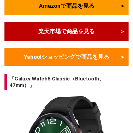
Amazonで商品を見る
楽天市場で商品を見る
Yahoo!ショッピングで商品を見る
「Galaxy Watch6 Classic（Bluetooth、
47mm）」