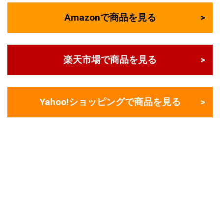
Amazonで商品を見る
楽天市場で商品を見る
Yahoo!ショッピングで商品を見る