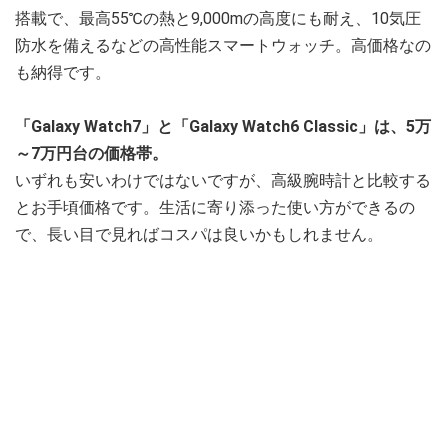
搭載で、最高55℃の熱と9,000mの高度にも耐え、10気圧
防水を備えるなどの高性能スマートウォッチ。高価格なの
も納得です。
「Galaxy Watch7」と「Galaxy Watch6 Classic」は、5万
～7万円台の価格帯。
いずれも安いわけではないですが、高級腕時計と比較する
とお手頃価格です。生活に寄り添った使い方ができるの
で、長い目で見ればコスパは良いかもしれません。