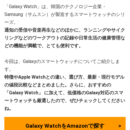
「Galaxy Watch」は、韓国のテクノロジー企業・
Samsung（サムスン）が製造するスマートウォッチのシリ
ーズ。
通知の受信や音楽再生などのほかに、ランニングやサイク
リングなどのワークアウトの記録や日常生活の健康管理な
どの機能が満載で、とても便利です。
今回は、Galaxyのスマートウォッチについてご紹介しま
す。
特徴やApple Watchとの違い、選び方、最新・現行モデル
の値段比較などまとめました。さらに、おすすめの
「Galaxy Watch」
に加えて、低価格のGalaxy対応のスマ
ートウォッチも厳選したので、ぜひチェックしてください
ね。
Galaxy WatchをAmazonで探す