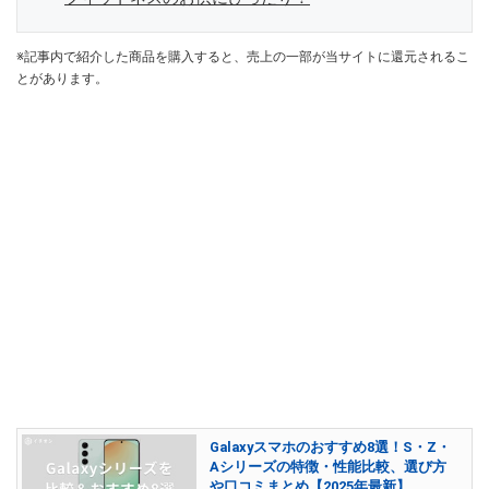
※記事内で紹介した商品を購入すると、売上の一部が当サイトに還元されるこ
とがあります。
Galaxyスマホのおすすめ8選！S・Z・
Aシリーズの特徴・性能比較、選び方
や口コミまとめ【2025年最新】