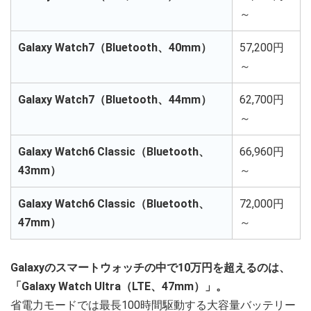
～
Galaxy Watch7（Bluetooth、40mm）
57,200円
～
Galaxy Watch7（Bluetooth、44mm）
62,700円
～
Galaxy Watch6 Classic（Bluetooth、
66,960円
43mm）
～
Galaxy Watch6 Classic（Bluetooth、
72,000円
47mm）
～
Galaxyのスマートウォッチの中で10万円を超えるのは、
「Galaxy Watch Ultra（LTE、47mm）」。
省電力モードでは最長100時間駆動する大容量バッテリー