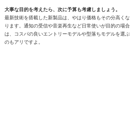
大事な目的を考えたら、次に予算も考慮しましょう。
最新技術を搭載した新製品は、やはり価格もその分高くな
ります。通知の受信や音楽再生など日常使いが目的の場合
は、コスパの良いエントリーモデルや型落ちモデルを選ぶ
のもアリですよ。