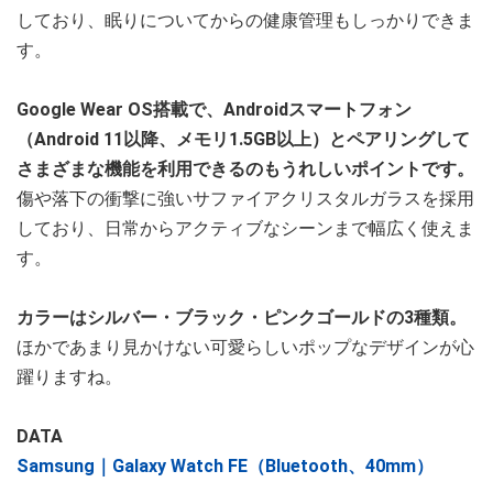
しており、眠りについてからの健康管理もしっかりできま
す。
Google Wear OS搭載で、Androidスマートフォン
（Android 11以降、メモリ1.5GB以上）とペアリングして
さまざまな機能を利用できるのもうれしいポイントです。
傷や落下の衝撃に強いサファイアクリスタルガラスを採用
しており、日常からアクティブなシーンまで幅広く使えま
す。
カラーはシルバー・ブラック・ピンクゴールドの3種類。
ほかであまり見かけない可愛らしいポップなデザインが心
躍りますね。
DATA
Samsung｜Galaxy Watch FE（Bluetooth、40mm）