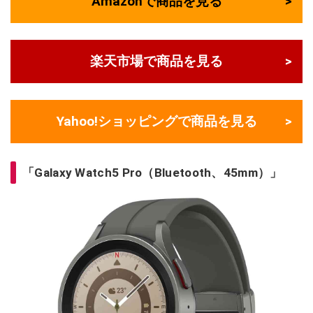
Amazonで商品を見る
楽天市場で商品を見る
Yahoo!ショッピングで商品を見る
「Galaxy Watch5 Pro（Bluetooth、45mm）」