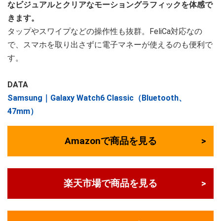
なビジュアルとクリアなモーショングラフィックを体感で
きます。
タップやスワイプなどの操作性も抜群。FeliCa対応なの
で、スマホを取り出さずに電子マネーが使えるのも便利で
す。
DATA
Samsung｜Galaxy Watch6 Classic（Bluetooth、
47mm）
Amazonで商品を見る
楽天市場で商品を見る