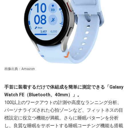
画像出典：Amazon
手首に装着するだけで体組成を簡単に測定できる「Galaxy
Watch FE（Bluetooth、40mm）」。
100以上のワークアウトの計測や高度なランニング分析、
パーソナライズされた心拍ゾーンなど、フィットネスの目
標設定に役立つ機能が満載。さらに睡眠パターンを分析
し、良質な睡眠をサポートする睡眠コーチング機能も搭載