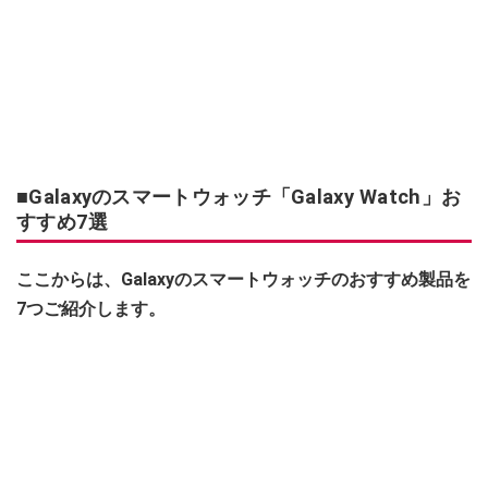
■Galaxyのスマートウォッチ「Galaxy Watch」お
すすめ7選
ここからは、Galaxyのスマートウォッチのおすすめ製品を
7つご紹介します。