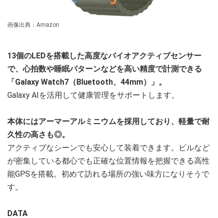
画像出典：Amazon
13個のLEDを搭載した高度なバイオアクティブセンサー
で、心拍数や睡眠パターンなどを高い精度で計測できる
「Galaxy Watch7（Bluetooth、44mm）」。
Galaxy AIを活用して健康管理をサポートします。
本体にはアーマーアルミニウムを採用しており、軽量で耐
久性の高さも◎。
アクティブなシーンでも安心して装着できます。ビルなど
が密集している都心でも正確な位置情報を把握できる高性
能GPSを搭載。初めて訪れる場所の強い味方になりそうで
す。
DATA