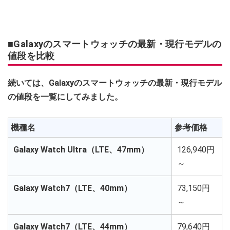
■Galaxyのスマートウォッチの最新・現行モデルの
値段を比較
続いては、Galaxyのスマートウォッチの最新・現行モデル
の値段を一覧にしてみました。
機種名
参考価格
Galaxy Watch Ultra（LTE、47mm）
126,940円
～
Galaxy Watch7（LTE、40mm）
73,150円
～
Galaxy Watch7（LTE、44mm）
79,640円