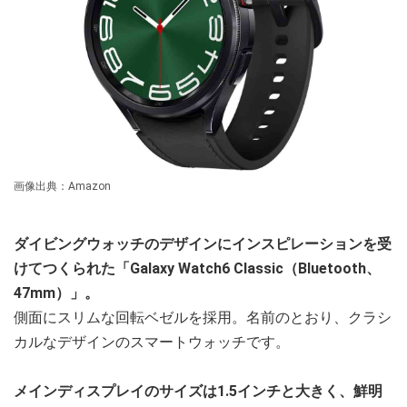
画像出典：Amazon
ダイビングウォッチのデザインにインスピレーションを受
けてつくられた「Galaxy Watch6 Classic（Bluetooth、
47mm）」。
側面にスリムな回転ベゼルを採用。名前のとおり、クラシ
カルなデザインのスマートウォッチです。
メインディスプレイのサイズは1.5インチと大きく、鮮明