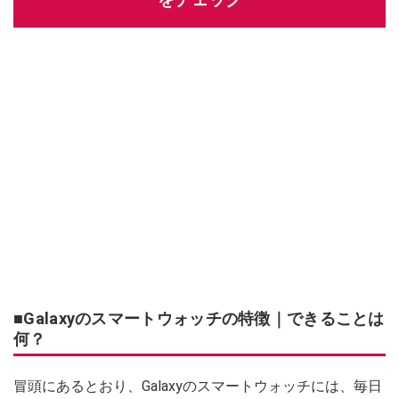
■Galaxyのスマートウォッチの特徴｜できることは
何？
冒頭にあるとおり、Galaxyのスマートウォッチには、毎日