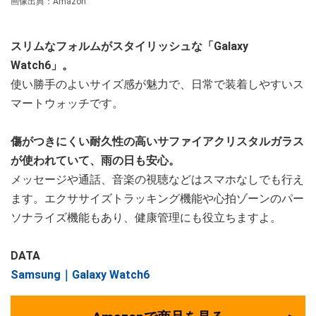
画像出典：Amazon
スリムなフォルムがスタイリッシュな「Galaxy
Watch6」。
使い勝手のよいサイズ感が魅力で、日常で装着しやすいス
マートウォッチです。
傷がつきにくい耐久性の高いサファイアクリスタルガラス
が使われていて、雨の日も安心。
メッセージや通話、音楽の視聴などはスマホなしでも行え
ます。エクササイズトラッキング機能や心拍ゾーンのパー
ソナライズ機能もあり、健康管理にも役立ちますよ。
DATA
Samsung｜Galaxy Watch6