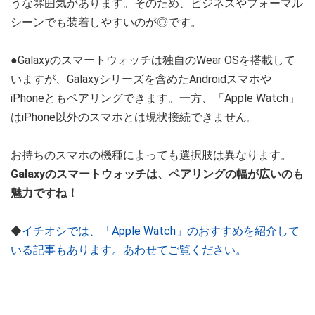
うな雰囲気があります。そのため、ビジネスやフォーマル
シーンでも装着しやすいのが◎です。
●Galaxyのスマートウォッチは独自のWear OSを搭載して
いますが、Galaxyシリーズを含めたAndroidスマホや
iPhoneともペアリングできます。一方、「Apple Watch」
はiPhone以外のスマホとは現状接続できません。
お持ちのスマホの機種によっても選択肢は異なります。
Galaxyのスマートウォッチは、ペアリングの幅が広いのも
魅力ですね！
◆
イチオシでは、「Apple Watch」のおすすめを紹介して
いる記事もあります。あわせてご覧ください。