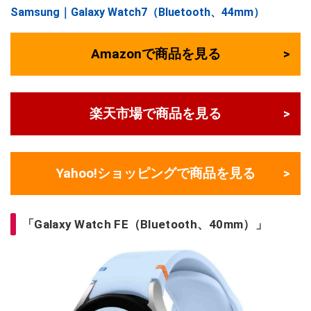
Samsung｜Galaxy Watch7（Bluetooth、44mm）
Amazonで商品を見る
楽天市場で商品を見る
Yahoo!ショッピングで商品を見る
「Galaxy Watch FE（Bluetooth、40mm）」