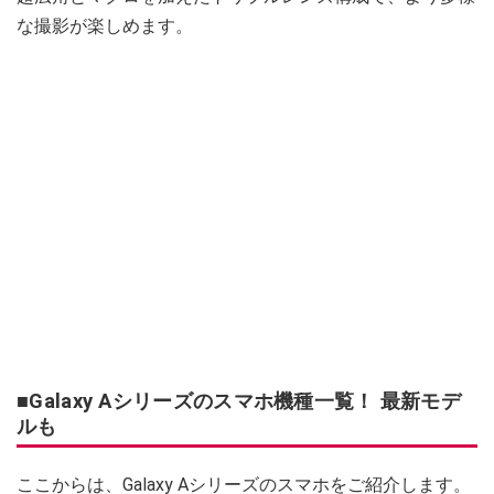
な撮影が楽しめます。
■Galaxy Aシリーズのスマホ機種一覧！ 最新モデ
ルも
ここからは、Galaxy Aシリーズのスマホをご紹介します。