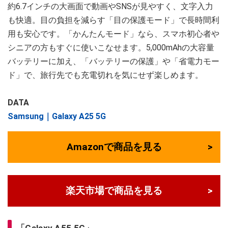
約6.7インチの大画面で動画やSNSが見やすく、文字入力
も快適。目の負担を減らす「目の保護モード」で長時間利
用も安心です。「かんたんモード」なら、スマホ初心者や
シニアの方もすぐに使いこなせます。5,000mAhの大容量
バッテリーに加え、「バッテリーの保護」や「省電力モー
ド」で、旅行先でも充電切れを気にせず楽しめます。
DATA
Samsung｜Galaxy A25 5G
Amazonで商品を見る
楽天市場で商品を見る
「Galaxy A55 5G」