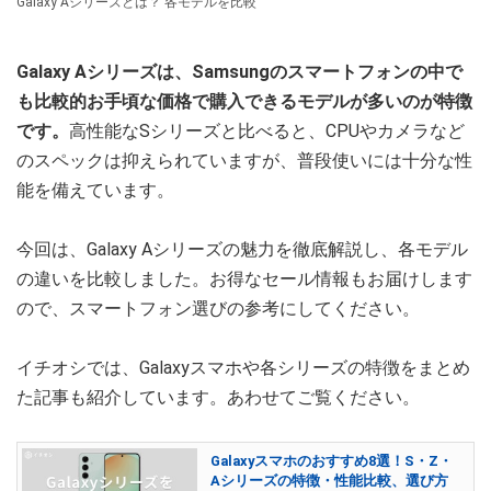
Galaxy Aシリーズとは？ 各モデルを比較
Galaxy Aシリーズは、Samsungのスマートフォンの中で
も比較的お手頃な価格で購入できるモデルが多いのが特徴
です。
高性能なSシリーズと比べると、CPUやカメラなど
のスペックは抑えられていますが、普段使いには十分な性
能を備えています。
今回は、Galaxy Aシリーズの魅力を徹底解説し、各モデル
の違いを比較しました。お得なセール情報もお届けします
ので、スマートフォン選びの参考にしてください。
イチオシでは、Galaxyスマホや各シリーズの特徴をまとめ
た記事も紹介しています。あわせてご覧ください。
Galaxyスマホのおすすめ8選！S・Z・
Aシリーズの特徴・性能比較、選び方