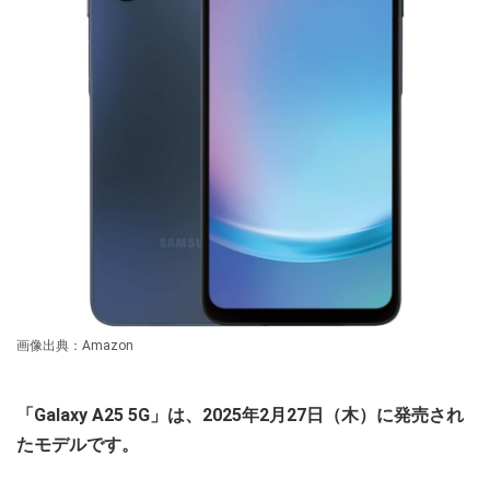
画像出典：Amazon
「Galaxy A25 5G」は、2025年2月27日（木）に発売され
たモデルです。