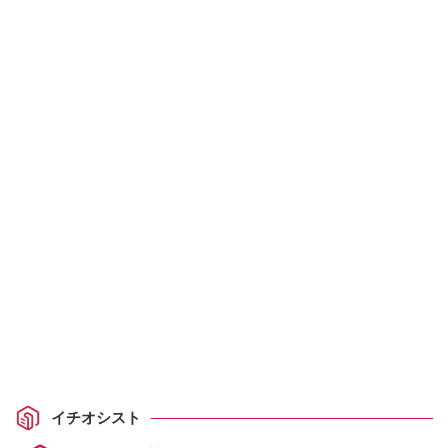
イチオシスト