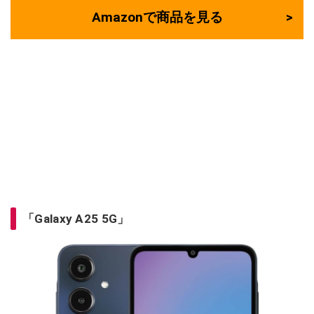
Amazonで商品を見る
「Galaxy A25 5G」