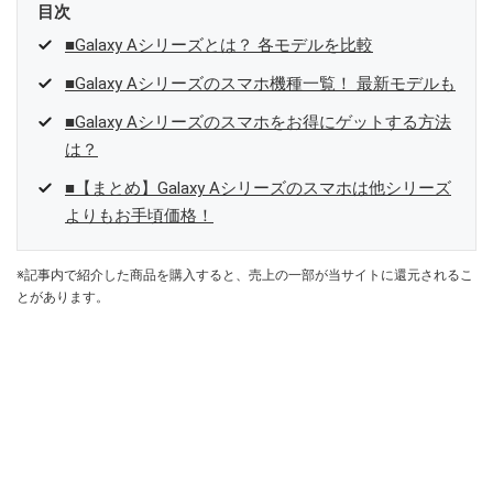
目次
■Galaxy Aシリーズとは？ 各モデルを比較
■Galaxy Aシリーズのスマホ機種一覧！ 最新モデルも
■Galaxy Aシリーズのスマホをお得にゲットする方法
は？
■【まとめ】Galaxy Aシリーズのスマホは他シリーズ
よりもお手頃価格！
※記事内で紹介した商品を購入すると、売上の一部が当サイトに還元されるこ
とがあります。