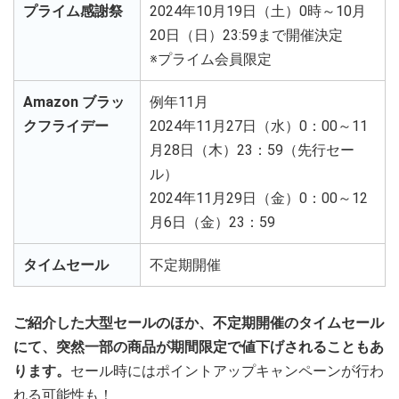
プライム感謝祭
2024年10月19日（土）0時～10月
20日（日）23:59まで開催決定
※プライム会員限定
Amazon ブラッ
例年11月
クフライデー
2024年11月27日（水）0：00～11
月28日（木）23：59（先行セー
ル）
2024年11月29日（金）0：00～12
月6日（金）23：59
タイムセール
不定期開催
ご紹介した大型セールのほか、不定期開催のタイムセール
にて、突然一部の商品が期間限定で値下げされることもあ
ります。
セール時にはポイントアップキャンペーンが行わ
れる可能性も！