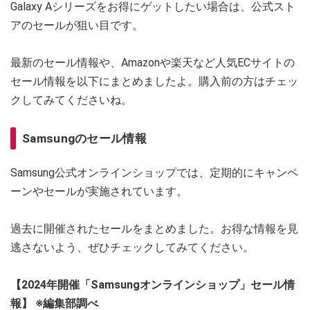
Galaxy Aシリーズをお得にゲットしたい場合は、公式スト
アのセールが狙い目です。
最新のセール情報や、Amazonや楽天など人気ECサイトの
セール情報を以下にまとめましたよ。購入前の方はチェッ
クしてみてくださいね。
Samsungのセール情報
Samsung公式オンラインショップでは、定期的にキャンペ
ーンやセールが実施されています。
過去に開催されたセールをまとめました。お得な情報を見
逃さないよう、ぜひチェックしてみてください。
【2024年開催「Samsungオンラインショップ」セール情
報】 ※編集部調べ