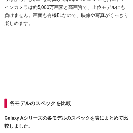
インカメラは約5,000万画素と高画質で、上位モデルにも
負けません。画面も有機ELなので、映像や写真がくっきり
楽しめます。
各モデルのスペックを比較
Galaxy Aシリーズの各モデルのスペックを表にまとめて比
較しました。