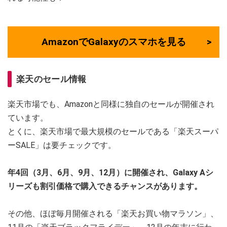
AmazonでGalaxyのスマホを見る
楽天のセール情報
楽天市場でも、Amazonと同様に独自のセールが開催され
ています。
とくに、楽天市場で最大規模のセールである「楽天スーパ
ーSALE」は要チェックです。
年4回（3月、6月、9月、12月）に開催され、Galaxy Aシ
リーズも割引価格で購入できるチャンスがあります。
その他、ほぼ毎月開催される「楽天お買い物マラソン」、