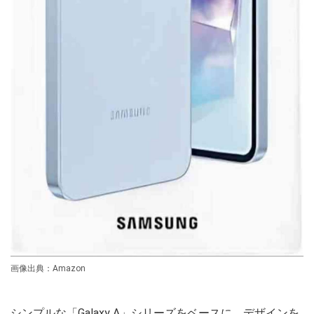
画像出典：Amazon
シンプルな「Galaxy A」シリーズをベースに、デザインを