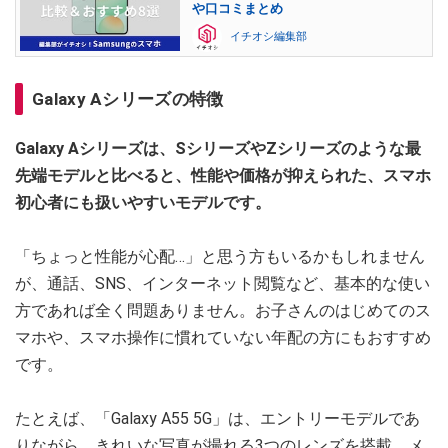
や口コミまとめ
イチオシ編集部
Galaxy Aシリーズの特徴
Galaxy Aシリーズは、SシリーズやZシリーズのような最
先端モデルと比べると、性能や価格が抑えられた、スマホ
初心者にも扱いやすいモデルです。
「ちょっと性能が心配…」と思う方もいるかもしれません
が、通話、SNS、インターネット閲覧など、基本的な使い
方であれば全く問題ありません。お子さんのはじめてのス
マホや、スマホ操作に慣れていない年配の方にもおすすめ
です。
たとえば、「Galaxy A55 5G」は、エントリーモデルであ
りながら、きれいな写真が撮れる3つのレンズを搭載。メ