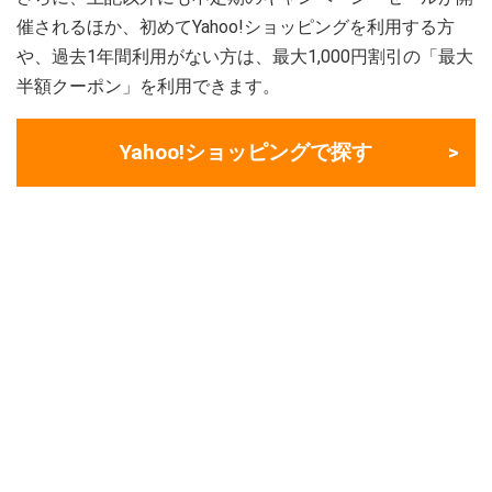
催されるほか、初めてYahoo!ショッピングを利用する方
や、過去1年間利用がない方は、最大1,000円割引の「最大
半額クーポン」を利用できます。
Yahoo!ショッピングで探す