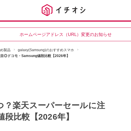
ホームページアドレス（URL）変更のお知らせ
すめ製品
galaxy(Samsung)のおすすめスマホ
目◎ドコモ・Samsung値段比較【2026年】
いつ？楽天スーパーセールに注
値段比較【2026年】