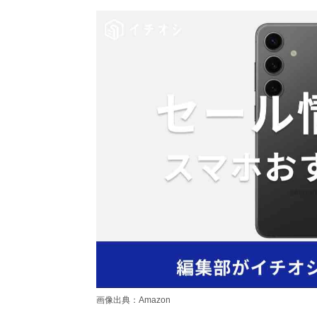
画像出典：Amazon