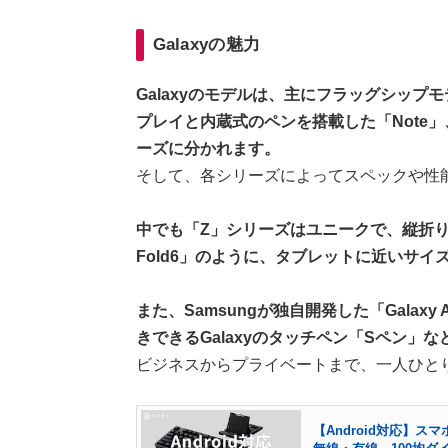
Galaxyの魅力
Galaxyのモデルは、主にフラッグシップ
プレイと内蔵式のペンを搭載した「Note
ーズに分かれます。
そして、各シリーズによってスペックや性
中でも「Z」シリーズはユニークで、縦折り・
Fold6」のように、タブレットに近いサイ
また、Samsungが独自開発した「Gala
きできるGalaxyのタッチペン「Sペン
ビジネスからプライベートまで、一人ひと
【Android対応】