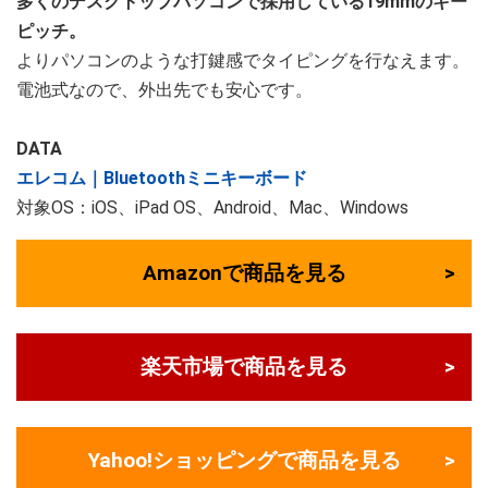
多くのデスクトップパソコンで採用している19mmのキー
ピッチ。
よりパソコンのような打鍵感でタイピングを行なえます。
電池式なので、外出先でも安心です。
DATA
エレコム｜Bluetoothミニキーボード
対象OS：iOS、iPad OS、Android、Mac、Windows
Amazonで商品を見る
楽天市場で商品を見る
Yahoo!ショッピングで商品を見る