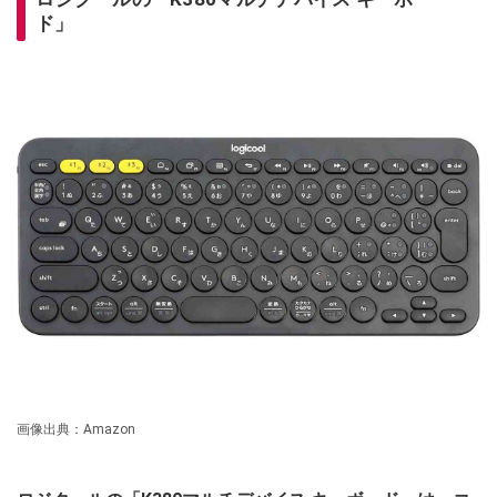
ド」
画像出典：Amazon