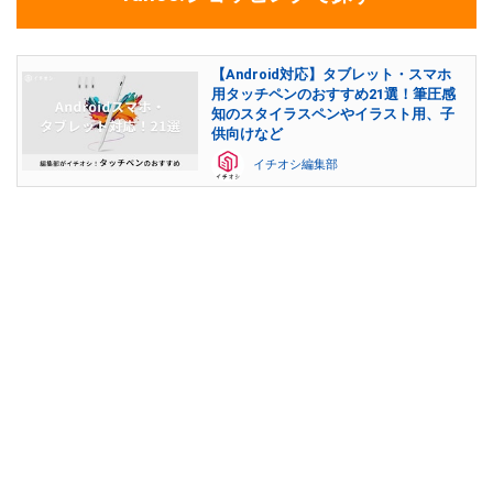
【Android対応】タブレット・スマホ
用タッチペンのおすすめ21選！筆圧感
知のスタイラスペンやイラスト用、子
供向けなど
イチオシ編集部