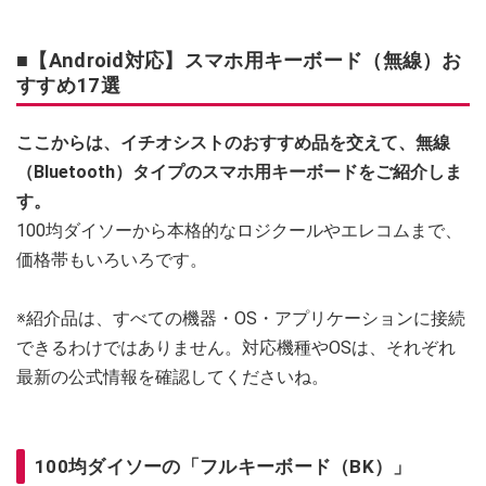
■【Android対応】スマホ用キーボード（無線）お
すすめ17選
ここからは、イチオシストのおすすめ品を交えて、無線
（Bluetooth）タイプのスマホ用キーボードをご紹介しま
す。
100均ダイソーから本格的なロジクールやエレコムまで、
価格帯もいろいろです。
※紹介品は、すべての機器・OS・アプリケーションに接続
できるわけではありません。対応機種やOSは、それぞれ
最新の公式情報を確認してくださいね。
100均ダイソーの「フルキーボード（BK）」