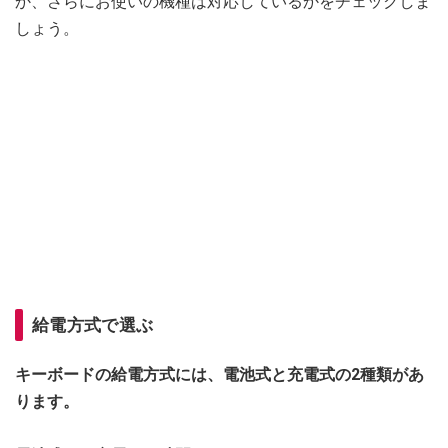
か、さらにお使いの機種は対応しているかをチェックしま
しょう。
給電方式で選ぶ
キーボードの給電方式には、電池式と充電式の2種類があ
ります。