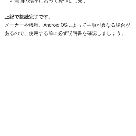
画面の指示に沿って操作して完了
上記で接続完了です。
メーカーや機種、Android OSによって手順が異なる場合が
あるので、使用する前に必ず説明書を確認しましょう。