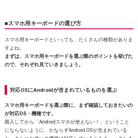
■スマホ用キーボードの選び方
スマホ用キーボードといっても、たくさんの種類がありま
すよね。
まずは、スマホ用キーボードを選ぶ際のポイントを挙げた
ので、それぞれ見ていきましょう。
対応OSにAndroidが含まれているものを選ぶ
スマホ用キーボードを選ぶ際に、まず確認しておきたいの
が対応OS・機種です。
購入してから「Androidスマホが使えない！」ということ
にならないように、かならずAndroid OSが含まれている