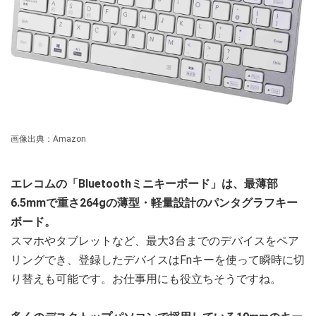
画像出典：Amazon
エレコムの「Bluetoothミニキーボード」は、最薄部
6.5mmで重さ264gの薄型・軽量設計のパンタグラフキー
ボード。
スマホやタブレットなど、最大3台までのデバイスをペア
リングでき、登録したデバイスはFnキーを使って瞬時に切
り替えも可能です。お仕事用にも役立ちそうですね。