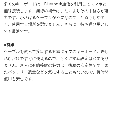
多くのキーボードは、Bluetooth通信を利用してスマホと
無線接続します。無線の場合は、なによりその手軽さが魅
力です。かさばるケーブルが不要なので、配置もしやす
く、使用する場所を選びません。さらに、持ち運び用とし
ても最適です。
●有線
ケーブルを使って接続する有線タイプのキーボード。差し
込むだけですぐに使えるので、とくに接続設定は必要あり
ません。さらに有線接続の魅力は、接続の安定性です。ま
たバッテリー残量などを気にすることもないので、長時間
使用も安心です。