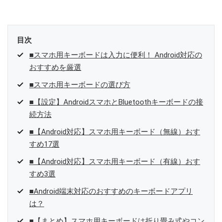
目次
■スマホ用キーボードは入力に便利！ Android対応の
おすすめを厳選
■スマホ用キーボードの選び方
■【設定】AndroidスマホとBluetoothキーボードの接
続方法
■【Android対応】スマホ用キーボード（無線）おす
すめ17選
■【Android対応】スマホ用キーボード（有線）おす
すめ3選
■Android端末対応のおすすめのキーボードアプリ
は？
■【まとめ】スマホ用キーボードは折り畳み式やコン