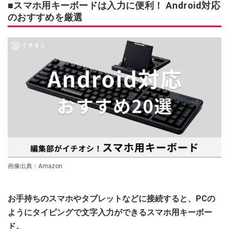
■スマホ用キーボードは入力に便利！ Android対応
のおすすめを厳選
画像出典：Amazon
お手持ちのスマホやタブレットなどに接続すると、PCの
ようにタイピングで文字入力ができるスマホ用キーボー
ド。