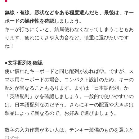
無線・有線、形状などをある程度選んだら、最後は、キー
ボードの操作性を確認しましょう。
キーが打ちにくいと、結局使わなくなってしまうこともあ
ります。疲れにくさや入力音など、慎重に選びたいです
ね！
●文字配列を確認
使い慣れたキーボードと同じ配列があれば◎。ですが、ス
マホ用キーボードの場合、コンパクト設計のため、キーの
配列が異なることもあります。まずは「日本語配列」か
「英語配列」かを確認しましょう。一般的で使いやすいの
は、日本語配列なのだそう。さらにキーの配置や大きさは
製品によって異なるので、お好みで選びましょう。
数字の入力作業が多い人は、テンキー装備のものを選ぶと
◎です。