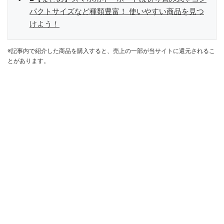
パクトサイズなど種類豊富！ 使いやすい商品を見つ
けよう！
※記事内で紹介した商品を購入すると、売上の一部が当サイトに還元されるこ
とがあります。