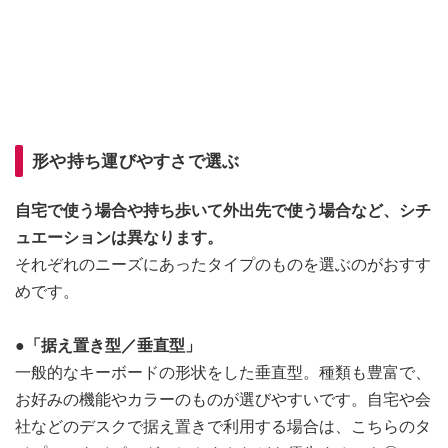
形や持ち運びやすさで選ぶ
自宅で使う場合や持ち歩いて外出先で使う場合など、シチ
ュエーションは異なります。
それぞれのニーズにあったタイプのものを選ぶのがおすす
めです。
●「据え置き型／垂直型」
一般的なキーボードの形状をした垂直型。種類も豊富で、
お好みの機能やカラーのものが選びやすいです。自宅や会
社などのデスクで据え置きで利用する場合は、こちらのタ