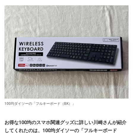
100均ダイソーの「フルキーボード（BK）」
お得な100均のスマホ関連グッズに詳しい川崎さんが紹介
してくれたのは、100均ダイソーの「フルキーボード