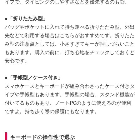
イプで、タイピングのしやすさなどを優先するのも◎。
●「折りたたみ型」
バッグやポケットに入れて持ち運べる折りたたみ型。外出
先などで利用する場合はこちらがおすすめです。折りたた
み型の注意点としては、小さすぎてキーが押しづらいこと
もあります。購入の前に、打ち心地をチェックしておくと
安心です。
●「手帳型／ケース付き」
スマホケースとキーボードが組み合わさったケース付きタ
イプや手帳型もあります。手帳型の場合、スタンド機能が
付いてるものもあり、ノートPCのように使えるのが便利
ですよ。持ち歩く際の保護にもなります。
キーボードの操作性で選ぶ