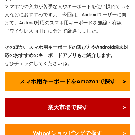
スマホでの入力が苦手な人やキーボードを使い慣れている
人などにおすすめですよ。今回は、Androidユーザーに向
けて、Android対応のスマホ用キーボードを無線・有線
（ワイヤレス両用）に分けて厳選しました。
そのほか、スマホ用キーボードの選び方やAndroid端末対
応のおすすめのキーボードアプリもご紹介します。
ぜひチェックしてくださいね。
スマホ用キーボードをAmazonで探す
楽天市場で探す
Yahoo!ショッピングで探す