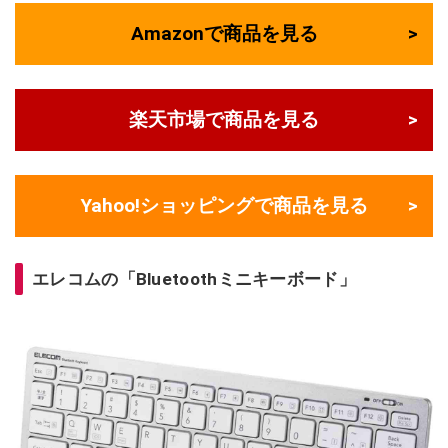
Amazonで商品を見る
楽天市場で商品を見る
Yahoo!ショッピングで商品を見る
エレコムの「Bluetoothミニキーボード」