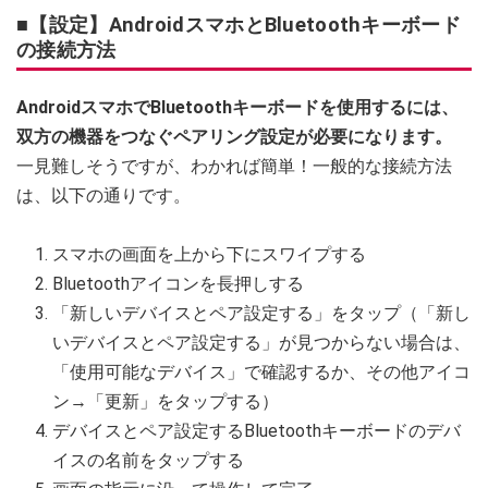
■【設定】AndroidスマホとBluetoothキーボード
の接続方法
AndroidスマホでBluetoothキーボードを使用するには、
双方の機器をつなぐペアリング設定が必要になります。
一見難しそうですが、わかれば簡単！一般的な接続方法
は、以下の通りです。
スマホの画面を上から下にスワイプする
Bluetoothアイコンを長押しする
「新しいデバイスとペア設定する」をタップ（「新し
いデバイスとペア設定する」が見つからない場合は、
「使用可能なデバイス」で確認するか、その他アイコ
ン→「更新」をタップする）
デバイスとペア設定するBluetoothキーボードのデバ
イスの名前をタップする