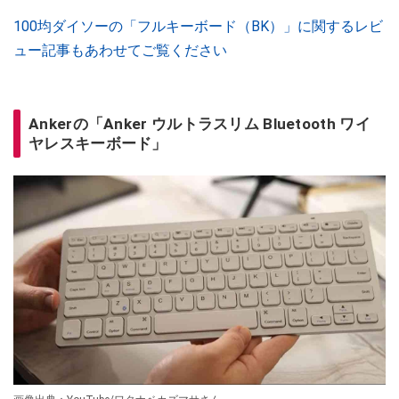
100均ダイソーの「フルキーボード（BK）」に関するレビ
ュー記事もあわせてご覧ください
Ankerの「Anker ウルトラスリム Bluetooth ワイ
ヤレスキーボード」