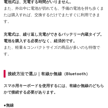
電池式は、充電する時間がいりません。
また、外出中に電池が切れても、予備の電池を持ち歩くま
たは購入すれば、交換するだけでまたすぐに利用できま
す。
充電式は、繰り返し充電ができるバッテリー内蔵タイプ。
電池を購入する必要がなく、経済的です。
また、軽量＆コンパクトサイズの商品が多いのも特徴で
す。
接続方法で選ぶ｜有線か無線（Bluetooth）
スマホ用キーボードを使用するには、有線か無線のどちら
かで接続する必要があります。
●無線