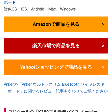
ボード
対象OS：iOS、Android、Mac、Windows
Amazonで商品を見る
楽天市場で商品を見る
Yahoo!ショッピングで商品を見る
Ankerの「Anker ウルトラスリム Bluetooth ワイヤレスキ
ーボード」に関するレビュー記事もあわせてご覧ください
ロジクールの「K380マルチデバイス キーボー