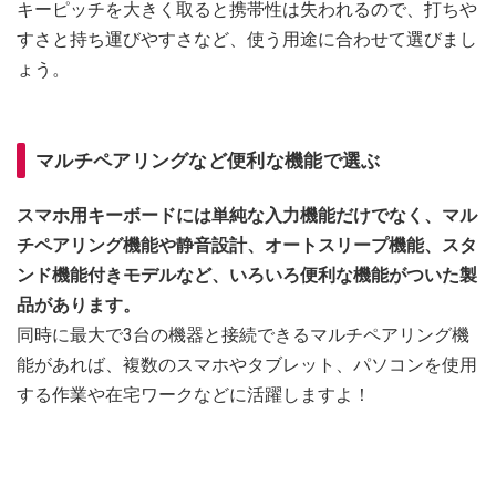
キーピッチを大きく取ると携帯性は失われるので、打ちや
すさと持ち運びやすさなど、使う用途に合わせて選びまし
ょう。
マルチペアリングなど便利な機能で選ぶ
スマホ用キーボードには単純な入力機能だけでなく、マル
チペアリング機能や静音設計、オートスリープ機能、スタ
ンド機能付きモデルなど、いろいろ便利な機能がついた製
品があります。
同時に最大で3台の機器と接続できるマルチペアリング機
能があれば、複数のスマホやタブレット、パソコンを使用
する作業や在宅ワークなどに活躍しますよ！