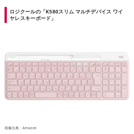
ロジクールの「K580スリム マルチデバイス ワイ
ヤレスキーボード」
画像出典：Amazon