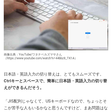
画像出典：YouTube/ワタナベカズマサさん
（https://www.youtube.com/watch?v=44bbz8_TK1A）
日本語・英語入力の切り替えは、とてもスムーズです。
Ctrlキーとスペースで、簡単に日本語・英語入力の切り替
えができるんだそう。
「JIS配列じゃなくて、USキーボードなので、ちょっとそ
こが苦手な人もいるかなと思うんですけど、まあ問題はな