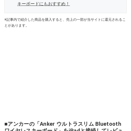
キーボードにもおすすめ！
※記事内で紹介した商品を購入すると、売上の一部が当サイトに還元されるこ
とがあります。
■アンカーの「Anker ウルトラスリム Bluetooth
ワイヤレスキーボード」をiPadと接続してレビュ