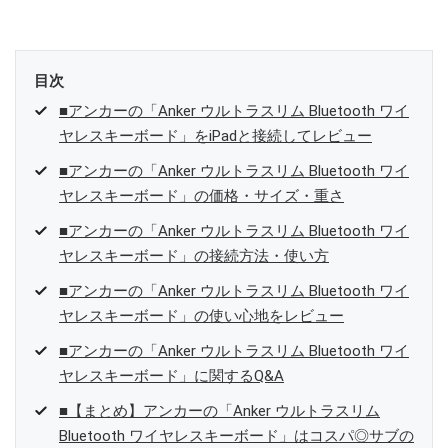
目次
■アンカーの「Anker ウルトラスリム Bluetooth ワイ
ヤレスキーボード」をiPadと接続してレビュー
■アンカーの「Anker ウルトラスリム Bluetooth ワイ
ヤレスキーボード」の価格・サイズ・重さ
■アンカーの「Anker ウルトラスリム Bluetooth ワイ
ヤレスキーボード」の接続方法・使い方
■アンカーの「Anker ウルトラスリム Bluetooth ワイ
ヤレスキーボード」の使い心地をレビュー
■アンカーの「Anker ウルトラスリム Bluetooth ワイ
ヤレスキーボード」に関するQ&A
■【まとめ】アンカーの「Anker ウルトラスリム
Bluetooth ワイヤレスキーボード」はコスパ◎サブの