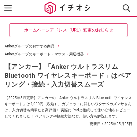
ホームページアドレス（URL）変更のお知らせ
Ankerグループのおすすめ商品
Ankerグループのキーボード・マウス・周辺機器
【アンカー】「Anker ウルトラスリム
Bluetooth ワイヤレスキーボード」はペア
リング・接続・入力切替スムーズ
【2025年5月更新】アンカーの「Anker ウルトラスリム Bluetooth ワイヤレス
キーボード」は2,000円（税込）。ガジェットに詳しいワタナベカズマサさん
は、入力切替も簡単だと高評価！ 実際にiPadと接続して使い心地をレビュー
してくれました！ ペアリングや接続方法など、使い方も解説します。
更新日：
2025年05月05日