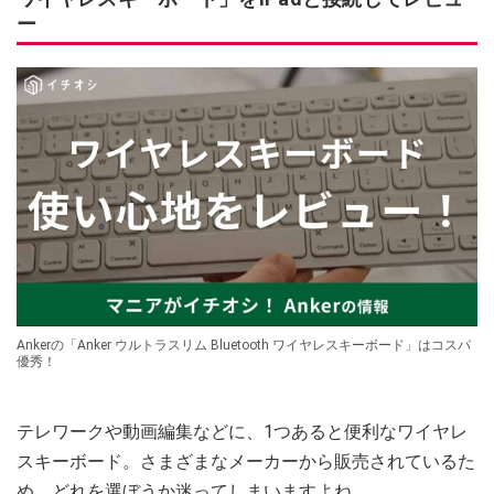
ー
Ankerの「Anker ウルトラスリム Bluetooth ワイヤレスキーボード」はコスパ
優秀！
テレワークや動画編集などに、1つあると便利なワイヤレ
スキーボード。さまざまなメーカーから販売されているた
め、どれを選ぼうか迷ってしまいますよね。