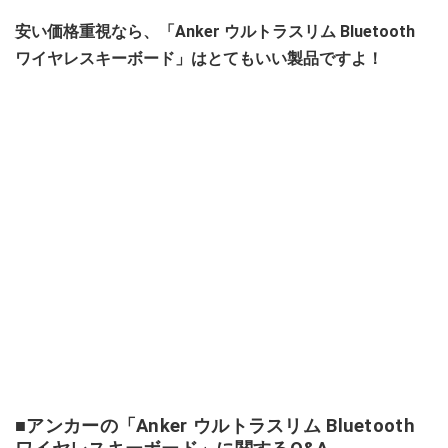
安い価格重視なら、「Anker ウルトラスリム Bluetooth
ワイヤレスキーボード」はとてもいい製品ですよ！
■アンカーの「Anker ウルトラスリム Bluetooth