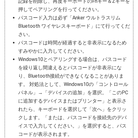
記録を削除し、再度キーボードのFnキー＆Zキーを
押してペアリングを行ってください。
パスコード入力は必ず「Anker ウルトラスリム
Bluetooth ワイヤレスキーボード」にて行ってくだ
さい。
パスコードは時間が経過すると非表示になるため
すみやかに入力してください。
Windows10とペアリングする場合は、パスコード
を繰り返し間違えるとパスコードが非表示にな
り、Bluetooth接続ができなくなることがありま
す。 対処法として、Windows10の「コントロール
パネル」→「デバイスの追加」を選択。「このPC
に追加するデバイスまたはプリンター」と表示さ
れたら、キーボードを選択して「次へ」をクリッ
クします。「または、パスコードを接続先のデバ
イスで入力してください。」を選択すると、パス
コードが表示されます。