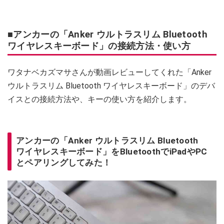
■アンカーの「Anker ウルトラスリム Bluetooth
ワイヤレスキーボード」の接続方法・使い方
ワタナベカズマサさんが動画レビューしてくれた「Anker
ウルトラスリム Bluetooth ワイヤレスキーボード」のデバ
イスとの接続方法や、キーの使い方を紹介します。
アンカーの「Anker ウルトラスリム Bluetooth
ワイヤレスキーボード」をBluetoothでiPadやPC
とペアリングしてみた！