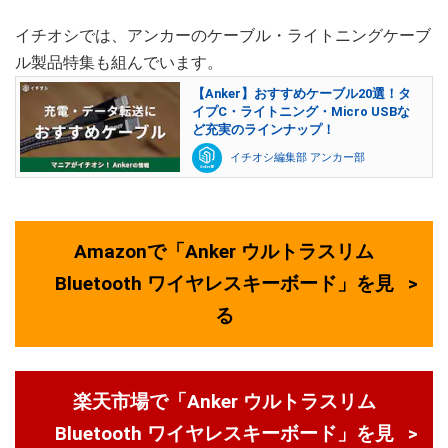
イチオシでは、アンカーのケーブル・ライトニングケーブ
ル製品特集も組んでいます。
【Anker】おすすめケーブル20選！タ
イプC・ライトニング・Micro USBな
ど充実のラインナップ！
イチオシ編集部 アンカー部
Amazonで「Anker ウルトラスリム
Bluetooth ワイヤレスキーボード」を見
る
楽天市場で「Anker ウルトラスリム
Bluetooth ワイヤレスキーボード」を見