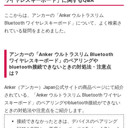
ワイヤレスキーボード」に関するQ&A
ここからは、アンカーの「Anker ウルトラスリム
Bluetooth ワイヤレスキーボード」について、よく検索さ
れている疑問をまとめました。
アンカーの「Anker ウルトラスリム Bluetooth
ワイヤレスキーボード」のペアリングや
bluetooth接続できないときの対処法・注意点
は？
Anker（アンカー）Japan公式サイトの商品ページにて紹介
されている、「Anker ウルトラスリム Bluetooth ワイヤレ
スキーボード」のペアリングやbluetooth接続ができない
ときの対処法や注意点をご紹介します。
接続できなかったときは、デバイスのペアリング