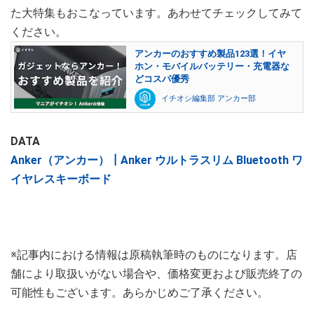
た大特集もおこなっています。あわせてチェックしてみて
ください。
アンカーのおすすめ製品123選！イヤ
ホン・モバイルバッテリー・充電器な
どコスパ優秀
イチオシ編集部 アンカー部
DATA
Anker（アンカー）┃Anker ウルトラスリム Bluetooth ワ
イヤレスキーボード
※記事内における情報は原稿執筆時のものになります。店
舗により取扱いがない場合や、価格変更および販売終了の
可能性もございます。あらかじめご了承ください。