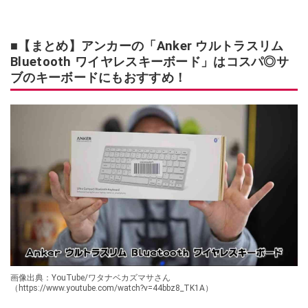
■【まとめ】アンカーの「Anker ウルトラスリム
Bluetooth ワイヤレスキーボード」はコスパ◎サ
ブのキーボードにもおすすめ！
画像出典：YouTube/ワタナベカズマサさん
（https://www.youtube.com/watch?v=44bbz8_TK1A）