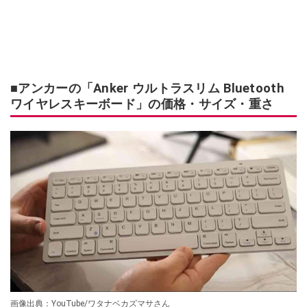
■アンカーの「Anker ウルトラスリム Bluetooth
ワイヤレスキーボード」の価格・サイズ・重さ
画像出典：YouTube/ワタナベカズマサさん