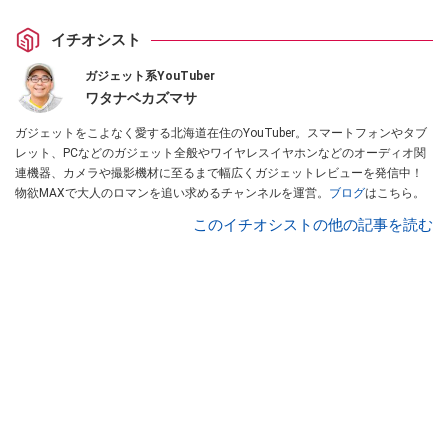
イチオシスト
ガジェット系YouTuber
ワタナベカズマサ
ガジェットをこよなく愛する北海道在住のYouTuber。スマートフォンやタブ
レット、PCなどのガジェット全般やワイヤレスイヤホンなどのオーディオ関
連機器、カメラや撮影機材に至るまで幅広くガジェットレビューを発信中！
物欲MAXで大人のロマンを追い求めるチャンネルを運営。
ブログ
はこちら。
このイチオシストの他の記事を読む