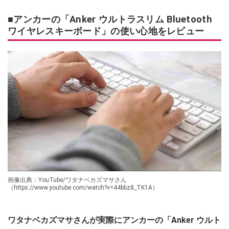
■アンカーの「Anker ウルトラスリム Bluetooth
ワイヤレスキーボード」の使い心地をレビュー
画像出典：YouTube/ワタナベカズマサさん
（https://www.youtube.com/watch?v=44bbz8_TK1A）
ワタナベカズマサさんが実際にアンカーの「Anker ウルト