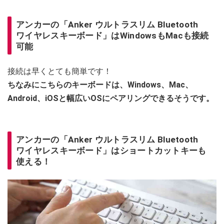
アンカーの「Anker ウルトラスリム Bluetooth
ワイヤレスキーボード」はWindowsもMacも接続
可能
接続は早くとても簡単です！
ちなみにこちらのキーボードは、Windows、Mac、
Android、iOSと幅広いOSにペアリングできるそうです。
アンカーの「Anker ウルトラスリム Bluetooth
ワイヤレスキーボード」はショートカットキーも
使える！