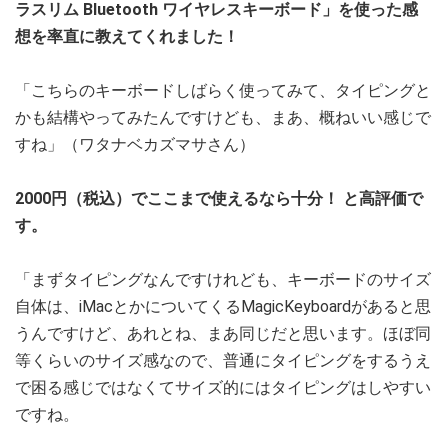
ラスリム Bluetooth ワイヤレスキーボード」を使った感
想を率直に教えてくれました！
「こちらのキーボードしばらく使ってみて、タイピングと
かも結構やってみたんですけども、まあ、概ねいい感じで
すね」（ワタナベカズマサさん）
2000円（税込）でここまで使えるなら十分！ と高評価で
す。
「まずタイピングなんですけれども、キーボードのサイズ
自体は、iMacとかについてくるMagicKeyboardがあると思
うんですけど、あれとね、まあ同じだと思います。ほぼ同
等くらいのサイズ感なので、普通にタイピングをするうえ
で困る感じではなくてサイズ的にはタイピングはしやすい
ですね。