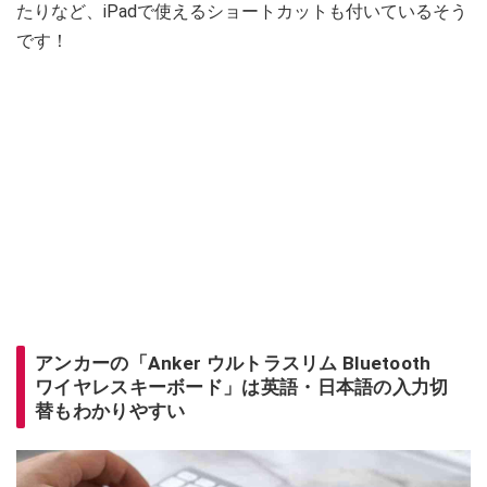
たりなど、iPadで使えるショートカットも付いているそう
です！
アンカーの「Anker ウルトラスリム Bluetooth
ワイヤレスキーボード」は英語・日本語の入力切
替もわかりやすい