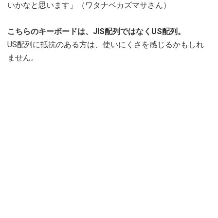
いかなと思います」（ワタナベカズマサさん）
こちらのキーボードは、JIS配列ではなくUS配列。
US配列に抵抗のある方は、使いにくさを感じるかもしれ
ません。