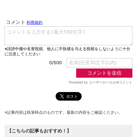
※記事内容は執筆時点のものです。最新の内容をご確認ください。
【こちらの記事もおすすめ！】