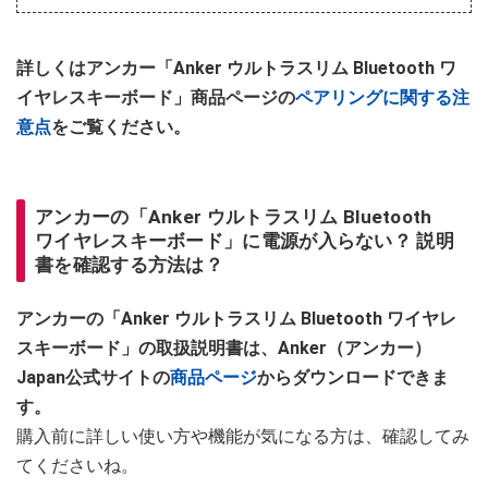
詳しくはアンカー「Anker ウルトラスリム Bluetooth ワ
イヤレスキーボード」商品ページの
ペアリングに関する注
意点
をご覧ください。
アンカーの「Anker ウルトラスリム Bluetooth
ワイヤレスキーボード」に電源が入らない？ 説明
書を確認する方法は？
アンカーの「Anker ウルトラスリム Bluetooth ワイヤレ
スキーボード」の取扱説明書は、Anker（アンカー）
Japan公式サイトの
商品ページ
からダウンロードできま
す。
購入前に詳しい使い方や機能が気になる方は、確認してみ
てくださいね。