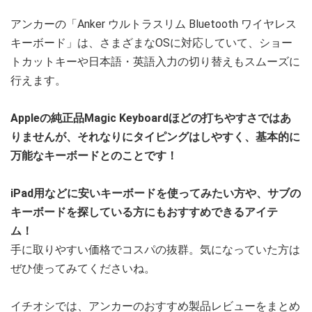
アンカーの「Anker ウルトラスリム Bluetooth ワイヤレス
キーボード」は、さまざまなOSに対応していて、ショー
トカットキーや日本語・英語入力の切り替えもスムーズに
行えます。
Appleの純正品Magic Keyboardほどの打ちやすさではあ
りませんが、それなりにタイピングはしやすく、基本的に
万能なキーボードとのことです！
iPad用などに安いキーボードを使ってみたい方や、サブの
キーボードを探している方にもおすすめできるアイテ
ム！
手に取りやすい価格でコスパの抜群。気になっていた方は
ぜひ使ってみてくださいね。
イチオシでは、アンカーのおすすめ製品レビューをまとめ