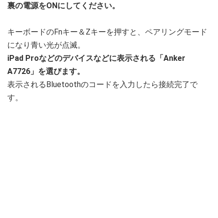
裏の電源をONにしてください。
キーボードのFnキー＆Zキーを押すと、ペアリングモード
になり青い光が点滅。
iPad Proなどのデバイスなどに表示される「Anker
A7726」を選びます。
表示されるBluetoothのコードを入力したら接続完了で
す。