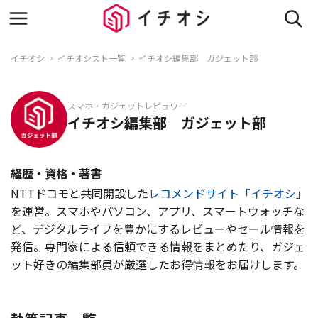
イチオシ
イチオシスト一覧
イチオシ編集部 ガジェット部
スマホ・ガジェットレビュワー
イチオシ編集部 ガジェット部
経歴・資格・著書
NTTドコモと共同開設した
レコメンドサイト「イチオシ」
を運営。スマホやパソコン、アプリ、スマートウォッチな
ど、デジタルライフを豊かにするレビューやセール情報を
発信。専門家による信頼できる情報をまとめたり、ガジェ
ット好きの編集部員が厳選したお得情報をお届けします。