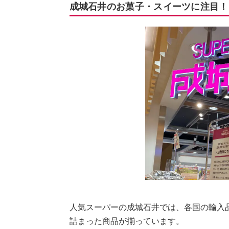
成城石井のお菓子・スイーツに注目！
人気スーパーの成城石井では、各国の輸入
詰まった商品が揃っています。