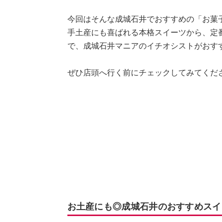
今回はそんな成城石井でおすすめの「お菓
手土産にも喜ばれる本格スイーツから、定
で、成城石井マニアのイチオシストがおす
ぜひ店頭へ行く前にチェックしてみてくだ
お土産にも◎成城石井のおすすめスイ