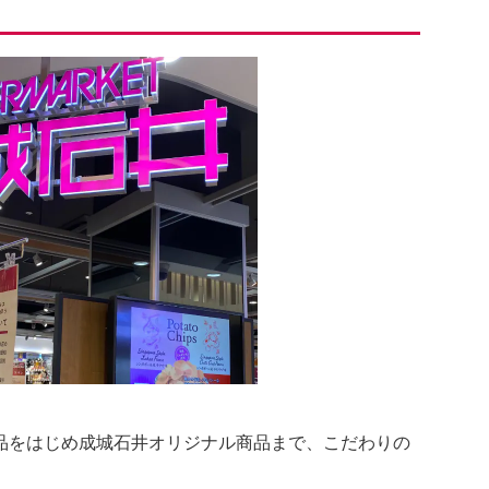
品をはじめ成城石井オリジナル商品まで、こだわりの