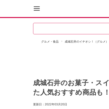
グルメ・食品
成城石井のイチオシ！（グルメ）
成城石井のお菓子・スイ
た人気おすすめ商品も
更新日：
2022年03月20日