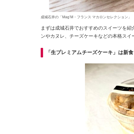
成城石井の「Mag’M・フランス マカロンセレクション」
まずは成城石井でおすすめのスイーツを紹
ンやカヌレ、チーズケーキなどの本格スイ
「生プレミアムチーズケーキ」は新食