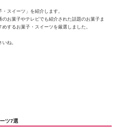
子・スイーツ」を紹介します。
番のお菓子やテレビでも紹介された話題のお菓子ま
すめするお菓子・スイーツを厳選しました。
さいね。
ーツ7選