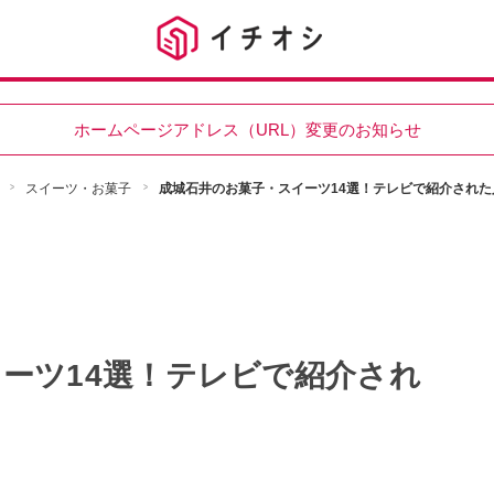
ホームページアドレス（URL）変更のお知らせ
スイーツ・お菓子
成城石井のお菓子・スイーツ14選！テレビで紹介され
ーツ14選！テレビで紹介され
！