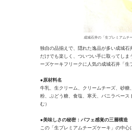
成城石井の「生プレミアムチ
独自の品揃えで、隠れた逸品が多い成城石
だけでも楽しく、ついつい手に取ってしま
ーズケーキフリークに人気の成城石井「生
●原材料名
牛乳、生クリーム、クリームチーズ、砂糖
粉、ぶどう糖、食塩、寒天、バニラペース
む）
●美味しさの秘密：パフェ感覚の三層構造
この「生プレミアムチーズケーキ」の中心