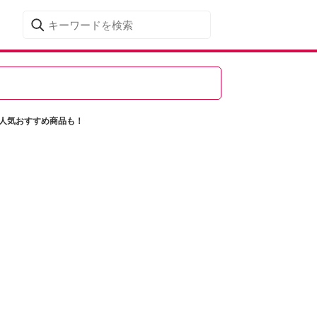
た人気おすすめ商品も！