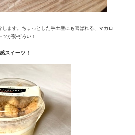
介します。ちょっとした手土産にも喜ばれる、マカロ
ーツが勢ぞろい！
感スイーツ！