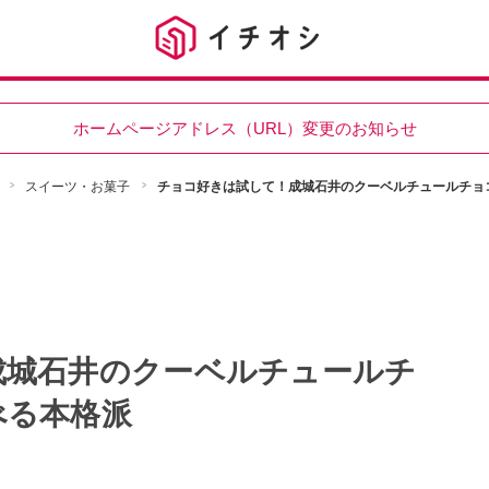
ホームページアドレス（URL）変更のお知らせ
スイーツ・お菓子
チョコ好きは試して！成城石井のクーベルチュールチョ
成城石井のクーベルチュールチ
べる本格派