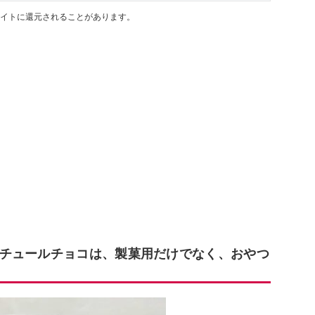
イトに還元されることがあります。
チュールチョコは、製菓用だけでなく、おやつ