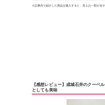
※記事内で紹介した商品を購入すると、売上の一部が当サ
【感想レビュー】成城石井のクーベル
としても美味