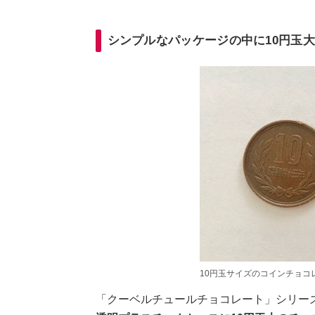
シンプルなパッケージの中に10円玉
10円玉サイズのコインチョコ
「クーベルチュールチョコレート」シリー