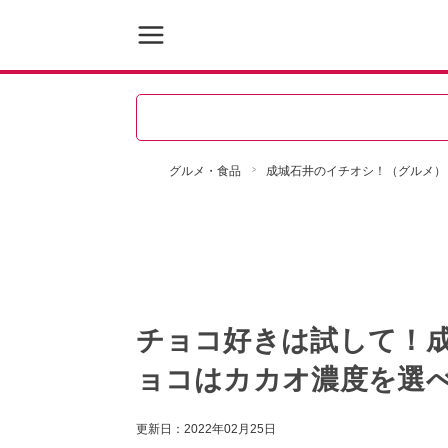
グルメ・食品
成城石井のイチオシ！（グルメ）
チョコ好きは試して！
ョコはカカオ濃度を選
更新日：
2022年02月25日