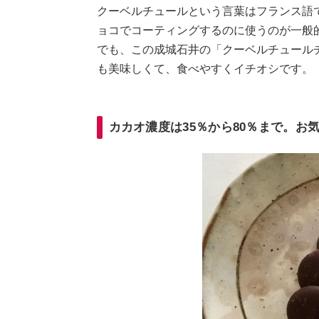
クーベルチュールという言葉はフランス語
ョコでコーティングするのに使うのが一般
でも、この成城石井の「クーベルチュール
も美味しくて、食べやすくイチオシです。
カカオ濃度は35％から80％まで。お気