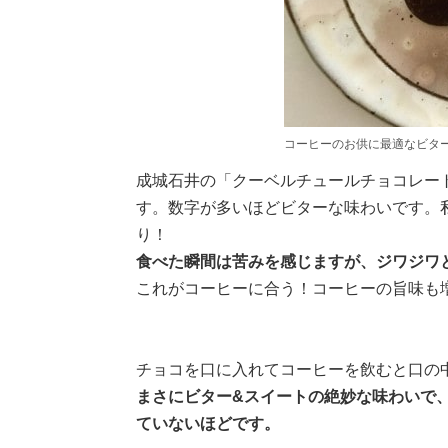
コーヒーのお供に最適なビタ
成城石井の「クーベルチュールチョコレート
す。数字が多いほどビターな味わいです。
り！
食べた瞬間は苦みを感じますが、ジワジワ
これがコーヒーに合う！コーヒーの旨味も
チョコを口に入れてコーヒーを飲むと口の
まさにビター&スイートの絶妙な味わいで
ていないほどです。