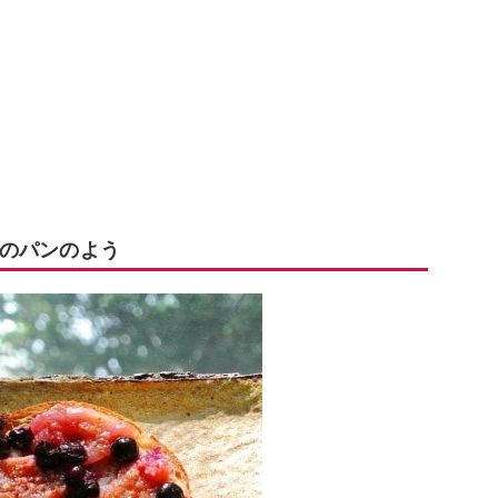
のパンのよう