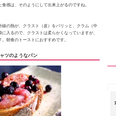
た食感は、そのようにして出来上がるのですね。
外線の熱が、クラスト（皮）をパリッと、クラム（中
袋に入るので、クラストは柔らかくなっていますが、
す。朝食のトーストにおすすめです。
ャツのようなパン