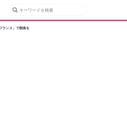
フランス」で朝食を