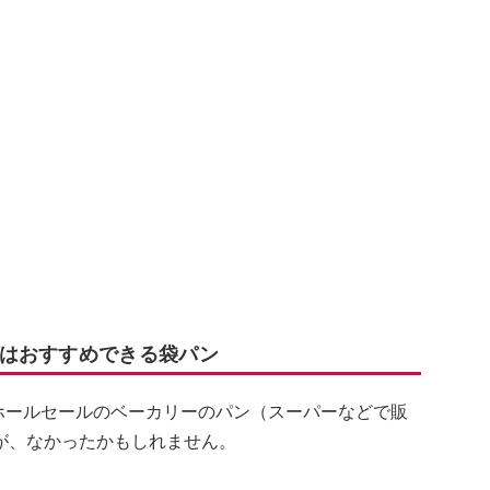
はおすすめできる袋パン
は、ホールセールのベーカリーのパン（スーパーなどで販
が、なかったかもしれません。