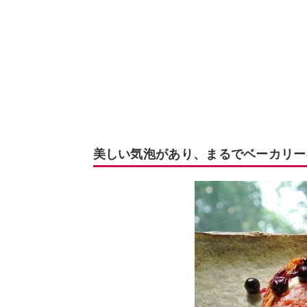
美しい気泡があり、まるでベーカリー