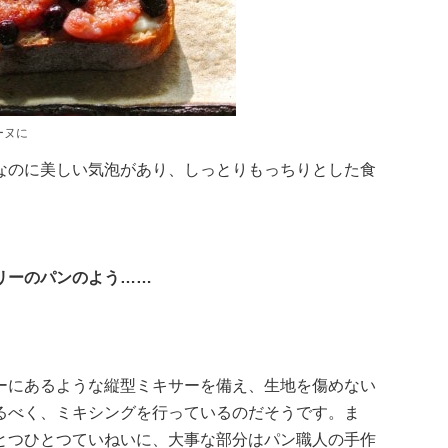
ーヌに
なのに美しい気泡があり、しっとりもっちりとした食
リーのパンのよう……
。
ーにあるような縦型ミキサーを備え、生地を傷めない
るべく、ミキシングを行っているのだそうです。ま
とつひとつていねいに、大事な部分はパン職人の手作