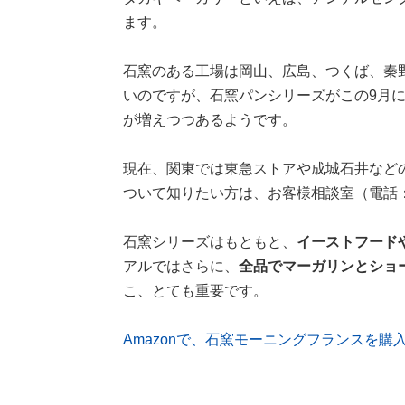
ます。
石窯のある工場は岡山、広島、つくば、秦
いのですが、石窯パンシリーズがこの9月
が増えつつあるようです。
現在、関東では東急ストアや成城石井など
ついて知りたい方は、お客様相談室（電話：01
石窯シリーズはもともと、
イーストフード
アルではさらに、
全品でマーガリンとショ
こ、とても重要です。
Amazonで、石窯モーニングフランスを購