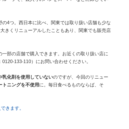
野の4つ。西日本に比べ、関東では取り扱い店舗も少な
に大きくリニューアルしたこともあり、関東でも販売店
の一部の店舗で購入できます。お近くの取り扱い店に
20-133-110）にお問い合わせください。
や乳化剤を使用していない
のですが、今回のリニュー
ートニングを不使用
に。毎日食べるものならば、そ
入できます。