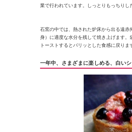
業で行われています。しっとりもっちりし
石窯の中では、熱された炉床から出る遠赤
身）に適度な水分を残して焼き上げます。
トーストするとパリッとした食感に戻りま
一年中、さまざまに楽しめる、白いシ