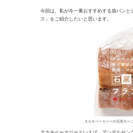
今回は、私が今一番おすすめする袋パンと
ス」をご紹介したいと思います。
タカキベーカリーの石窯モー
タカキベーカリーといえば、アンデルセン