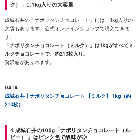
ク）」は1kg入りの大容量
成城石井の「ナポリタンチョコレート」には、1kg入りの
大袋もあります。公式オンラインショップで購入できま
す。
「ナポリタンチョコレート（ミルク）」は1kgがすべてミ
ルクチョコレートで、約210枚入り。
贅沢感があふれます。
DATA
成城石井┃ナポリタンチョコレート 【ミルク】 1kg（約
210枚）
4.成城石井の100g「ナポリタンチョコレート（ル
ビー） 」はピンク色で酸味が◎