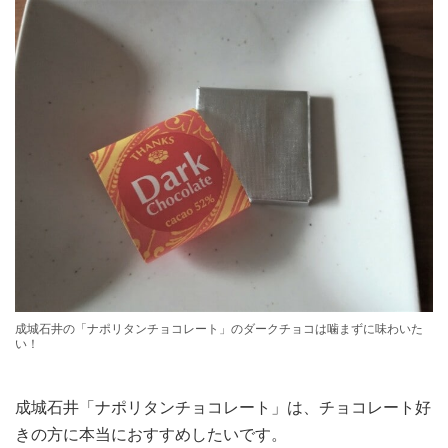
成城石井の「ナポリタンチョコレート」のダークチョコは噛まずに味わいた
い！
成城石井「ナポリタンチョコレート」は、チョコレート好
きの方に本当におすすめしたいです。