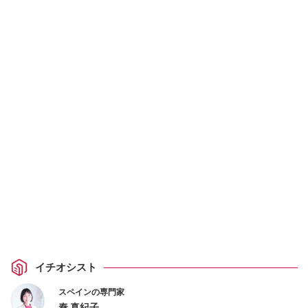
イチオシスト
スペインの専門家
秦 真紀子