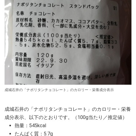
成城石井の「ナポリタンチョコレート」のカロリー・栄養成分表示
成城石井の「ナポリタンチョコレート」のカロリー・栄養
成分表示、以下のとおりです。（100g当たり／推定値）
熱量：545kcal
たんぱく質：5.7g