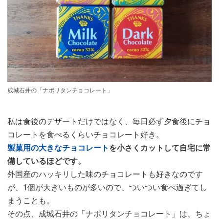
成城石井の「ナポリタンチョコレート」
私は食後のデザートだけではなく、毎日必ず夕食後にチョ
コレートを食べるくらいチョコレート好き。
製菓用の大きなチョコレート
を小さくカットして自宅に常
備しているほどです。
外国産のハッキリした味のチョコレートも好きなのです
が、1個が大きいものが多いので、ついつい食べ過ぎてし
まうことも。
その点、成城石井の「ナポリタンチョコレート」は、ちょ