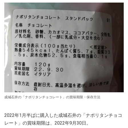
成城石井の「ナポリタンチョコレート」の賞味期限・保存方法
2022年1月半ばに購入した成城石井の「ナポリタンチョコ
レート」の賞味期限は、2022年9月30日。