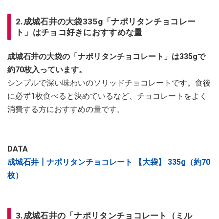
2.成城石井の大袋335g「ナポリタンチョコレー
ト」はチョコ好きにおすすめな量
成城石井の大袋の「ナポリタンチョコレート」は335gで
約70枚入っています。
シンプルで深い味わいのソリッドチョコレートです。食後
に必ず1枚食べると決めているなど、チョコレートをよく
消費する方におすすめの量です。
DATA
成城石井┃ナポリタンチョコレート 【大袋】 335g（約70
枚）
3.成城石井の「ナポリタンチョコレート（ミル