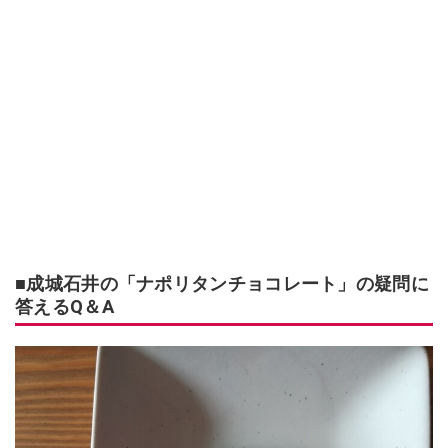
■成城石井の「ナポリタンチョコレート」の疑問に
答えるQ＆A