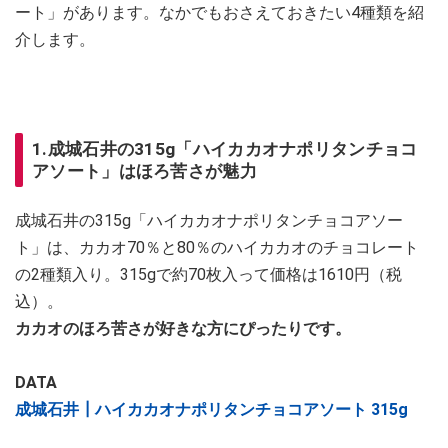
ート」​​​​​​があります。なかでもおさえておきたい4種類を紹
介します。
1.成城石井の315g「ハイカカオナポリタンチョコ
アソート」はほろ苦さが魅力
成城石井の315g「ハイカカオナポリタンチョコアソー
ト」は、カカオ70％と80％のハイカカオのチョコレート
の2種類入り。315gで約70枚入って価格は1610円（税
込）。
カカオのほろ苦さが好きな方にぴったりです。
DATA
成城石井┃ハイカカオナポリタンチョコアソート 315g