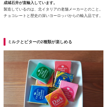
成城石井が直輸入しています。
製造しているのは、北イタリアの老舗メーカーとのこと。
チョコレートと歴史の深いヨーロッパからの輸入品です。
ミルクとビターの2種類が楽しめる