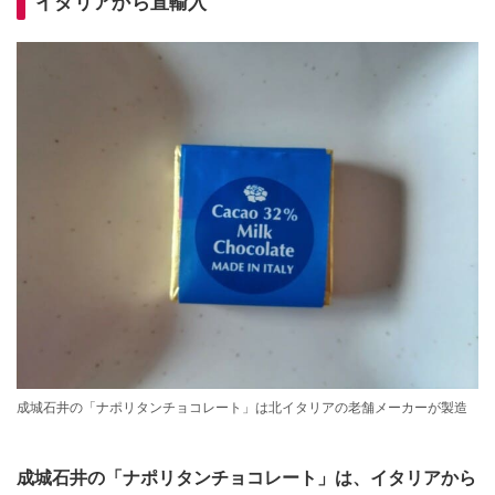
イタリアから直輸入
成城石井の「ナポリタンチョコレート」は北イタリアの老舗メーカーが製造
成城石井の「ナポリタンチョコレート」は、イタリアから