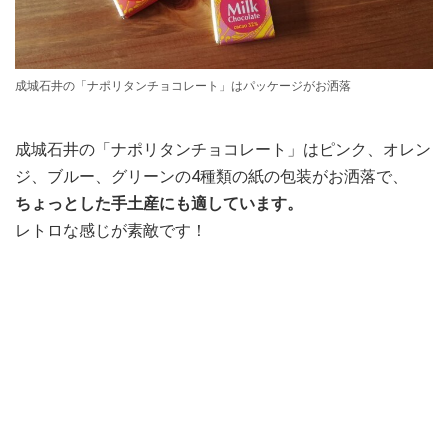
成城石井の「ナポリタンチョコレート」はパッケージがお洒落
成城石井の「ナポリタンチョコレート」はピンク、オレン
ジ、ブルー、グリーンの4種類の紙の包装がお洒落で、
ちょっとした手土産にも適しています。
レトロな感じが素敵です！