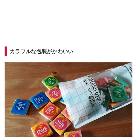
カラフルな包装がかわいい