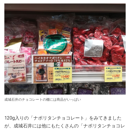
成城石井のチョコレートの棚には商品がいっぱい
120g入りの「ナポリタンチョコレート」をみてきました
が、成城石井には他にもたくさんの「ナポリタンチョコレ