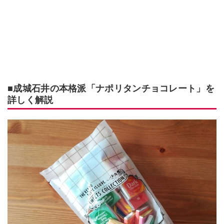
■成城石井の本格派「ナポリタンチョコレート」を
詳しく解説