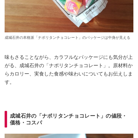
成城石井の本格派「ナポリタンチョコレート」のパッケージは中身が見える
味もさることながら、カラフルなパッケージにも気分が上
がる、成城石井の「ナポリタンチョコレート」。原材料か
らカロリー、実食した食感や味わいについてもお伝えしま
す。
成城石井の「ナポリタンチョコレート」の値段・
価格・コスパ