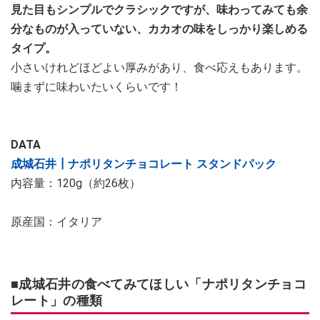
見た目もシンプルでクラシックですが、味わってみても余
分なものが入っていない、カカオの味をしっかり楽しめる
タイプ。
小さいけれどほどよい厚みがあり、食べ応えもあります。
噛まずに味わいたいくらいです！
DATA
成城石井┃ナポリタンチョコレート スタンドパック
内容量：120g（約26枚）
原産国：イタリア
■成城石井の食べてみてほしい「ナポリタンチョコ
レート」の種類