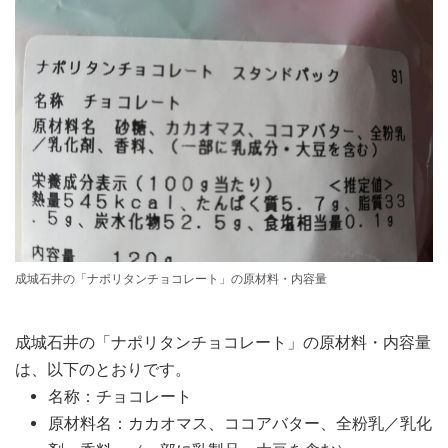
成城石井の「ナポリタンチョコレート」の原材料・内容量
成城石井の「ナポリタンチョコレート」の原材料・内容量
は、以下のとおりです。
名称：チョコレート
原材料名：カカオマス、ココアバター、全粉乳／乳化