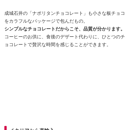
成城石井の「ナポリタンチョコレート」も小さな板チョコ
をカラフルなパッケージで包んだもの。
シンプルなチョコレートだからこそ、品質が分かります。
コーヒーのお供に、食後のデザート代わりに、ひとつのチ
ョコレートで贅沢な時間を感じることができます。