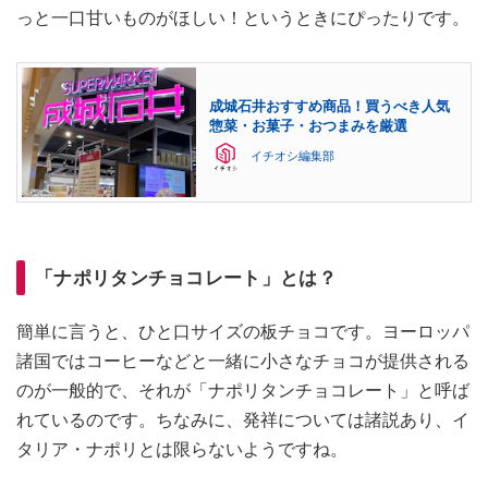
っと一口甘いものがほしい！というときにぴったりです。
成城石井おすすめ商品！買うべき人気
惣菜・お菓子・おつまみを厳選
イチオシ編集部
「ナポリタンチョコレート」とは？
簡単に言うと、ひと口サイズの板チョコです。ヨーロッパ
諸国ではコーヒーなどと一緒に小さなチョコが提供される
のが一般的で、それが「ナポリタンチョコレート」と呼ば
れているのです。ちなみに、発祥については諸説あり、イ
タリア・ナポリとは限らないようですね。