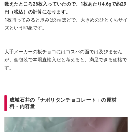
数えたところ26枚入っていたので、1枚あたり4.6gで約29
円（税込）の計算になります。
1枚持ってみると厚みは3㎜ほどで、大きめのひとくちサイ
ズという印象です。
大手メーカーの板チョコにはコスパの面では及びません
が、個包装で本場直輸入だと考えると、満足できる価格で
す。
成城石井の「ナポリタンチョコレート」の原材
料・内容量