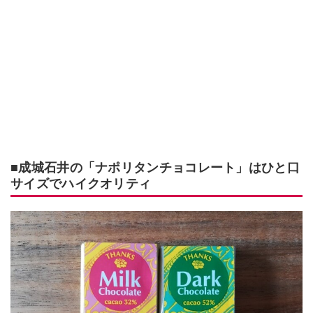
■成城石井の「ナポリタンチョコレート」はひと口
サイズでハイクオリティ