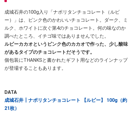
成城石井の100g入り「ナポリタンチョコレート（ルビ
ー）」は、ピンク色のかわいいチョコレート。ダーク、ミ
ルク、ホワイトに次ぐ第4のチョコレート。何の味なのか
調べたところ、イチゴ味ではありませんでした。
ルビーカカオというピンク色のカカオで作った、少し酸味
があるタイプのチョコレートだそうです。
個包装にTHANKSと書かれたギフト用などのラインナップ
が登場することもあります。
DATA
成城石井┃ナポリタンチョコレート 【ルビー】 100g（約
21枚）