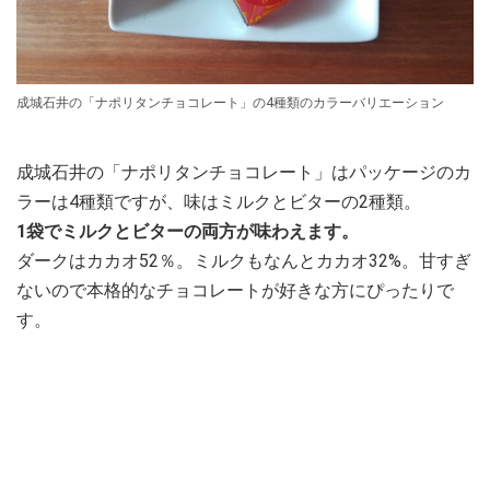
成城石井の「ナポリタンチョコレート」の4種類のカラーバリエーション
成城石井の「ナポリタンチョコレート」はパッケージのカ
ラーは4種類ですが、味はミルクとビターの2種類。
1袋でミルクとビターの両方が味わえます。
ダークはカカオ52％。ミルクもなんとカカオ32%。甘すぎ
ないので本格的なチョコレートが好きな方にぴったりで
す。