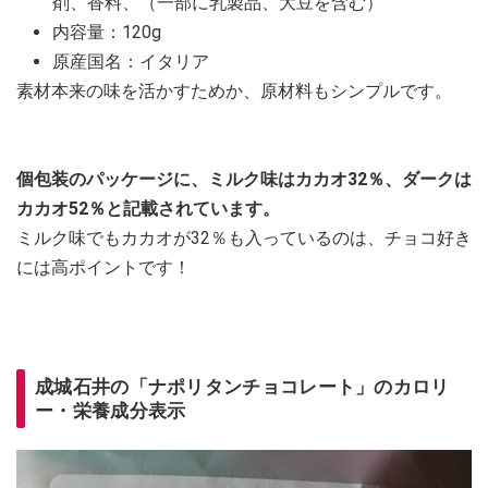
剤、香料、（一部に乳製品、大豆を含む）
内容量：120g
原産国名：イタリア
素材本来の味を活かすためか、原材料もシンプルです。
個包装のパッケージに、ミルク味はカカオ32％、ダークは
カカオ52％と記載されています。
ミルク味でもカカオが32％も入っているのは、チョコ好き
には高ポイントです！
成城石井の「ナポリタンチョコレート」のカロリ
ー・栄養成分表示