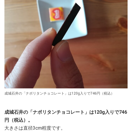
成城石井の「ナポリタンチョコレート」は120g入りで746円（税込）
成城石井の「ナポリタンチョコレート」は120g入りで746
円（税込）。
大きさは直径3cm程度です。