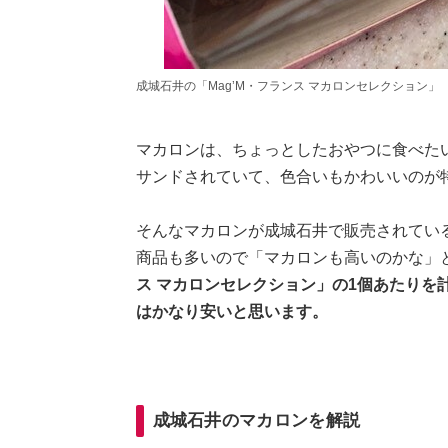
成城石井の「Mag’M・フランス マカロンセレクション」
マカロンは、ちょっとしたおやつに食べた
サンドされていて、色合いもかわいいのが
そんなマカロンが成城石井で販売されてい
商品も多いので「マカロンも高いのかな」
ス マカロンセレクション」の1個あたりを計
はかなり安いと思います。
成城石井のマカロンを解説