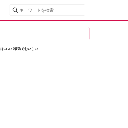
M」はコスパ最強でおいしい