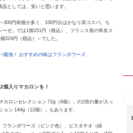
商品としては、安いと思います。
～300円前後が多く、100円台はかなり高コスパ。ち
ーゼ」では1個151円（税込）、フランス発の有名ス
個324円（税込）～でした。
スパ最強！ おすすめの味はフランボワーズ
12個入りマカロンを！
マカロンセレクション 72g（6個）」の2倍の量が入っ
ション 144g（12個）」もあります。
、フランボワーズ（ピンク色）、ピスタチオ（緑