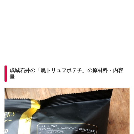
成城石井の「黒トリュフポテチ」の原材料・内容
量