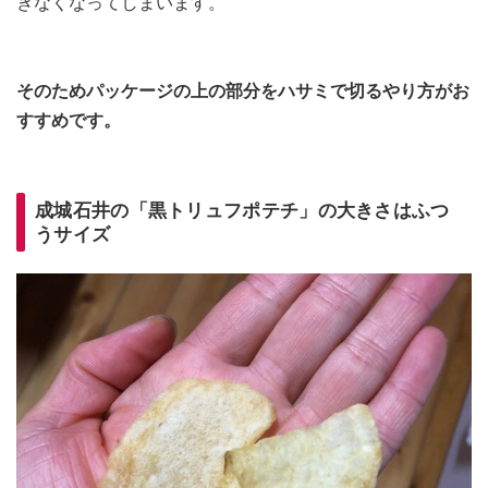
きなくなってしまいます。
そのためパッケージの上の部分をハサミで切るやり方がお
すすめです。
成城石井の「黒トリュフポテチ」の大きさはふつ
うサイズ