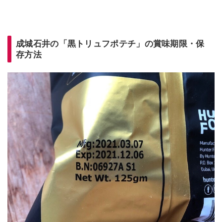
成城石井の「黒トリュフポテチ」の賞味期限・保
存方法