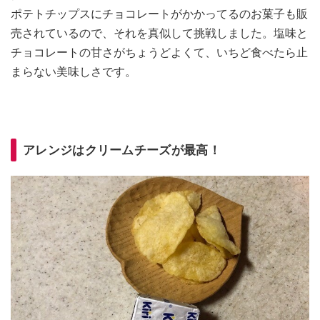
ポテトチップスにチョコレートがかかってるのお菓子も販
売されているので、それを真似して挑戦しました。塩味と
チョコレートの甘さがちょうどよくて、いちど食べたら止
まらない美味しさです。
アレンジはクリームチーズが最高！