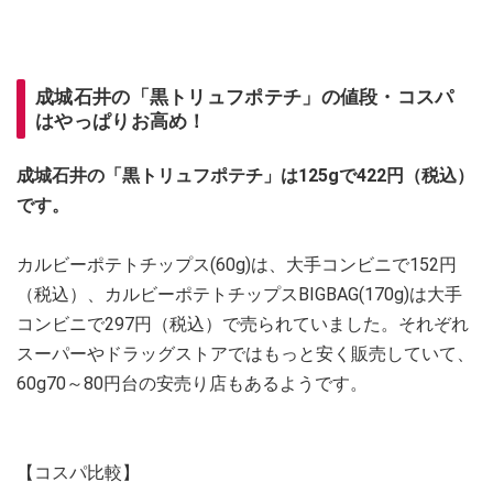
成城石井の「黒トリュフポテチ」の値段・コスパ
はやっぱりお高め！
成城石井の「黒トリュフポテチ」は125gで422円（税込）
です。
カルビーポテトチップス(60g)は、大手コンビニで152円
（税込）、カルビーポテトチップスBIGBAG(170g)は大手
コンビニで297円（税込）で売られていました。それぞれ
スーパーやドラッグストアではもっと安く販売していて、
60g70～80円台の安売り店もあるようです。
【コスパ比較】