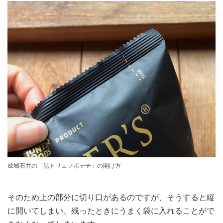
成城石井の「黒トリュフポテチ」の開け方
そのため上の部分に切り口があるのですが、そうすると縦
に開いてしまい、残ったときにうまく袋に入れることがで