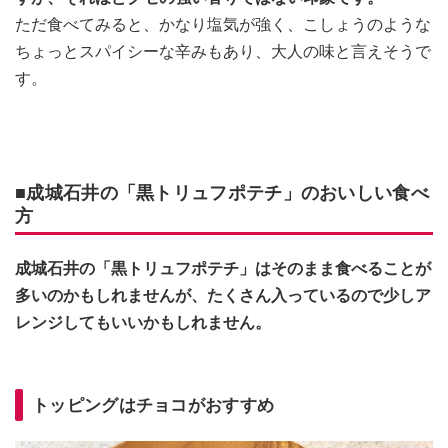
ただ食べてみると、かなり塩気が強く、こしょうのような
ちょっとスパイシーな辛みもあり、大人の味と言えそうで
す。
■成城石井の「黒トリュフポテチ」のおいしい食べ
方
成城石井の「黒トリュフポテチ」はそのまま食べることが
多いのかもしれませんが、たくさん入っているので少しア
レンジしてもいいかもしれません。
トッピングはチョコがおすすめ