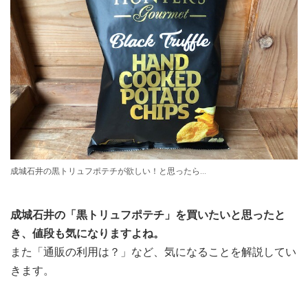
成城石井の黒トリュフポテチが欲しい！と思ったら…
成城石井の「黒トリュフポテチ」を買いたいと思ったと
き、値段も気になりますよね。
また「通販の利用は？」など、気になることを解説してい
きます。