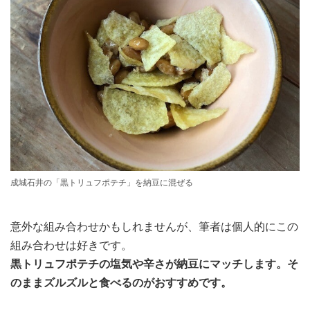
成城石井の「黒トリュフポテチ」を納豆に混ぜる
意外な組み合わせかもしれませんが、筆者は個人的にこの
組み合わせは好きです。
黒トリュフポテチの塩気や辛さが納豆にマッチします。そ
のままズルズルと食べるのがおすすめです。