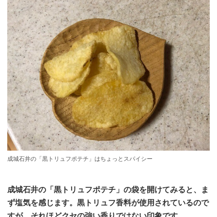
成城石井の「黒トリュフポテチ」はちょっとスパイシー
成城石井の「黒トリュフポテチ」の袋を開けてみると、ま
ず塩気を感じます。黒トリュフ香料が使用されているので
すが、それほどクセの強い香りではない印象です。