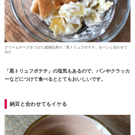
クリームチーズをつけた成城石井の「黒トリュフポテチ」をパンと合わせて
みた
「黒トリュフポテチ」の塩気もあるので、パンやクラッカ
ーなどにつけて食べるととてもおいしいです。
納豆と合わせてもイケる