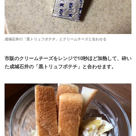
成城石井の「黒トリュフポテチ」とクリームチーズと合わせる
市販のクリームチーズをレンジで10秒ほど加熱して、砕い
た成城石井の「黒トリュフポテチ」と合わせます。