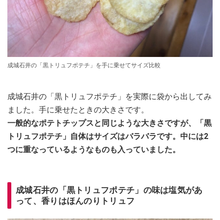
成城石井の「黒トリュフポテチ」を手に乗せてサイズ比較
成城石井の「黒トリュフポテチ」を実際に袋から出してみ
ました。手に乗せたときの大きさです。
一般的なポテトチップスと同じような大きさですが、「黒
トリュフポテチ」自体はサイズはバラバラです。中には2
つに重なっているようなものも入っていました。
成城石井の「黒トリュフポテチ」の味は塩気があ
って、香りはほんのりトリュフ