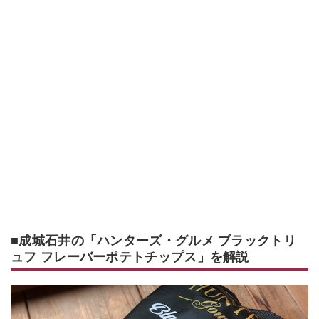
■成城石井の「ハンターズ・グルメ ブラックトリ
ュフ フレーバーポテトチップス」を解説