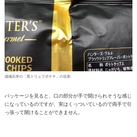
成城石井の「黒トリュフポテチ」の近影
パッケージを見ると、口の部分が手で開けられそうな感じ
になっているのですが、実はくっついているので両手で引
っ張って開けることができません。