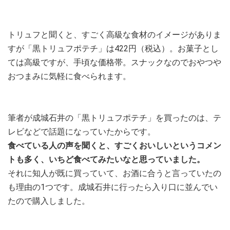
トリュフと聞くと、すごく高級な食材のイメージがありま
すが「黒トリュフポテチ」は422円（税込）。お菓子とし
ては高級ですが、手頃な価格帯。スナックなのでおやつや
おつまみに気軽に食べられます。
筆者が成城石井の「黒トリュフポテチ」を買ったのは、テ
レビなどで話題になっていたからです。
食べている人の声を聞くと、すごくおいしいというコメン
トも多く、いちど食べてみたいなと思っていました。
それに知人が既に買っていて、お酒に合うと言っていたの
も理由の1つです。成城石井に行ったら入り口に並んでい
たので購入しました。