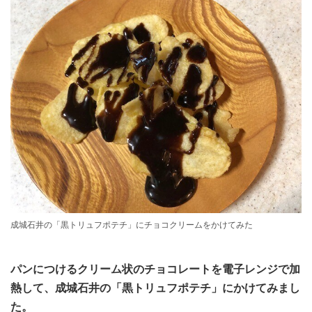
成城石井の「黒トリュフポテチ」にチョコクリームをかけてみた
パンにつけるクリーム状のチョコレートを電子レンジで加
熱して、成城石井の「黒トリュフポテチ」にかけてみまし
た。