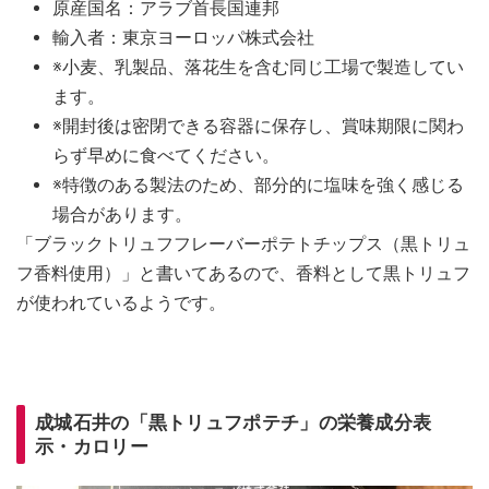
原産国名：アラブ首長国連邦
輸入者：東京ヨーロッパ株式会社
※小麦、乳製品、落花生を含む同じ工場で製造してい
ます。
※開封後は密閉できる容器に保存し、賞味期限に関わ
らず早めに食べてください。
※特徴のある製法のため、部分的に塩味を強く感じる
場合があります。
「ブラックトリュフフレーバーポテトチップス（黒トリュ
フ香料使用）」と書いてあるので、香料として黒トリュフ
が使われているようです。
成城石井の「黒トリュフポテチ」の栄養成分表
示・カロリー