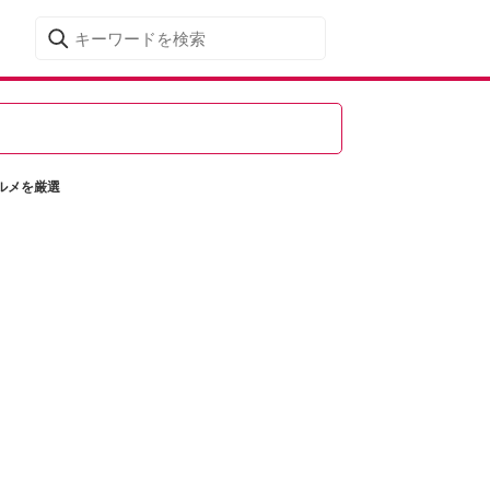
グルメを厳選