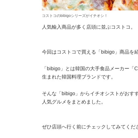
コストコのbibigoシリーズがイチオシ！
人気輸入商品が多く店頭に並ぶコストコ。
今回はコストコで買える「bibigo」商品を
「bibigo」とは韓国の大手食品メーカー
生まれた韓国料理ブランドです。
そんな「bibigo」からイチオシストがお
人気グルメをまとめました。
ぜひ店頭へ行く前にチェックしてみてくだ