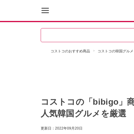
コストコのおすすめ商品
コストコの韓国グルメ
コストコの「bibigo
人気韓国グルメを厳選
更新日：
2022年09月20日