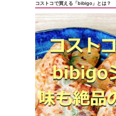
コストコで買える「bibigo」とは？