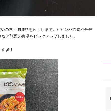
すすめの素・調味料を紹介します。ビビンバの素やチヂ
クなど話題の商品をピックアップしました。
しすぎ！